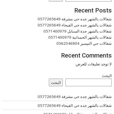
Recent Posts
شغالات بالشهر جده حى مشرفة 0577265649
شغالات بالشهر جده حى الفيحاء 0577265649
شغالات بالشهر جدة السنابل 0571400979
شغالات بالشهر الحمدانية 0571400979
شغالات حي التيسير 0562346904
Recent Comments
لا توجد تعليقات للعرض.
البحث
البحث
شغالات بالشهر جده حى مشرفة 0577265649
شغالات بالشهر جده حى الفيحاء 0577265649