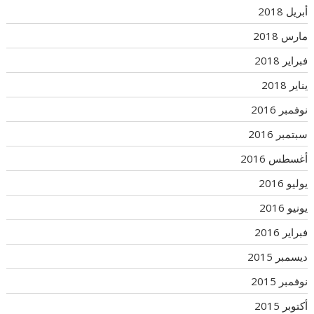
أبريل 2018
مارس 2018
فبراير 2018
يناير 2018
نوفمبر 2016
سبتمبر 2016
أغسطس 2016
يوليو 2016
يونيو 2016
فبراير 2016
ديسمبر 2015
نوفمبر 2015
أكتوبر 2015