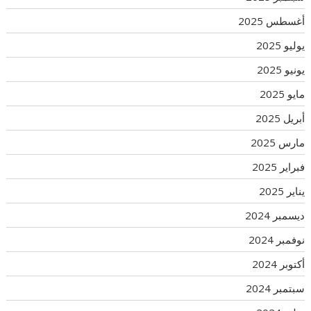
أغسطس 2025
يوليو 2025
يونيو 2025
مايو 2025
أبريل 2025
مارس 2025
فبراير 2025
يناير 2025
ديسمبر 2024
نوفمبر 2024
أكتوبر 2024
سبتمبر 2024