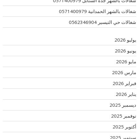
شغالات بالشهر جدة السنابل 0571400979
شغالات بالشهر الحمدانية 0571400979
شغالات حي التيسير 0562346904
يوليو 2026
يونيو 2026
مايو 2026
مارس 2026
فبراير 2026
يناير 2026
ديسمبر 2025
نوفمبر 2025
أكتوبر 2025
سبتمبر 2025