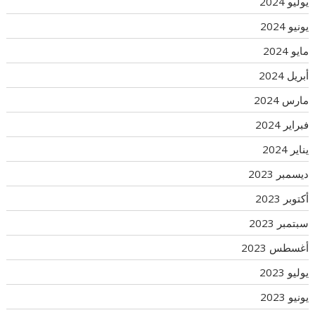
يوليو 2024
يونيو 2024
مايو 2024
أبريل 2024
مارس 2024
فبراير 2024
يناير 2024
ديسمبر 2023
أكتوبر 2023
سبتمبر 2023
أغسطس 2023
يوليو 2023
يونيو 2023