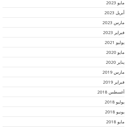
مايو 2023
أبريل 2023
مارس 2023
فبراير 2023
يوليو 2021
مايو 2020
يناير 2020
مارس 2019
فبراير 2019
أغسطس 2018
يوليو 2018
يونيو 2018
مايو 2018