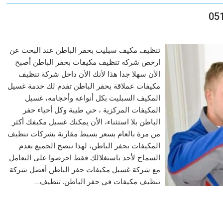
تنظيف مكيف سبليت بحفر الباطن عند البحث عن
ارخص شركة تنظيف مكيفات بحفر الباطن أصبح
الأن سهلا جدا هذا لأنك الأن داخل شركة تنظيف
مكيفات عملاقة بحفر الباطن تقدم لك خدمة غسيل
المكيف السبليت بكل أنواعه وأحجامه، غسيل
المكيفات المركزية ، حي طيبة وكل أحياء حفر
الباطن بلا استثناء، الأن يمكنك غسيل مكيفك أكثر
من مرة بالعام بسعر بسيط مقارنة بشركات تنظيف
المكيفات بحفر الباطن، لهذا ننصح الجميع بعدم
السماح لأحد باستغلالك فقط احرصوا على التعامل
مع شركة غسيل مكيفات حفر الباطن أفضل شركة
تنظيف مكيفات في حفر الباطن. تنظيف…