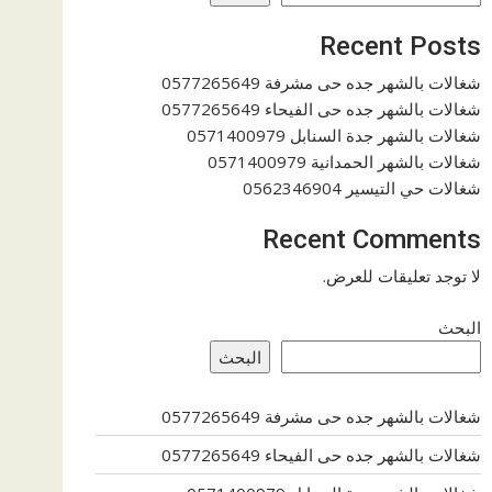
Recent Posts
شغالات بالشهر جده حى مشرفة 0577265649
شغالات بالشهر جده حى الفيحاء 0577265649
شغالات بالشهر جدة السنابل 0571400979
شغالات بالشهر الحمدانية 0571400979
شغالات حي التيسير 0562346904
Recent Comments
لا توجد تعليقات للعرض.
البحث
البحث
شغالات بالشهر جده حى مشرفة 0577265649
شغالات بالشهر جده حى الفيحاء 0577265649