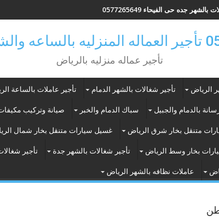
 بالشهر جده حى الفيحاء 0577265649
ر بالرياض
تأجير عماله منزليه بالرياض
ر الرياض
تأجير شغالات بالشهر الدمام
تأجير عاملات بالساعة الر
انة بالدمام والجبيل
سباك الدمام والخبر
صيانة وتركيب مكيفات 
رات متنقل بخار شرق الرياض
غسيل سيارات متنقل بخار شمال الري
ارات بخار وسط الرياض
تأجير شغالات بالشهر جدة
تأجير شغالات
اض
عاملات نظافه بالشهر الرياض
طن