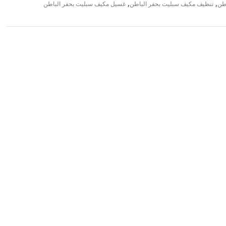
,
,
طن
تنظيف مكيف سبليت بحفر الباطن
غسيل مكيف سبليت بحفر الباطن