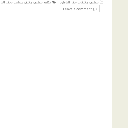
تنظيف مكيفات حفر الباطن
تكلفة تنظيف مكيف سبليت بحفر البا
Leave a comment