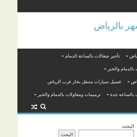
ياض
تأجير شغالات بالساعة الدمام
بالدمام والخبر
اض
غسيل سيارات متنقل بخار غرب الرياض
 بالساعه جدة
ترميمات ومقاولات بالدمام والخبر
البحث
البحث