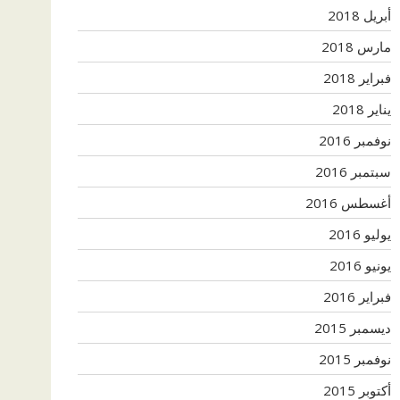
أبريل 2018
مارس 2018
فبراير 2018
يناير 2018
نوفمبر 2016
سبتمبر 2016
أغسطس 2016
يوليو 2016
يونيو 2016
فبراير 2016
ديسمبر 2015
نوفمبر 2015
أكتوبر 2015