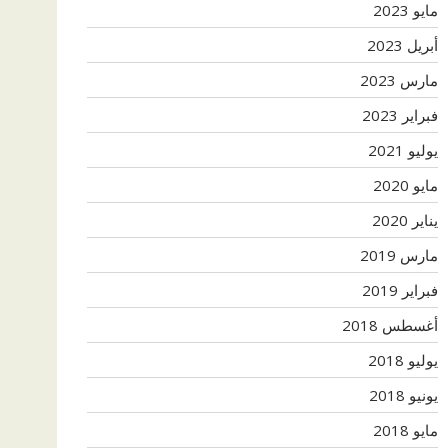
مايو 2023
أبريل 2023
مارس 2023
فبراير 2023
يوليو 2021
مايو 2020
يناير 2020
مارس 2019
فبراير 2019
أغسطس 2018
يوليو 2018
يونيو 2018
مايو 2018