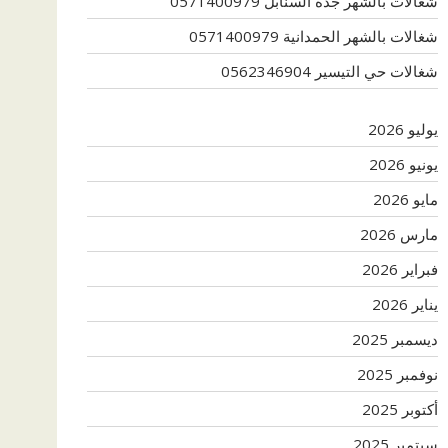
شغالات بالشهر جدة السنابل 0571400979
شغالات بالشهر الحمدانية 0571400979
شغالات حي التيسير 0562346904
يوليو 2026
يونيو 2026
مايو 2026
مارس 2026
فبراير 2026
يناير 2026
ديسمبر 2025
نوفمبر 2025
أكتوبر 2025
سبتمبر 2025