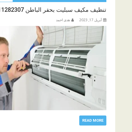
تنظيف مكيف سبليت بحفر الباطن 0511282307
أبريل 17, 2023
هدى احمد
READ MORE