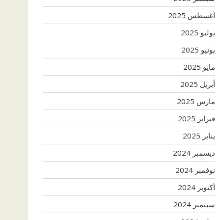
أغسطس 2025
يوليو 2025
يونيو 2025
مايو 2025
أبريل 2025
مارس 2025
فبراير 2025
يناير 2025
ديسمبر 2024
نوفمبر 2024
أكتوبر 2024
سبتمبر 2024