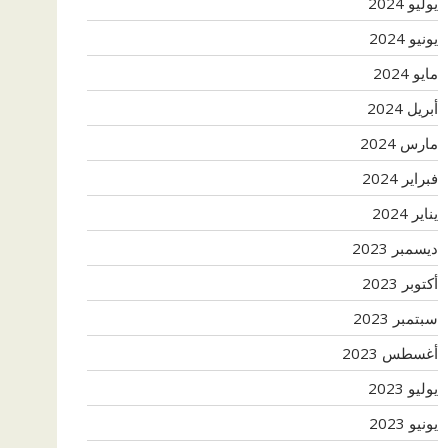
يوليو 2024
يونيو 2024
مايو 2024
أبريل 2024
مارس 2024
فبراير 2024
يناير 2024
ديسمبر 2023
أكتوبر 2023
سبتمبر 2023
أغسطس 2023
يوليو 2023
يونيو 2023