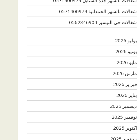
شغالات بالشهر جدة السنابل 0571400979
شغالات بالشهر الحمدانية 0571400979
شغالات حي التيسير 0562346904
يوليو 2026
يونيو 2026
مايو 2026
مارس 2026
فبراير 2026
يناير 2026
ديسمبر 2025
نوفمبر 2025
أكتوبر 2025
سبتمبر 2025