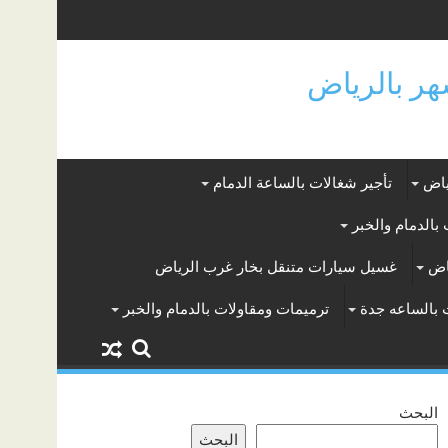
ياض
تأجير شغالات بالساعة الدمام
بالدمام والخبر
اض
غسيل سيارات متنقل بخار غرب الرياض
 بالساعه جدة
ترميمات ومقاولات بالدمام والخبر
البحث
البحث