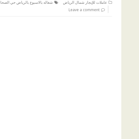
عاملات للإيجار شمال الرياض
شغاله بالاسبوع بالرياض حي الصحا
Leave a comment