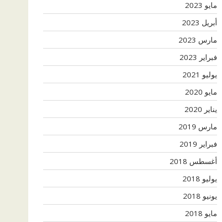
مايو 2023
أبريل 2023
مارس 2023
فبراير 2023
يوليو 2021
مايو 2020
يناير 2020
مارس 2019
فبراير 2019
أغسطس 2018
يوليو 2018
يونيو 2018
مايو 2018