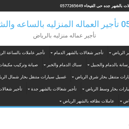
 بالشهر جده حى الفيحاء 0577265649
ر بالرياض
تأجير عماله منزليه بالرياض
ر الرياض
تأجير شغالات بالشهر الدمام
تأجير عاملات بالساعة الر
انة بالدمام والجبيل
سباك الدمام والخبر
صيانة وتركيب مكيفات 
رات متنقل بخار شرق الرياض
غسيل سيارات متنقل بخار شمال الري
ارات بخار وسط الرياض
تأجير شغالات بالشهر جدة
تأجير شغالات
اض
عاملات نظافه بالشهر الرياض