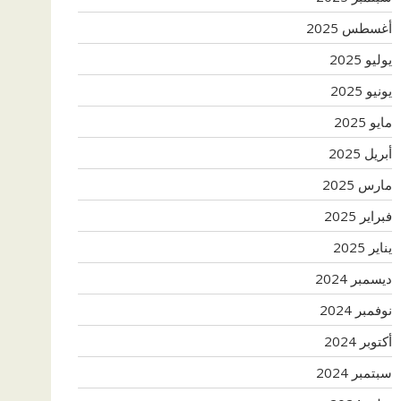
أغسطس 2025
يوليو 2025
يونيو 2025
مايو 2025
أبريل 2025
مارس 2025
فبراير 2025
يناير 2025
ديسمبر 2024
نوفمبر 2024
أكتوبر 2024
سبتمبر 2024