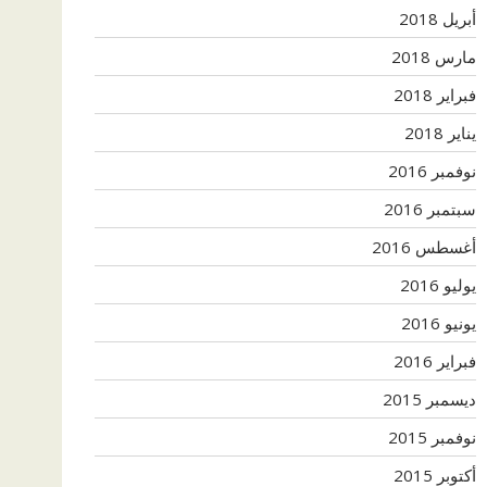
أبريل 2018
مارس 2018
فبراير 2018
يناير 2018
نوفمبر 2016
سبتمبر 2016
أغسطس 2016
يوليو 2016
يونيو 2016
فبراير 2016
ديسمبر 2015
نوفمبر 2015
أكتوبر 2015