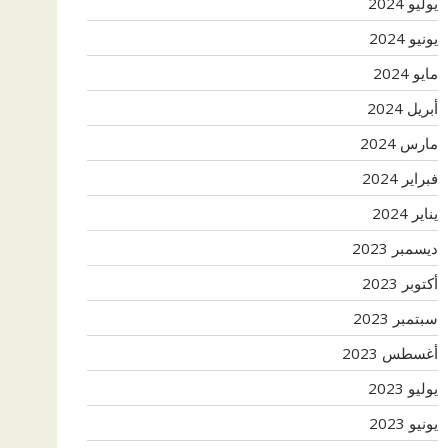
يوليو 2024
يونيو 2024
مايو 2024
أبريل 2024
مارس 2024
فبراير 2024
يناير 2024
ديسمبر 2023
أكتوبر 2023
سبتمبر 2023
أغسطس 2023
يوليو 2023
يونيو 2023