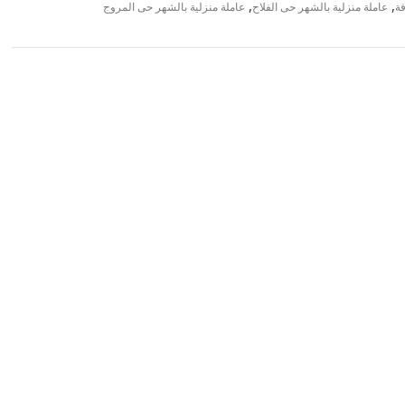
,
,
فة
عاملة منزلية بالشهر حى الفلاح
عاملة منزلية بالشهر حى المروج