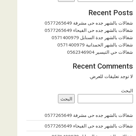
Recent Posts
شغالات بالشهر جده حى مشرفة 0577265649
شغالات بالشهر جده حى الفيحاء 0577265649
شغالات بالشهر جدة السنابل 0571400979
شغالات بالشهر الحمدانية 0571400979
شغالات حي التيسير 0562346904
Recent Comments
لا توجد تعليقات للعرض.
البحث
البحث
شغالات بالشهر جده حى مشرفة 0577265649
شغالات بالشهر جده حى الفيحاء 0577265649