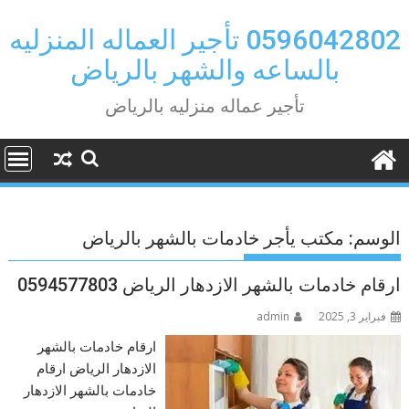
Ski
t
0596042802 تأجير العماله المنزليه
conten
بالساعه والشهر بالرياض
تأجير عماله منزليه بالرياض
الوسم:
مكتب يأجر خادمات بالشهر بالرياض
ارقام خادمات بالشهر الازدهار الرياض 0594577803
فبراير 3, 2025
admin
ارقام خادمات بالشهر
الازدهار الرياض ارقام
خادمات بالشهر الازدهار