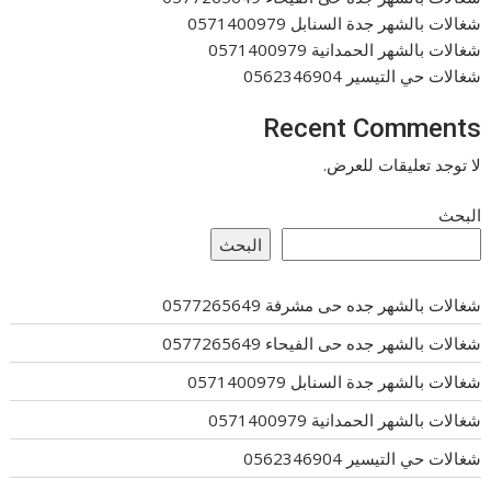
شغالات بالشهر جدة السنابل 0571400979
شغالات بالشهر الحمدانية 0571400979
شغالات حي التيسير 0562346904
Recent Comments
لا توجد تعليقات للعرض.
البحث
البحث
شغالات بالشهر جده حى مشرفة 0577265649
شغالات بالشهر جده حى الفيحاء 0577265649
شغالات بالشهر جدة السنابل 0571400979
شغالات بالشهر الحمدانية 0571400979
شغالات حي التيسير 0562346904