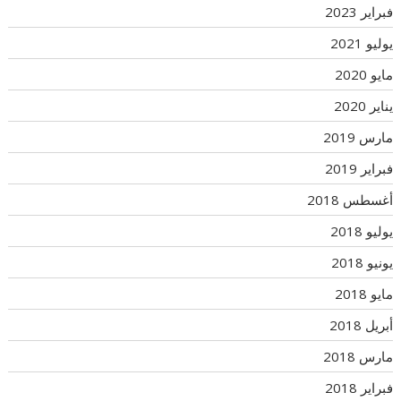
فبراير 2023
يوليو 2021
مايو 2020
يناير 2020
مارس 2019
فبراير 2019
أغسطس 2018
يوليو 2018
يونيو 2018
مايو 2018
أبريل 2018
مارس 2018
فبراير 2018