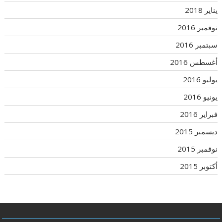
يناير 2018
نوفمبر 2016
سبتمبر 2016
أغسطس 2016
يوليو 2016
يونيو 2016
فبراير 2016
ديسمبر 2015
نوفمبر 2015
أكتوبر 2015