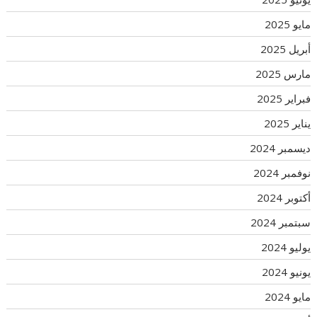
مايو 2025
أبريل 2025
مارس 2025
فبراير 2025
يناير 2025
ديسمبر 2024
نوفمبر 2024
أكتوبر 2024
سبتمبر 2024
يوليو 2024
يونيو 2024
مايو 2024