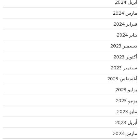
أبريل 2024
مارس 2024
فبراير 2024
يناير 2024
ديسمبر 2023
أكتوبر 2023
سبتمبر 2023
أغسطس 2023
يوليو 2023
يونيو 2023
مايو 2023
أبريل 2023
مارس 2023