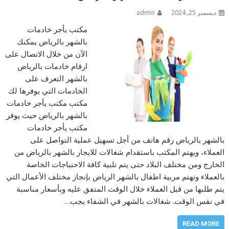
ديسمبر 25, 2024
admin
مكتب يأجر خادمات
بالشهر بالرياض يمكنك
الآن من خلال الاتصال على
ارقام خادمات بالرياض
بالشهر التعرف على
الخادمات التي يوفرها لك
مكتب مكتب يأجر خادمات
بالشهر بالرياض حيث يوفر
مكتب يأجر خادمات
بالشهر بالرياض رقم هاتف من أجل تسهيل عملية التواصل على
العملاء، ويهتم المكتب باستقدام شغالات للايجار بالشهر بالرياض من
الخارج ومن مختلف البلاد حتى يتم تلبية كافة الاحتياجات الخاصة
بالعملاء وتهتم مربية اطفال بالشهر الرياض بإنجاز مختلف الأعمال التي
يتم طلبها من قبل العملاء خلال الوقت المتفق عليه وبأسعار مناسبة
في نفس الوقت. شغالات بالشهر في الشفاء يجب…
READ MORE