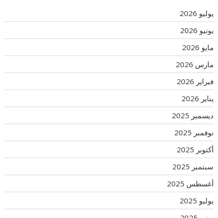
يوليو 2026
يونيو 2026
مايو 2026
مارس 2026
فبراير 2026
يناير 2026
ديسمبر 2025
نوفمبر 2025
أكتوبر 2025
سبتمبر 2025
أغسطس 2025
يوليو 2025
يونيو 2025