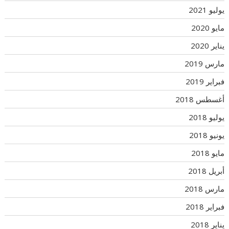
يوليو 2021
مايو 2020
يناير 2020
مارس 2019
فبراير 2019
أغسطس 2018
يوليو 2018
يونيو 2018
مايو 2018
أبريل 2018
مارس 2018
فبراير 2018
يناير 2018