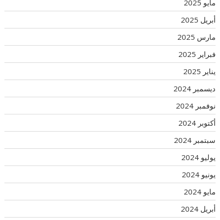
مايو 2025
أبريل 2025
مارس 2025
فبراير 2025
يناير 2025
ديسمبر 2024
نوفمبر 2024
أكتوبر 2024
سبتمبر 2024
يوليو 2024
يونيو 2024
مايو 2024
أبريل 2024