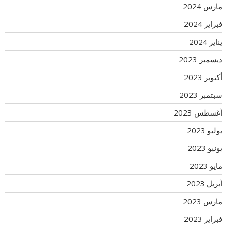
مارس 2024
فبراير 2024
يناير 2024
ديسمبر 2023
أكتوبر 2023
سبتمبر 2023
أغسطس 2023
يوليو 2023
يونيو 2023
مايو 2023
أبريل 2023
مارس 2023
فبراير 2023