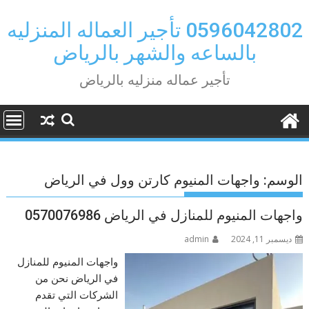
Ski
t
0596042802 تأجير العماله المنزليه
conten
بالساعه والشهر بالرياض
تأجير عماله منزليه بالرياض
الوسم:
واجهات المنيوم كارتن وول في الرياض
واجهات المنيوم للمنازل في الرياض 0570076986
ديسمبر 11, 2024
admin
واجهات المنيوم للمنازل
في الرياض نحن من
الشركات التي تقدم