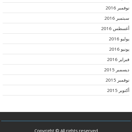
نوفمبر 2016
سبتمبر 2016
أغسطس 2016
يوليو 2016
يونيو 2016
فبراير 2016
ديسمبر 2015
نوفمبر 2015
أكتوبر 2015
Copyright © All rights reserved