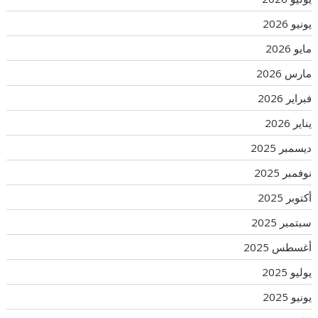
يونيو 2026
مايو 2026
مارس 2026
فبراير 2026
يناير 2026
ديسمبر 2025
نوفمبر 2025
أكتوبر 2025
سبتمبر 2025
أغسطس 2025
يوليو 2025
يونيو 2025