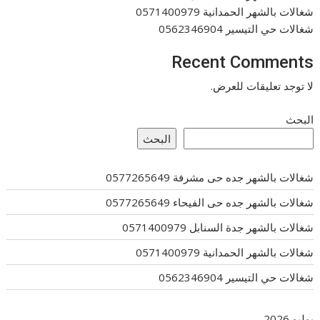
شغالات بالشهر الحمدانية 0571400979
شغالات حي التيسير 0562346904
Recent Comments
لا توجد تعليقات للعرض.
البحث
البحث
شغالات بالشهر جده حى مشرفة 0577265649
شغالات بالشهر جده حى الفيحاء 0577265649
شغالات بالشهر جدة السنابل 0571400979
شغالات بالشهر الحمدانية 0571400979
شغالات حي التيسير 0562346904
يوليو 2026