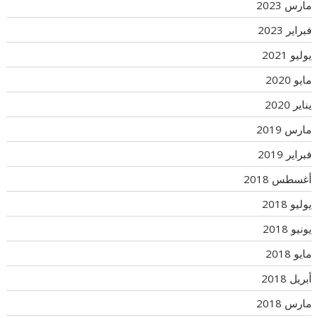
مارس 2023
فبراير 2023
يوليو 2021
مايو 2020
يناير 2020
مارس 2019
فبراير 2019
أغسطس 2018
يوليو 2018
يونيو 2018
مايو 2018
أبريل 2018
مارس 2018