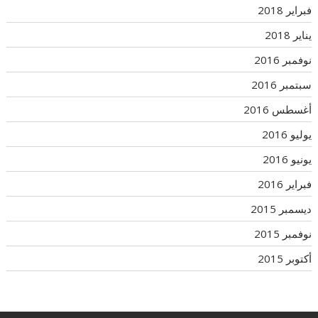
فبراير 2018
يناير 2018
نوفمبر 2016
سبتمبر 2016
أغسطس 2016
يوليو 2016
يونيو 2016
فبراير 2016
ديسمبر 2015
نوفمبر 2015
أكتوبر 2015