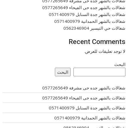
شغالات بالشهر جده حى مشرفة 0577265649
شغالات بالشهر جده حى الفيحاء 0577265649
شغالات بالشهر جدة السنابل 0571400979
شغالات بالشهر الحمدانية 0571400979
شغالات حي التيسير 0562346904
Recent Comments
لا توجد تعليقات للعرض.
البحث
البحث
شغالات بالشهر جده حى مشرفة 0577265649
شغالات بالشهر جده حى الفيحاء 0577265649
شغالات بالشهر جدة السنابل 0571400979
شغالات بالشهر الحمدانية 0571400979
شغالات حي التيسير 0562346904