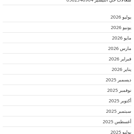
يوليو 2026
يونيو 2026
مايو 2026
مارس 2026
فبراير 2026
يناير 2026
ديسمبر 2025
نوفمبر 2025
أكتوبر 2025
سبتمبر 2025
أغسطس 2025
يوليو 2025