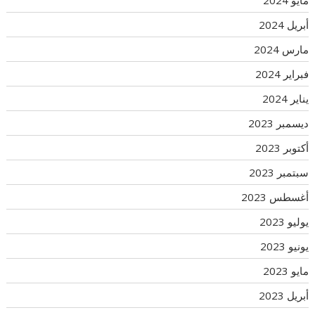
مايو 2024
أبريل 2024
مارس 2024
فبراير 2024
يناير 2024
ديسمبر 2023
أكتوبر 2023
سبتمبر 2023
أغسطس 2023
يوليو 2023
يونيو 2023
مايو 2023
أبريل 2023