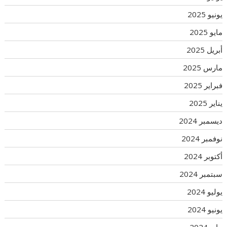
يونيو 2025
مايو 2025
أبريل 2025
مارس 2025
فبراير 2025
يناير 2025
ديسمبر 2024
نوفمبر 2024
أكتوبر 2024
سبتمبر 2024
يوليو 2024
يونيو 2024