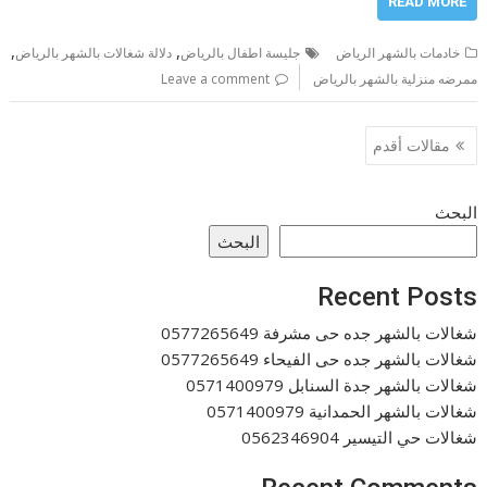
READ MORE
,
,
خادمات بالشهر الرياض
جليسة اطفال بالرياض
دلالة شغالات بالشهر بالرياض
ممرضه منزلية بالشهر بالرياض
Leave a comment
تصفّح
مقالات أقدم
المقالات
البحث
البحث
Recent Posts
شغالات بالشهر جده حى مشرفة 0577265649
شغالات بالشهر جده حى الفيحاء 0577265649
شغالات بالشهر جدة السنابل 0571400979
شغالات بالشهر الحمدانية 0571400979
شغالات حي التيسير 0562346904