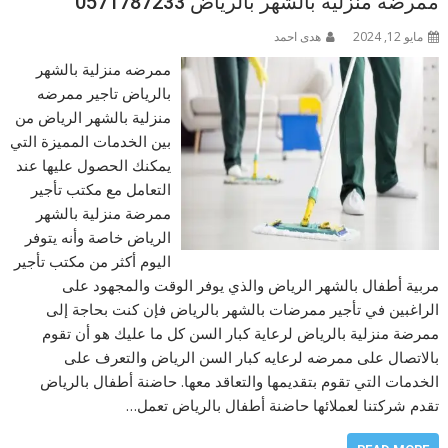
ممرضه منزلية بالشهر بالرياض 0571787233
مايو 12, 2024
هدى احمد
ممرضه منزلية بالشهر
بالرياض تاجير ممرضه
منزلية بالشهر الرياض من
بين الخدمات المميزة التي
يمكنك الحصول عليها عند
التعامل مع مكتب تأجير
ممرضة منزلية بالشهر
الرياض خاصة وأنه يتوفر
اليوم أكثر من مكتب تأجير
مربية أطفال بالشهر الرياض والذي يوفر الوقت والمجهود على
الراغبين في تأجير ممرضات بالشهر بالرياض فإن كنت بحاجة إلى
ممرضة منزلية بالرياض لرعاية كبار السن كل ما عليك هو أن تقوم
بالاتصال على ممرضه لرعايه كبار السن الرياض والتعرف على
الخدمات التي تقوم بتقديمها والتعاقد معها. حاضنة أطفال بالرياض
تقدم شركتنا لعملائها حاضنة أطفال بالرياض تعمل…