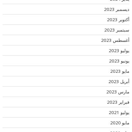
ديسمبر 2023
أكتوبر 2023
سبتمبر 2023
أغسطس 2023
يوليو 2023
يونيو 2023
مايو 2023
أبريل 2023
مارس 2023
فبراير 2023
يوليو 2021
مايو 2020