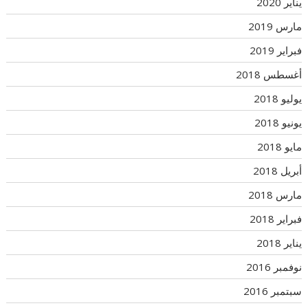
يناير 2020
مارس 2019
فبراير 2019
أغسطس 2018
يوليو 2018
يونيو 2018
مايو 2018
أبريل 2018
مارس 2018
فبراير 2018
يناير 2018
نوفمبر 2016
سبتمبر 2016