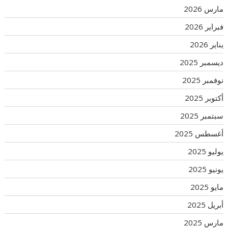
مارس 2026
فبراير 2026
يناير 2026
ديسمبر 2025
نوفمبر 2025
أكتوبر 2025
سبتمبر 2025
أغسطس 2025
يوليو 2025
يونيو 2025
مايو 2025
أبريل 2025
مارس 2025