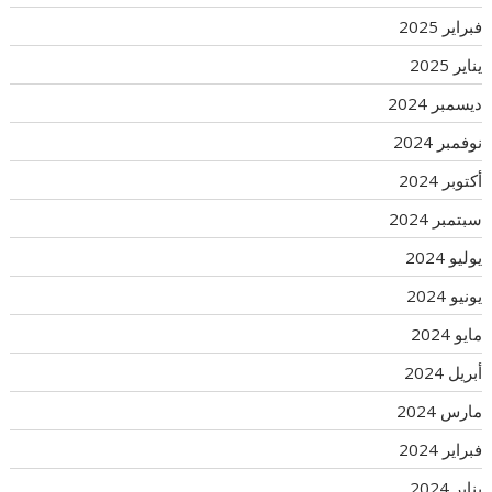
فبراير 2025
يناير 2025
ديسمبر 2024
نوفمبر 2024
أكتوبر 2024
سبتمبر 2024
يوليو 2024
يونيو 2024
مايو 2024
أبريل 2024
مارس 2024
فبراير 2024
يناير 2024