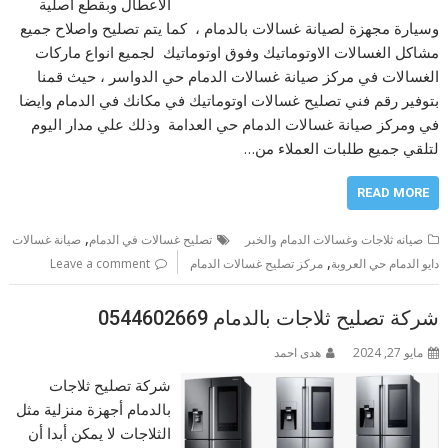
الاعطال وبقطع اصلية
وسيارة مجهزة لصيانة غسالات بالدمام ، كما يتم تصليح واصلاح جميع
مشاكل الغسالات الاوتوماتيك وفوق اوتوماتيك لجميع انواع ماركات
الغسالات في مركز صيانة غسالات الدمام حي الدواسر ، حيث قمنا
بتوفير رقم فني تصليح غسالات اوتوماتيك في مكانك في الدمام وايضا
في ومركز صيانة غسالات الدمام حي العدامة وذلك علي مدار اليوم
لتلقي جميع طلبات العملاء من…
READ MORE
,
صيانه ثلاجات وغسالات الدمام والخبر
تصليح غسالات في الدمام
صيانة غسالات
,
دايو الدمام حي العروبة
مركز تصليح غسالات الدمام
Leave a comment
شركة تصليح ثلاجات بالدمام 0544602669
مايو 27, 2024
هدى احمد
شركة تصليح ثلاجات
بالدمام أجهزة منزلية مثل
الثلاجات لا يمكن أبدا أن