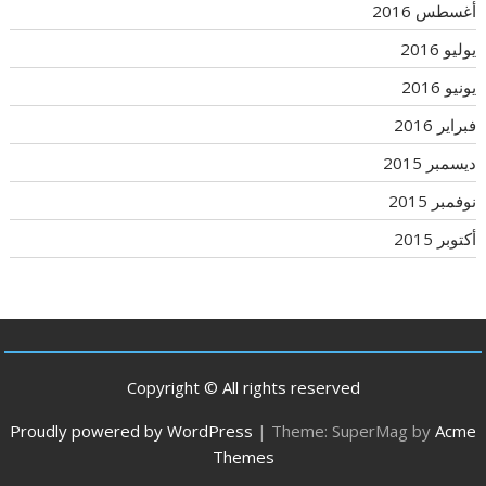
أغسطس 2016
يوليو 2016
يونيو 2016
فبراير 2016
ديسمبر 2015
نوفمبر 2015
أكتوبر 2015
Copyright © All rights reserved
Proudly powered by WordPress
|
Theme: SuperMag by
Acme
Themes