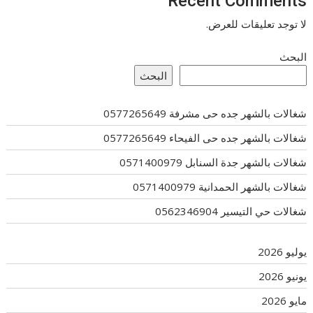
Recent Comments
لا توجد تعليقات للعرض.
البحث
البحث
شغالات بالشهر جده حى مشرفة 0577265649
شغالات بالشهر جده حى الفيحاء 0577265649
شغالات بالشهر جدة السنابل 0571400979
شغالات بالشهر الحمدانية 0571400979
شغالات حي التيسير 0562346904
يوليو 2026
يونيو 2026
مايو 2026