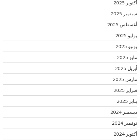
أكتوبر 2025
سبتمبر 2025
أغسطس 2025
يوليو 2025
يونيو 2025
مايو 2025
أبريل 2025
مارس 2025
فبراير 2025
يناير 2025
ديسمبر 2024
نوفمبر 2024
أكتوبر 2024