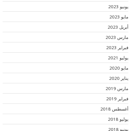
يونيو 2023
مايو 2023
أبريل 2023
مارس 2023
فبراير 2023
يوليو 2021
مايو 2020
يناير 2020
مارس 2019
فبراير 2019
أغسطس 2018
يوليو 2018
يونيو 2018