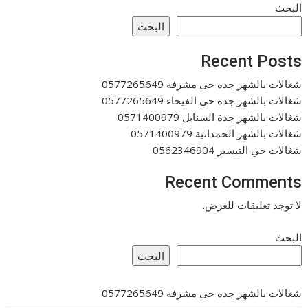
البحث
البحث
Recent Posts
شغالات بالشهر جده حى مشرفة 0577265649
شغالات بالشهر جده حى الفيحاء 0577265649
شغالات بالشهر جدة السنابل 0571400979
شغالات بالشهر الحمدانية 0571400979
شغالات حي التيسير 0562346904
Recent Comments
لا توجد تعليقات للعرض.
البحث
البحث
شغالات بالشهر جده حى مشرفة 0577265649