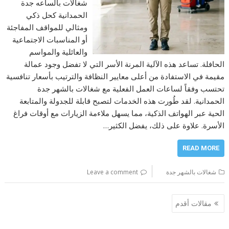
شغالات بالساعه جدة
الحمدانية كحل ذكي
ومثالي للمواقف المفاجئة
أو المناسبات الاجتماعية
والعائلية والمواسم
الحافلة. تساعد هذه الآلية المرنة الأسر التي لا تفضل وجود عمالة
مقيمة في الاستفادة من أعلى معايير النظافة والترتيب بأسعار تنافسية
تحتسب وفقاً لساعات العمل الفعلية مع شغالات بالشهر جدة
الحمدانية. لقد طُورت هذه الخدمات لتصبح قابلة للجدولة والمتابعة
الحية عبر الهواتف الذكية، مما يسهل ملاءمة الزيارات مع أوقات فراغ
الأسرة. علاوة على ذلك، يفضل الكثير…
READ MORE
شغالات بالشهر جدة
Leave a comment
تصفّح
مقالات أقدم
المقالات