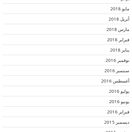
مايو 2018
أبريل 2018
مارس 2018
فبراير 2018
يناير 2018
نوفمبر 2016
سبتمبر 2016
أغسطس 2016
يوليو 2016
يونيو 2016
فبراير 2016
ديسمبر 2015