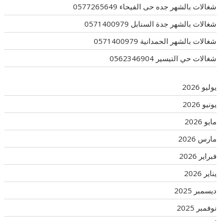
شغالات بالشهر جده حى الفيحاء 0577265649
شغالات بالشهر جدة السنابل 0571400979
شغالات بالشهر الحمدانية 0571400979
شغالات حي التيسير 0562346904
يوليو 2026
يونيو 2026
مايو 2026
مارس 2026
فبراير 2026
يناير 2026
ديسمبر 2025
نوفمبر 2025