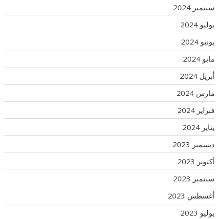
سبتمبر 2024
يوليو 2024
يونيو 2024
مايو 2024
أبريل 2024
مارس 2024
فبراير 2024
يناير 2024
ديسمبر 2023
أكتوبر 2023
سبتمبر 2023
أغسطس 2023
يوليو 2023