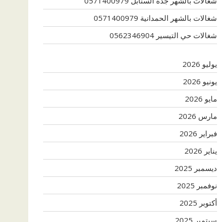
شغالات بالشهر جدة السنابل 0571400979
شغالات بالشهر الحمدانية 0571400979
شغالات حي التيسير 0562346904
يوليو 2026
يونيو 2026
مايو 2026
مارس 2026
فبراير 2026
يناير 2026
ديسمبر 2025
نوفمبر 2025
أكتوبر 2025
سبتمبر 2025