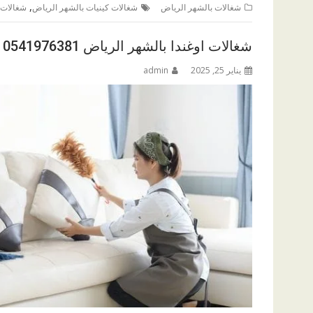
,
شغالات بالشهر الرياض
شغالات كينيات بالشهر الرياض
شغالات ل
شغالات اوغندا بالشهر الرياض 0541976381
يناير 25, 2025
admin