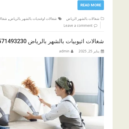
READ MORE
,
شغالات بالشهر الرياض
شغالات اوغنديات بالشهر بالرياض
شغالا
Leave a comment
شغالات اثيوبيات بالشهر بالرياض 0571493230
يناير 25, 2025
admin