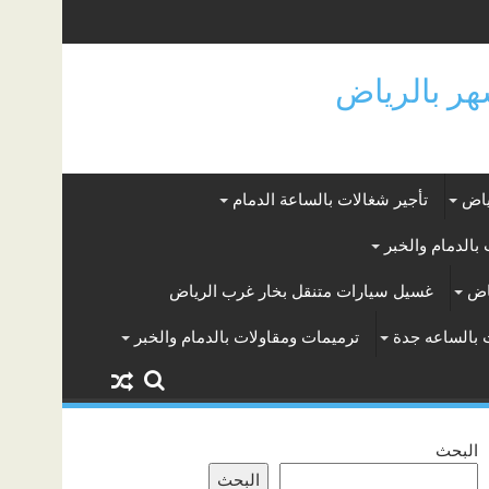
ياض
تأجير شغالات بالساعة الدمام
بالدمام والخبر
اض
غسيل سيارات متنقل بخار غرب الرياض
 بالساعه جدة
ترميمات ومقاولات بالدمام والخبر
البحث
البحث