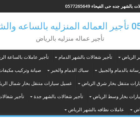
 بالشهر جده حى الفيحاء 0577265649
ر بالرياض
تأجير عماله منزليه بالرياض
ر الرياض
تأجير شغالات بالشهر الدمام
تأجير عاملات بالساعة الر
انة بالدمام والجبيل
سباك الدمام والخبر
صيانة وتركيب مكيفات 
رات متنقل بخار شرق الرياض
غسيل سيارات متنقل بخار شمال الري
ارات بخار وسط الرياض
تأجير شغالات بالشهر جدة
تأجير شغالات
اض
عاملات نظافه بالشهر الرياض