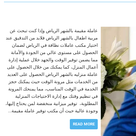
عاملة مقيمة بالشهر الرياض وإذا كنت تبحث عن
مربية اطفال بالشهر الرياض فلابد من التدقيق عند
اختيار مكتب عاملات نظافة في الرياض لضمان
الحصول على مستوى عالي من الجودة والأمانة
مما يضمن توفير الوقت والجهد خلال عملية إدارة
أعمال المنزل، كما يمكنك من خلال الحصول على
عاملة منزليه بالشهر الرياض الحصول على العديد
من الخدمات مثل مرونة الوقت حيث يمكنك حجز
الخدمة في الوقت المناسب، مما يمنحك المرونة
في تنظيم وقتك مع إدارة الاحتياجات المنزلية
المطلوبة، توفير ميزانية منخفضة لمن يحتاج إليها،
وجودة عالية حيث أن مكتب توفير عاملة مقيمة…
READ MORE