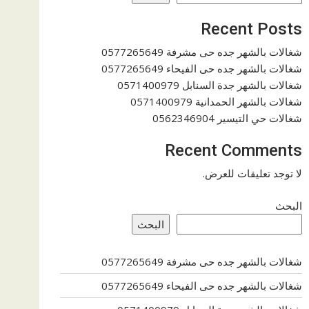
Recent Posts
شغالات بالشهر جده حى مشرفة 0577265649
شغالات بالشهر جده حى الفيحاء 0577265649
شغالات بالشهر جدة السنابل 0571400979
شغالات بالشهر الحمدانية 0571400979
شغالات حي التيسير 0562346904
Recent Comments
لا توجد تعليقات للعرض.
البحث
البحث
شغالات بالشهر جده حى مشرفة 0577265649
شغالات بالشهر جده حى الفيحاء 0577265649