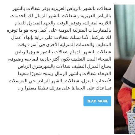
شغالات بالشهر بالرياض العزيزيه يوفر شغالات بالشهر
بالرياض العزيزيه و شغالات بالشهر الرمال لك الخدمات
اللازمة لمنزلك، وتوفير الوقت والجهد المبذول للقيام
بالممارسات المنزلية اليومية على أكمل وجه هو ما توفره
لك شركتنا، لأننا نمتلك شغالات على دراية بإنهاء أعمال
التنظيف والخدمات المنزلية الأخرى في أسرع وقت.
شغالات بالشهر الدمام شغالات بالشهر شرق الرياض
الفيحاء البيت النظيف يكون أكثر جاذبية لصاحبه وضيوفه،
يحتاج المنزل النظيف شغالات بالشهرشرق الرياض
الفيحاء شغالات بالشهر الرمال ويمنح شعورًا سعيدا
لأصحاب المنزل، شغالات بالشهر الرياض حي المرسلات
تساعدك على الحفاظ على منزلك نظيفًا معطرا و…
READ MORE