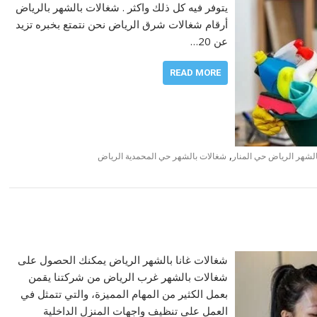
يتوفر فيه كل ذلك واكثر . شغالات بالشهر بالرياض
أرقام شغالات شرق الرياض نحن نتمتع بخبره تزيد
عن 20…
READ MORE
,
لشهر الرياض حي المنار
شغالات بالشهر حي المحمدية الرياض
شغالات غانا بالشهر الرياض يمكنك الحصول على
شغالات بالشهر غرب الرياض من شركتنا يقمن
بعمل الكثير من المهام المميزة، والتي تتمثل في
العمل على تنظيف واجهات المنزل الداخلية