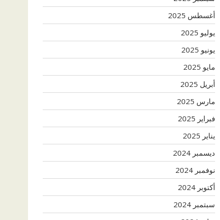
أغسطس 2025
يوليو 2025
يونيو 2025
مايو 2025
أبريل 2025
مارس 2025
فبراير 2025
يناير 2025
ديسمبر 2024
نوفمبر 2024
أكتوبر 2024
سبتمبر 2024