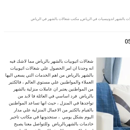
,
ت بالشهر اندونيسيات في الرياض
مكتب شغالات بالشهر في الرياض
شغالات اثيوبيات بالشهر بالرياض مما لاشك فيه
انه وجدنا ان امر الحصول علي شغالات اثيوبيات
بالشهر بالرياض من اهم الخدمات التي يسعي اليها
العملاء والمواطنين علي مستوي العالم ، فالكثير
من المواطنين يعتبر ان عاملات منزلية بالشهر
بالرياض فرد اساسي في العائلة فا لابد من
تواجدها في المنزل ، حيث انها تساعد المواطنين
بالقيام بالكثير من الاعمال المنزلية علي مدار
اليوم بشكل يومي ، ستجدونها في مكاتب تاجير
خادمات بالشهربالرياض وللتواصل معنا يصبح