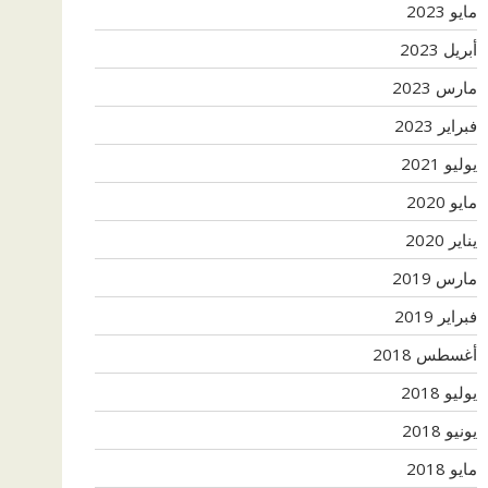
مايو 2023
أبريل 2023
مارس 2023
فبراير 2023
يوليو 2021
مايو 2020
يناير 2020
مارس 2019
فبراير 2019
أغسطس 2018
يوليو 2018
يونيو 2018
مايو 2018