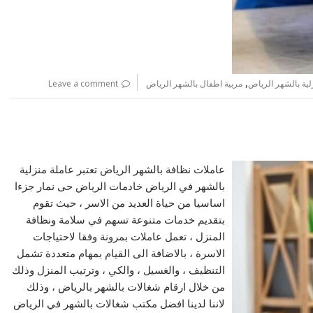
,
لية بالشهر الرياض
مربية اطفال بالشهر الرياض
Leave a comment
عاملات نظافة بالشهر الرياض تعتبر عاملة منزلية
بالشهر في الرياض خادمات الرياض حى نمار جزءا
اساسيا من حياة العديد من الاسر ، حيث تقوم
بتقديم خدمات متنوعة تسهم في سلامة ونظافة
المنزل ، تعمل عاملات بمرونة وفقا لاحتياجات
الاسرة ، بالاضافة الى القيام بمهام متعددة تشمل
التنظيف ، والغسيل ، والكي ، وترتيب المنزل وذلك
من خلال ارقام شغالات بالشهر بالرياض ، وذلك
لاننا لدينا افضل مكتب شغالات بالشهر في الرياض