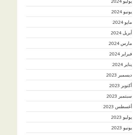
يوليو 2024
يونيو 2024
مايو 2024
أبريل 2024
مارس 2024
فبراير 2024
يناير 2024
ديسمبر 2023
أكتوبر 2023
سبتمبر 2023
أغسطس 2023
يوليو 2023
يونيو 2023