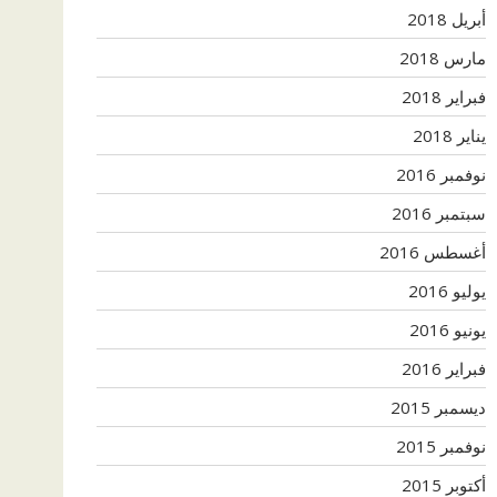
أبريل 2018
مارس 2018
فبراير 2018
يناير 2018
نوفمبر 2016
سبتمبر 2016
أغسطس 2016
يوليو 2016
يونيو 2016
فبراير 2016
ديسمبر 2015
نوفمبر 2015
أكتوبر 2015