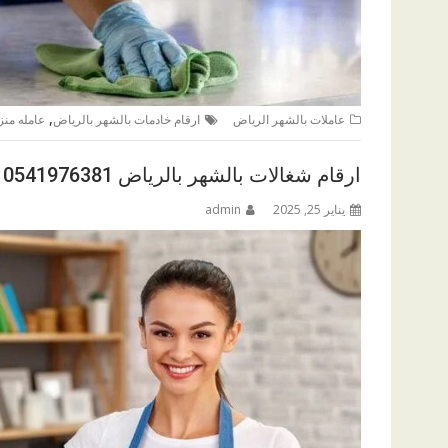
,
عاملات بالشهر الرياض
ارقام خادمات بالشهر بالرياض
عامله منز
ارقام شغالات بالشهر بالرياض 0541976381
يناير 25, 2025
admin