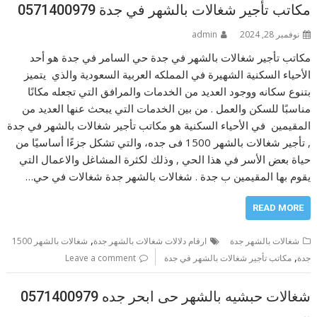
مكاتب تأجير شغالات بالشهر في جدة 0571400979
نوفمبر 28, 2024
admin
مكاتب تأجير شغالات بالشهر في جدة حي السامر في جدة هو أحد
الأحياء السكنية الشهيرة في المملكه العربية السعودية والذي يتميز
بتنوع سكانه ووجود العديد من الخدمات والمرافق التي تجعله مكانًا
مناسبًا للسكن والعمل . من بين الخدمات التي يبحث عنها العديد من
المقيمين في الأحياء السكنية هو مكاتب تأجير شغالات بالشهر في جدة
, تأجير شغالات بالشهر 1500 فى جده، والتي تشكل جزءًا أساسيًا من
حياة بعض الأسر في هذا الحي , وذلك لكثرة المشاغل والاعمال التي
يقوم بها المقيمين ب جدة . شغالات بالشهر جدة شغالات في حي…
READ MORE
,
شغالات بالشهر جدة
ارقام دلالات شغالات بالشهر جدة
شغالات بالشهر 1500
,
جدة
مكاتب تأجير شغالات بالشهر في جدة
Leave a comment
شغالات حبشيه بالشهر حى ابحر جده 0571400979