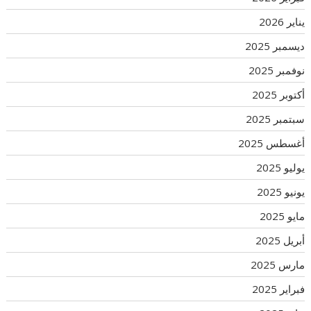
يناير 2026
ديسمبر 2025
نوفمبر 2025
أكتوبر 2025
سبتمبر 2025
أغسطس 2025
يوليو 2025
يونيو 2025
مايو 2025
أبريل 2025
مارس 2025
فبراير 2025