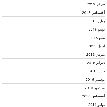
فبراير 2019
أغسطس 2018
يوليو 2018
يونيو 2018
مايو 2018
أبريل 2018
مارس 2018
فبراير 2018
يناير 2018
نوفمبر 2016
سبتمبر 2016
أغسطس 2016
يوليو 2016