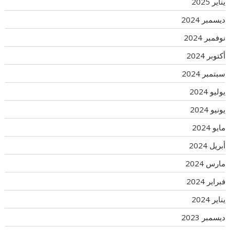
يناير 2025
ديسمبر 2024
نوفمبر 2024
أكتوبر 2024
سبتمبر 2024
يوليو 2024
يونيو 2024
مايو 2024
أبريل 2024
مارس 2024
فبراير 2024
يناير 2024
ديسمبر 2023