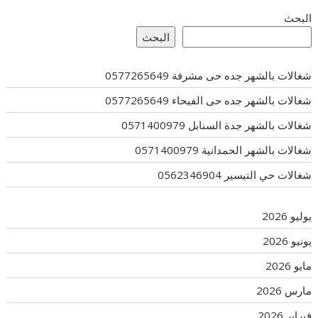
البحث
البحث
شغالات بالشهر جده حى مشرفة 0577265649
شغالات بالشهر جده حى الفيحاء 0577265649
شغالات بالشهر جدة السنابل 0571400979
شغالات بالشهر الحمدانية 0571400979
شغالات حي التيسير 0562346904
يوليو 2026
يونيو 2026
مايو 2026
مارس 2026
فبراير 2026