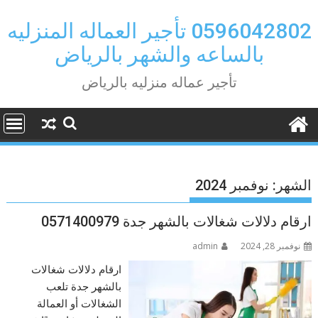
Ski
t
0596042802 تأجير العماله المنزليه
conten
بالساعه والشهر بالرياض
تأجير عماله منزليه بالرياض
الشهر:
نوفمبر 2024
ارقام دلالات شغالات بالشهر جدة 0571400979
نوفمبر 28, 2024
admin
ارقام دلالات شغالات
بالشهر جدة تلعب
الشغالات أو العمالة