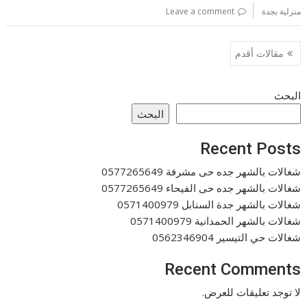
منزلية بجدة
Leave a comment
تصفّح
مقالات أقدم
المقالات
البحث
البحث
Recent Posts
شغالات بالشهر جده حى مشرفة 0577265649
شغالات بالشهر جده حى الفيحاء 0577265649
شغالات بالشهر جدة السنابل 0571400979
شغالات بالشهر الحمدانية 0571400979
شغالات حي التيسير 0562346904
Recent Comments
لا توجد تعليقات للعرض.