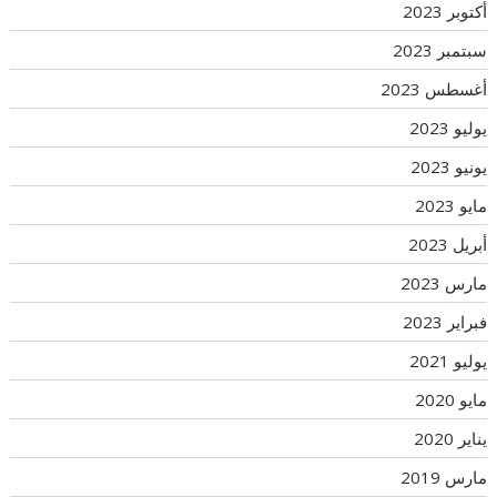
أكتوبر 2023
سبتمبر 2023
أغسطس 2023
يوليو 2023
يونيو 2023
مايو 2023
أبريل 2023
مارس 2023
فبراير 2023
يوليو 2021
مايو 2020
يناير 2020
مارس 2019