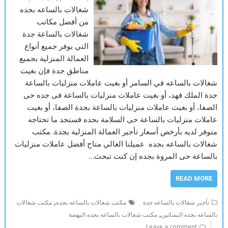
شغالات بالساعه بجده
من أفضل مكاتب
شغالات بالساعة جدة
التي يوفر جميع أنواع
العمالة المنزلية بجميع
مناطق جدة فإن بغيت
شغالات بالساعه في السامر أو بغيت عاملات منزليات بالساعة
جدة الملك فهد، أو بغيت عاملات منزليات بالساعة فى جده حى
الصفا، أو بغيت عاملات منزليات بالساعة بجدة الصفا، أو بغيت
عاملات منزليات بالساعة حى السلامة بجده فستجد ما تحتاجه
متوفر لديه بأرخص أسعار تأجير العمالة المنزلية بجدة. مكتب
شغالات بالساعه بجده عميلنا الغالي متاح أفضل عاملات منزليات
بالساعة حى المروة بجده إن كنت تبحث…
READ MORE
,
تأجير شغالات بالساعه جدة
مكتب شغالات بالساعه بجده
مكتب شغالات
,
بالساعه بجده البساتين
مكتب شغالات بالساعه بجده النهضة
Leave a comment