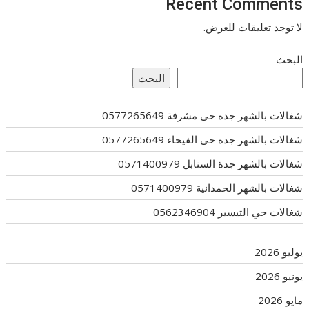
Recent Comments
لا توجد تعليقات للعرض.
البحث
البحث
شغالات بالشهر جده حى مشرفة 0577265649
شغالات بالشهر جده حى الفيحاء 0577265649
شغالات بالشهر جدة السنابل 0571400979
شغالات بالشهر الحمدانية 0571400979
شغالات حي التيسير 0562346904
يوليو 2026
يونيو 2026
مايو 2026