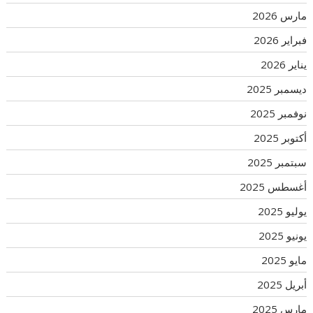
مارس 2026
فبراير 2026
يناير 2026
ديسمبر 2025
نوفمبر 2025
أكتوبر 2025
سبتمبر 2025
أغسطس 2025
يوليو 2025
يونيو 2025
مايو 2025
أبريل 2025
مارس 2025