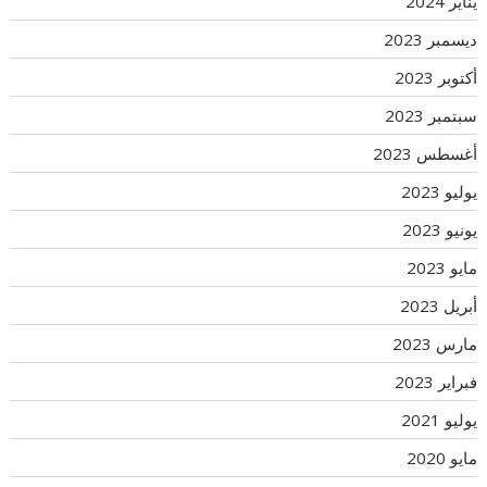
يناير 2024
ديسمبر 2023
أكتوبر 2023
سبتمبر 2023
أغسطس 2023
يوليو 2023
يونيو 2023
مايو 2023
أبريل 2023
مارس 2023
فبراير 2023
يوليو 2021
مايو 2020