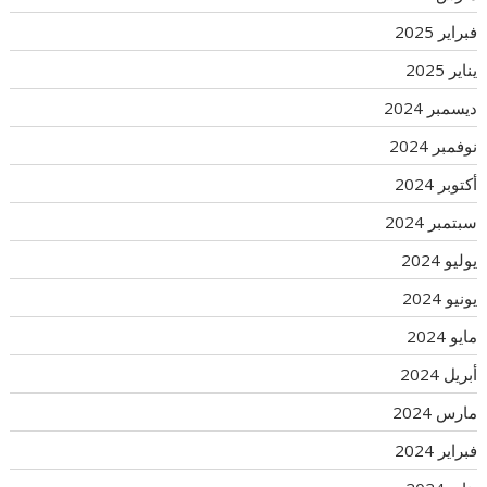
فبراير 2025
يناير 2025
ديسمبر 2024
نوفمبر 2024
أكتوبر 2024
سبتمبر 2024
يوليو 2024
يونيو 2024
مايو 2024
أبريل 2024
مارس 2024
فبراير 2024