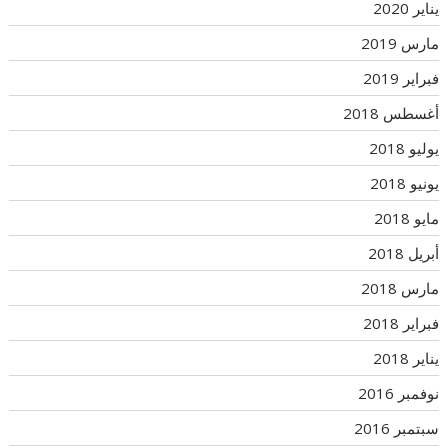
يناير 2020
مارس 2019
فبراير 2019
أغسطس 2018
يوليو 2018
يونيو 2018
مايو 2018
أبريل 2018
مارس 2018
فبراير 2018
يناير 2018
نوفمبر 2016
سبتمبر 2016