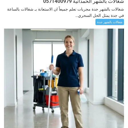
شغالات بالشهر الحمدانية 0571400979
شغالات بالشهر جدة مجربات نعلم جميعاً ان الاستعانة بـ شغالات بالساعة
في جدة يمثل الحل السحري...
شغالات بالشهر جدة