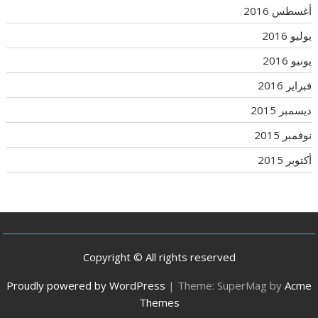
أغسطس 2016
يوليو 2016
يونيو 2016
فبراير 2016
ديسمبر 2015
نوفمبر 2015
أكتوبر 2015
Copyright © All rights reserved
Proudly powered by WordPress
|
Theme: SuperMag by
Acme
Themes