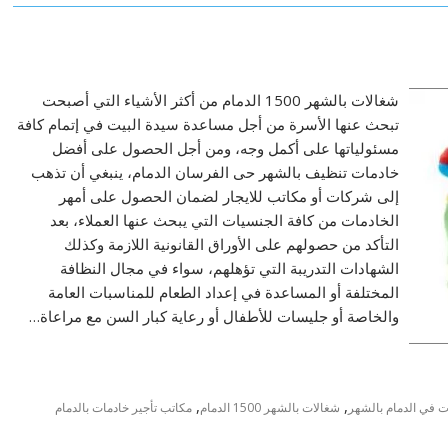
شغالات بالشهر 1500 الدمام من أكثر الأشياء التي أصبحت
تبحث عنها الأسرة من أجل مساعدة سيدة البيت في إتمام كافة
مسئولياتها على أكمل وجه، ومن أجل الحصول على أفضل
خادمات تنظيف بالشهر حى الفرسان الدمام، ينبغي أن تذهب
إلى شركات أو مكاتب للايجار لضمان الحصول على أمهر
الخادمات من كافة الجنسيات التي يبحث عنها العملاء، بعد
التأكد من حصولهم على الأوراق القانونية اللازمة وكذلك
الشهادات التدريبة التي تؤهلهم، سواء في مجال النظافة
المختلفة أو المساعدة في إعداد الطعام للمناسبات العامة
والخاصة أو جليسات للأطفال أو رعاية كبار السن مع مراعاة…
,
,
ت في الدمام بالشهر
شغالات بالشهر 1500 الدمام
مكاتب تأجير خادمات بالدمام