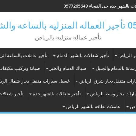
 بالشهر جده حى الفيحاء 0577265649
ر بالرياض
تأجير عماله منزليه بالرياض
ر الرياض
تأجير شغالات بالشهر الدمام
تأجير عاملات بالساعة الر
انة بالدمام والجبيل
سباك الدمام والخبر
صيانة وتركيب مكيفات 
رات متنقل بخار شرق الرياض
غسيل سيارات متنقل بخار شمال الري
ارات بخار وسط الرياض
تأجير شغالات بالشهر جدة
تأجير شغالات
اض
عاملات نظافه بالشهر الرياض