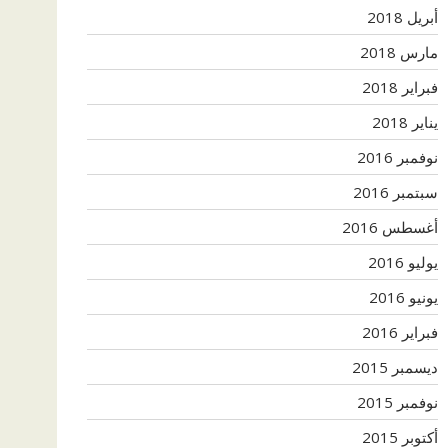
أبريل 2018
مارس 2018
فبراير 2018
يناير 2018
نوفمبر 2016
سبتمبر 2016
أغسطس 2016
يوليو 2016
يونيو 2016
فبراير 2016
ديسمبر 2015
نوفمبر 2015
أكتوبر 2015