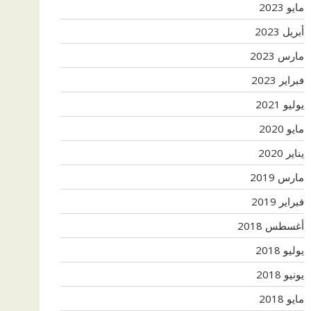
مايو 2023
أبريل 2023
مارس 2023
فبراير 2023
يوليو 2021
مايو 2020
يناير 2020
مارس 2019
فبراير 2019
أغسطس 2018
يوليو 2018
يونيو 2018
مايو 2018