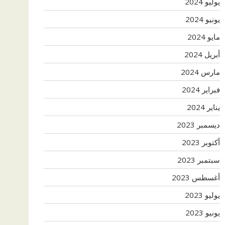
يوليو 2024
يونيو 2024
مايو 2024
أبريل 2024
مارس 2024
فبراير 2024
يناير 2024
ديسمبر 2023
أكتوبر 2023
سبتمبر 2023
أغسطس 2023
يوليو 2023
يونيو 2023