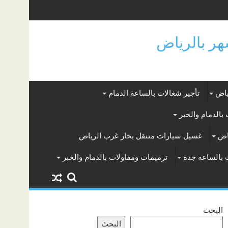
ياض
تأجير شغالات بالساعة الدمام
بالدمام والخبر
اض
غسيل سيارات متنقل بخار غرب الرياض
 بالساعه جدة
ترميمات ومقاولات بالدمام والخبر
البحث
البحث