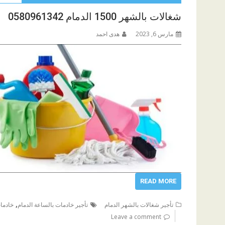
شغالات بالشهر 1500 الدمام 0580961342
مارس 6, 2023
هدى احمد
READ MORE
,
تأجير شغالات بالشهر الدمام
تأجير خادمات بالساعة الدمام
خادما
Leave a comment