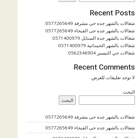
Recent Posts
شغالات بالشهر جده حى مشرفة 0577265649
شغالات بالشهر جده حى الفيحاء 0577265649
شغالات بالشهر جدة السنابل 0571400979
شغالات بالشهر الحمدانية 0571400979
شغالات حي التيسير 0562346904
Recent Comments
لا توجد تعليقات للعرض.
البحث
البحث
شغالات بالشهر جده حى مشرفة 0577265649
شغالات بالشهر جده حى الفيحاء 0577265649