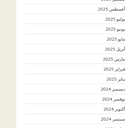
أغسطس 2025
يوليو 2025
يونيو 2025
مايو 2025
أبريل 2025
مارس 2025
فبراير 2025
يناير 2025
ديسمبر 2024
نوفمبر 2024
أكتوبر 2024
سبتمبر 2024