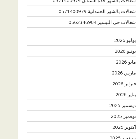
شغالات بالشهر جدة السنابل 0571400979
شغالات بالشهر الحمدانية 0571400979
شغالات حي التيسير 0562346904
يوليو 2026
يونيو 2026
مايو 2026
مارس 2026
فبراير 2026
يناير 2026
ديسمبر 2025
نوفمبر 2025
أكتوبر 2025
سبتمبر 2025