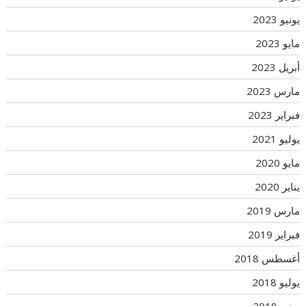
يونيو 2023
مايو 2023
أبريل 2023
مارس 2023
فبراير 2023
يوليو 2021
مايو 2020
يناير 2020
مارس 2019
فبراير 2019
أغسطس 2018
يوليو 2018
يونيو 2018