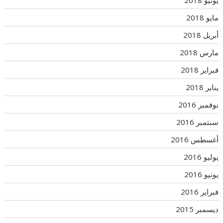
مايو 2018
أبريل 2018
مارس 2018
فبراير 2018
يناير 2018
نوفمبر 2016
سبتمبر 2016
أغسطس 2016
يوليو 2016
يونيو 2016
فبراير 2016
ديسمبر 2015