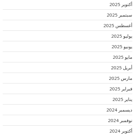
أكتوبر 2025
سبتمبر 2025
أغسطس 2025
يوليو 2025
يونيو 2025
مايو 2025
أبريل 2025
مارس 2025
فبراير 2025
يناير 2025
ديسمبر 2024
نوفمبر 2024
أكتوبر 2024