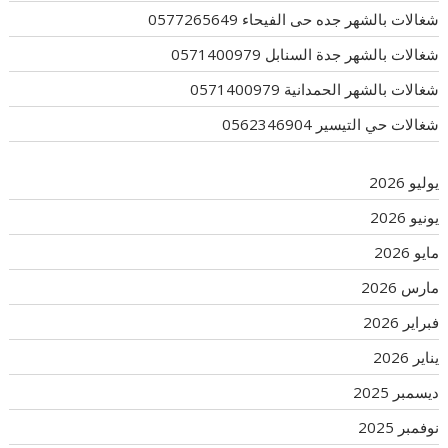
شغالات بالشهر جده حى الفيحاء 0577265649
شغالات بالشهر جدة السنابل 0571400979
شغالات بالشهر الحمدانية 0571400979
شغالات حي التيسير 0562346904
يوليو 2026
يونيو 2026
مايو 2026
مارس 2026
فبراير 2026
يناير 2026
ديسمبر 2025
نوفمبر 2025