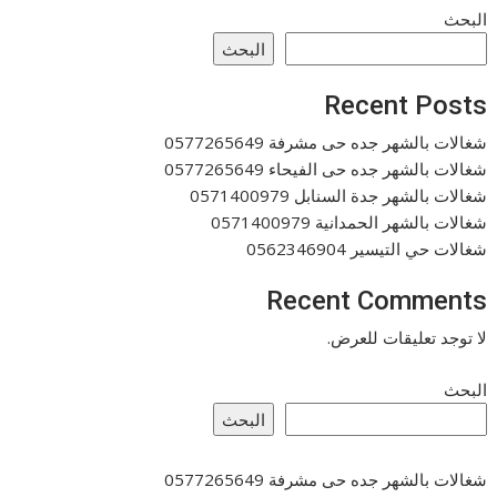
البحث
البحث
Recent Posts
شغالات بالشهر جده حى مشرفة 0577265649
شغالات بالشهر جده حى الفيحاء 0577265649
شغالات بالشهر جدة السنابل 0571400979
شغالات بالشهر الحمدانية 0571400979
شغالات حي التيسير 0562346904
Recent Comments
لا توجد تعليقات للعرض.
البحث
البحث
شغالات بالشهر جده حى مشرفة 0577265649