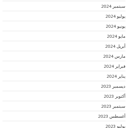
سبتمبر 2024
يوليو 2024
يونيو 2024
مايو 2024
أبريل 2024
مارس 2024
فبراير 2024
يناير 2024
ديسمبر 2023
أكتوبر 2023
سبتمبر 2023
أغسطس 2023
يوليو 2023