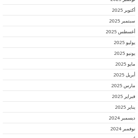
أكتوبر 2025
سبتمبر 2025
أغسطس 2025
يوليو 2025
يونيو 2025
مايو 2025
أبريل 2025
مارس 2025
فبراير 2025
يناير 2025
ديسمبر 2024
نوفمبر 2024