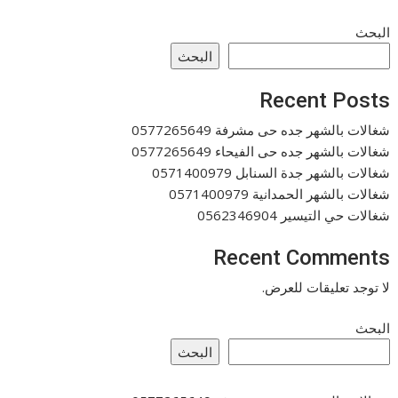
البحث
البحث
Recent Posts
شغالات بالشهر جده حى مشرفة 0577265649
شغالات بالشهر جده حى الفيحاء 0577265649
شغالات بالشهر جدة السنابل 0571400979
شغالات بالشهر الحمدانية 0571400979
شغالات حي التيسير 0562346904
Recent Comments
لا توجد تعليقات للعرض.
البحث
البحث