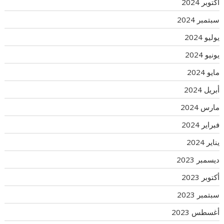
أكتوبر 2024
سبتمبر 2024
يوليو 2024
يونيو 2024
مايو 2024
أبريل 2024
مارس 2024
فبراير 2024
يناير 2024
ديسمبر 2023
أكتوبر 2023
سبتمبر 2023
أغسطس 2023