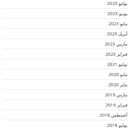
يوليو 2023
يونيو 2023
مايو 2023
أبريل 2023
مارس 2023
فبراير 2023
يوليو 2021
مايو 2020
يناير 2020
مارس 2019
فبراير 2019
أغسطس 2018
يوليو 2018