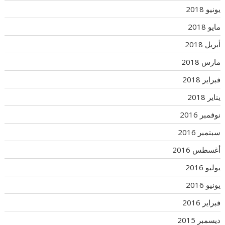
يونيو 2018
مايو 2018
أبريل 2018
مارس 2018
فبراير 2018
يناير 2018
نوفمبر 2016
سبتمبر 2016
أغسطس 2016
يوليو 2016
يونيو 2016
فبراير 2016
ديسمبر 2015