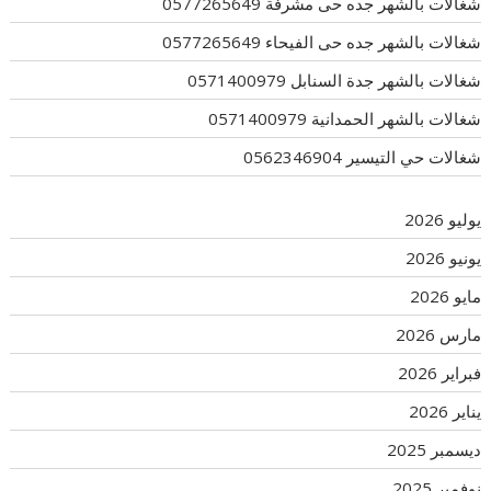
شغالات بالشهر جده حى مشرفة 0577265649
شغالات بالشهر جده حى الفيحاء 0577265649
شغالات بالشهر جدة السنابل 0571400979
شغالات بالشهر الحمدانية 0571400979
شغالات حي التيسير 0562346904
يوليو 2026
يونيو 2026
مايو 2026
مارس 2026
فبراير 2026
يناير 2026
ديسمبر 2025
نوفمبر 2025