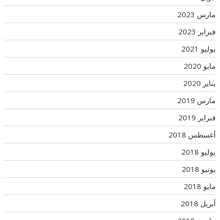
مارس 2023
فبراير 2023
يوليو 2021
مايو 2020
يناير 2020
مارس 2019
فبراير 2019
أغسطس 2018
يوليو 2018
يونيو 2018
مايو 2018
أبريل 2018