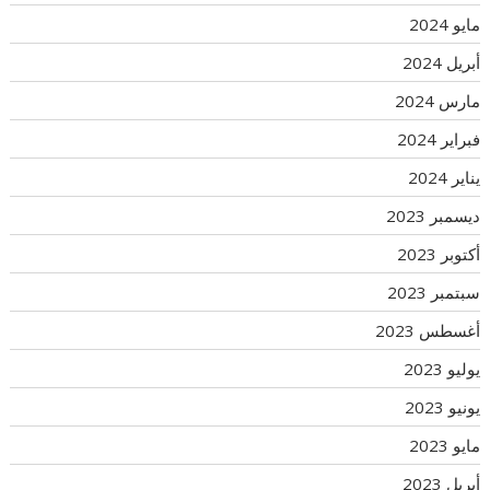
مايو 2024
أبريل 2024
مارس 2024
فبراير 2024
يناير 2024
ديسمبر 2023
أكتوبر 2023
سبتمبر 2023
أغسطس 2023
يوليو 2023
يونيو 2023
مايو 2023
أبريل 2023