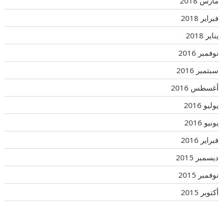
مارس 2018
فبراير 2018
يناير 2018
نوفمبر 2016
سبتمبر 2016
أغسطس 2016
يوليو 2016
يونيو 2016
فبراير 2016
ديسمبر 2015
نوفمبر 2015
أكتوبر 2015