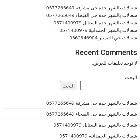
شغالات بالشهر جده حى مشرفة 0577265649
شغالات بالشهر جده حى الفيحاء 0577265649
شغالات بالشهر جدة السنابل 0571400979
شغالات بالشهر الحمدانية 0571400979
شغالات حي التيسير 0562346904
Recent Comments
لا توجد تعليقات للعرض.
البحث
البحث
شغالات بالشهر جده حى مشرفة 0577265649
شغالات بالشهر جده حى الفيحاء 0577265649
شغالات بالشهر جدة السنابل 0571400979
شغالات بالشهر الحمدانية 0571400979