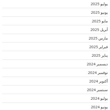
يوليو 2025
يونيو 2025
مايو 2025
أبريل 2025
مارس 2025
فبراير 2025
يناير 2025
ديسمبر 2024
نوفمبر 2024
أكتوبر 2024
سبتمبر 2024
يوليو 2024
يونيو 2024