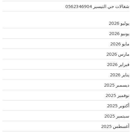
شغالات حي التيسير 0562346904
يوليو 2026
يونيو 2026
مايو 2026
مارس 2026
فبراير 2026
يناير 2026
ديسمبر 2025
نوفمبر 2025
أكتوبر 2025
سبتمبر 2025
أغسطس 2025