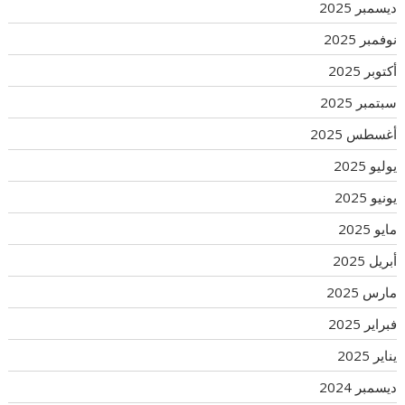
ديسمبر 2025
نوفمبر 2025
أكتوبر 2025
سبتمبر 2025
أغسطس 2025
يوليو 2025
يونيو 2025
مايو 2025
أبريل 2025
مارس 2025
فبراير 2025
يناير 2025
ديسمبر 2024