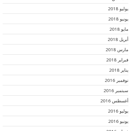
يوليو 2018
يونيو 2018
مايو 2018
أبريل 2018
مارس 2018
فبراير 2018
يناير 2018
نوفمبر 2016
سبتمبر 2016
أغسطس 2016
يوليو 2016
يونيو 2016