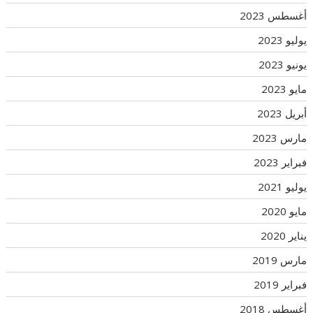
أغسطس 2023
يوليو 2023
يونيو 2023
مايو 2023
أبريل 2023
مارس 2023
فبراير 2023
يوليو 2021
مايو 2020
يناير 2020
مارس 2019
فبراير 2019
أغسطس 2018