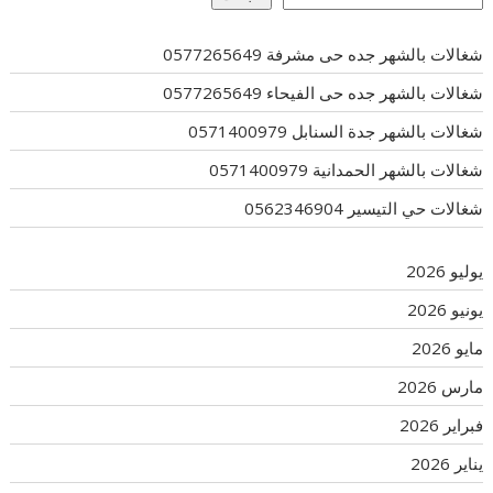
شغالات بالشهر جده حى مشرفة 0577265649
شغالات بالشهر جده حى الفيحاء 0577265649
شغالات بالشهر جدة السنابل 0571400979
شغالات بالشهر الحمدانية 0571400979
شغالات حي التيسير 0562346904
يوليو 2026
يونيو 2026
مايو 2026
مارس 2026
فبراير 2026
يناير 2026