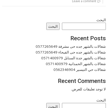
Leave a comment
البحث
البحث
Recent Posts
شغالات بالشهر جده حى مشرفة 0577265649
شغالات بالشهر جده حى الفيحاء 0577265649
شغالات بالشهر جدة السنابل 0571400979
شغالات بالشهر الحمدانية 0571400979
شغالات حي التيسير 0562346904
Recent Comments
لا توجد تعليقات للعرض.
البحث
البحث