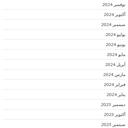
نوفمبر 2024
أكتوبر 2024
سبتمبر 2024
يوليو 2024
يونيو 2024
مايو 2024
أبريل 2024
مارس 2024
فبراير 2024
يناير 2024
ديسمبر 2023
أكتوبر 2023
سبتمبر 2023