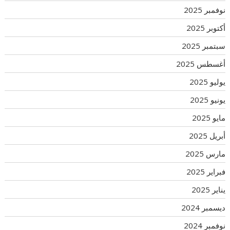
نوفمبر 2025
أكتوبر 2025
سبتمبر 2025
أغسطس 2025
يوليو 2025
يونيو 2025
مايو 2025
أبريل 2025
مارس 2025
فبراير 2025
يناير 2025
ديسمبر 2024
نوفمبر 2024