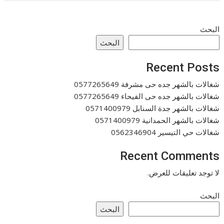
البحث
البحث
Recent Posts
شغالات بالشهر جده حى مشرفة 0577265649
شغالات بالشهر جده حى الفيحاء 0577265649
شغالات بالشهر جدة السنابل 0571400979
شغالات بالشهر الحمدانية 0571400979
شغالات حي التيسير 0562346904
Recent Comments
لا توجد تعليقات للعرض.
البحث
البحث