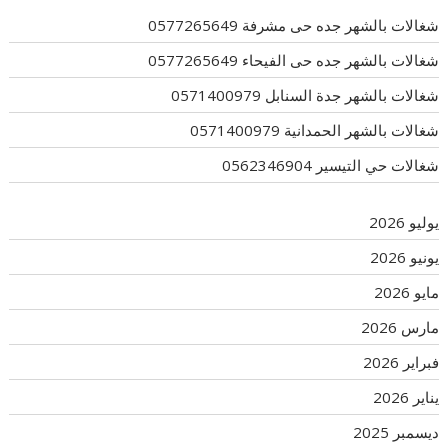
شغالات بالشهر جده حى مشرفة 0577265649
شغالات بالشهر جده حى الفيحاء 0577265649
شغالات بالشهر جدة السنابل 0571400979
شغالات بالشهر الحمدانية 0571400979
شغالات حي التيسير 0562346904
يوليو 2026
يونيو 2026
مايو 2026
مارس 2026
فبراير 2026
يناير 2026
ديسمبر 2025