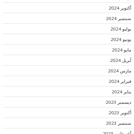
أكتوبر 2024
سبتمبر 2024
يوليو 2024
يونيو 2024
مايو 2024
أبريل 2024
مارس 2024
فبراير 2024
يناير 2024
ديسمبر 2023
أكتوبر 2023
سبتمبر 2023
أغسطس 2023