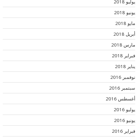
يوليو 2018
يونيو 2018
مايو 2018
أبريل 2018
مارس 2018
فبراير 2018
يناير 2018
نوفمبر 2016
سبتمبر 2016
أغسطس 2016
يوليو 2016
يونيو 2016
فبراير 2016