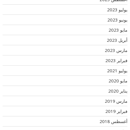
يوليو 2023
يونيو 2023
مايو 2023
أبريل 2023
مارس 2023
فبراير 2023
يوليو 2021
مايو 2020
يناير 2020
مارس 2019
فبراير 2019
أغسطس 2018