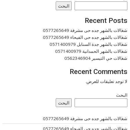
البحث
Recent Posts
شغالات بالشهر جده حى مشرفة 0577265649
شغالات بالشهر جده حى الفيحاء 0577265649
شغالات بالشهر جدة السنابل 0571400979
شغالات بالشهر الحمدانية 0571400979
شغالات حي التيسير 0562346904
Recent Comments
لا توجد تعليقات للعرض.
البحث
البحث
شغالات بالشهر جده حى مشرفة 0577265649
شغالات بالشهر جده حى الفيحاء 0577265649