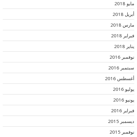
مايو 2018
أبريل 2018
مارس 2018
فبراير 2018
يناير 2018
نوفمبر 2016
سبتمبر 2016
أغسطس 2016
يوليو 2016
يونيو 2016
فبراير 2016
ديسمبر 2015
نوفمبر 2015