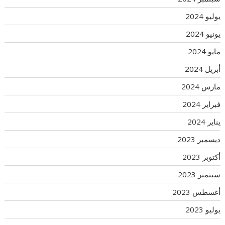
يوليو 2024
يونيو 2024
مايو 2024
أبريل 2024
مارس 2024
فبراير 2024
يناير 2024
ديسمبر 2023
أكتوبر 2023
سبتمبر 2023
أغسطس 2023
يوليو 2023