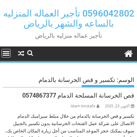
Ski
t
0596042802 تأجير العماله المنزليه
conten
بالساعه والشهر بالرياض
تأجير عماله منزليه بالرياض
الوسم:
تكسير و قص الخرسانة بالدمام
قص الخرسانة المسلحة الدمام 0574867377
أكتوبر 23, 2025
Islam mostafa
تكسير و قص الخرسانة بالدمام من خلال مبلط سيراميك الدمام
الاتصال على شركة عمل الفتحات الخرسانية بدون تكسير بالجبيل
سوف يمكنك حجز الموعد المناسب من أجل زيارة المكان الخاص بك،