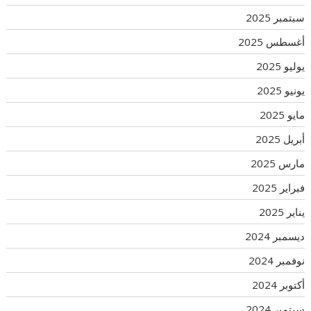
سبتمبر 2025
أغسطس 2025
يوليو 2025
يونيو 2025
مايو 2025
أبريل 2025
مارس 2025
فبراير 2025
يناير 2025
ديسمبر 2024
نوفمبر 2024
أكتوبر 2024
سبتمبر 2024