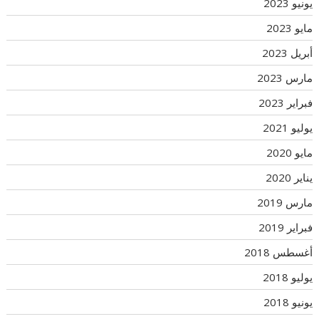
يونيو 2023
مايو 2023
أبريل 2023
مارس 2023
فبراير 2023
يوليو 2021
مايو 2020
يناير 2020
مارس 2019
فبراير 2019
أغسطس 2018
يوليو 2018
يونيو 2018