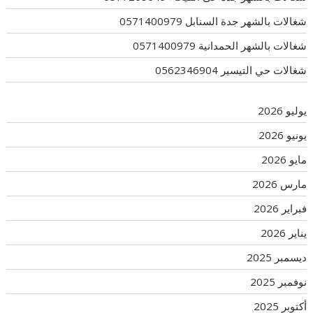
شغالات بالشهر جدة السنابل 0571400979
شغالات بالشهر الحمدانية 0571400979
شغالات حي التيسير 0562346904
يوليو 2026
يونيو 2026
مايو 2026
مارس 2026
فبراير 2026
يناير 2026
ديسمبر 2025
نوفمبر 2025
أكتوبر 2025