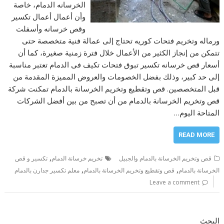
الخرسانه الدمام، خاصة
وأن أعمال أعمال تكسير
وقص خرسانه وأسفلت
ورماله وتخريم فتحات كوريه تحتاج إلى عمالة فنية متخصصة حتى
تتمكن من إنجاز الكثير من الأعمال خلال فترة زمنية صغيرة، كما أن
أسعار قص خرسانه تكسير تبوق فتحات تكيف فى الدمام تعتبر مناسبة
إلى حد كبير، وذلك بفضل الخصومات والعروض المميزة المقدمة من
قبل المتخصصين. قص وتقطيع وتخريم الخرسانة بالدمام تمكنت شركة
قص وتخريم الخرسانة بالدمام من أن تصبح من بين أفضل الشركات
المتاحة اليوم…
READ MORE
,
قص وتخريم الخرسانة بالدمام والجبيل
تخريم خرسانة الدمام
تكسير و قص
,
,
الخرسانة بالدمام
قص وتقطيع وتخريم الخرسانة بالدمام
معلم تكسير جدارن بالدمام
Leave a comment
البحث