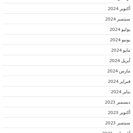
أكتوبر 2024
سبتمبر 2024
يوليو 2024
يونيو 2024
مايو 2024
أبريل 2024
مارس 2024
فبراير 2024
يناير 2024
ديسمبر 2023
أكتوبر 2023
سبتمبر 2023