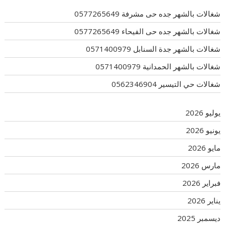
شغالات بالشهر جده حى مشرفة 0577265649
شغالات بالشهر جده حى الفيحاء 0577265649
شغالات بالشهر جدة السنابل 0571400979
شغالات بالشهر الحمدانية 0571400979
شغالات حي التيسير 0562346904
يوليو 2026
يونيو 2026
مايو 2026
مارس 2026
فبراير 2026
يناير 2026
ديسمبر 2025