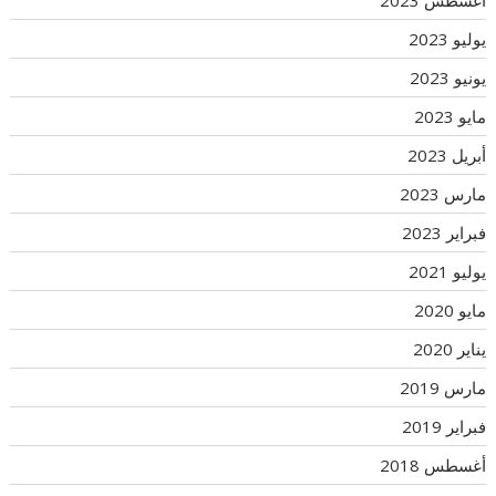
أغسطس 2023
يوليو 2023
يونيو 2023
مايو 2023
أبريل 2023
مارس 2023
فبراير 2023
يوليو 2021
مايو 2020
يناير 2020
مارس 2019
فبراير 2019
أغسطس 2018