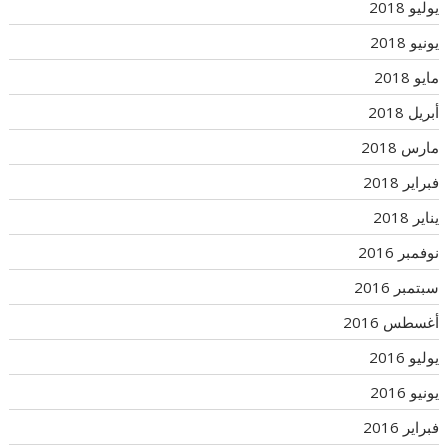
يوليو 2018
يونيو 2018
مايو 2018
أبريل 2018
مارس 2018
فبراير 2018
يناير 2018
نوفمبر 2016
سبتمبر 2016
أغسطس 2016
يوليو 2016
يونيو 2016
فبراير 2016