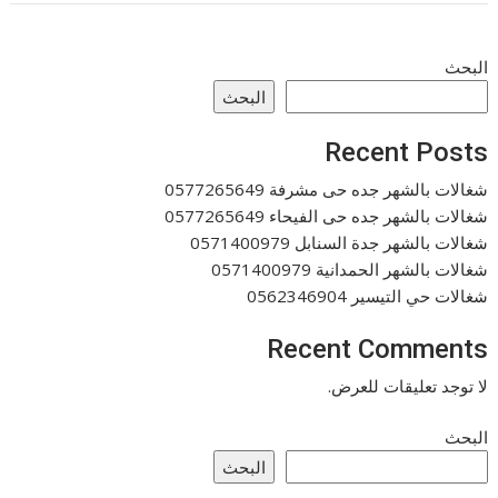
البحث
البحث
Recent Posts
شغالات بالشهر جده حى مشرفة 0577265649
شغالات بالشهر جده حى الفيحاء 0577265649
شغالات بالشهر جدة السنابل 0571400979
شغالات بالشهر الحمدانية 0571400979
شغالات حي التيسير 0562346904
Recent Comments
لا توجد تعليقات للعرض.
البحث
البحث