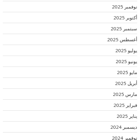
نوفمبر 2025
أكتوبر 2025
سبتمبر 2025
أغسطس 2025
يوليو 2025
يونيو 2025
مايو 2025
أبريل 2025
مارس 2025
فبراير 2025
يناير 2025
ديسمبر 2024
نوفمبر 2024