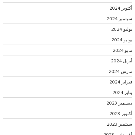
أكتوبر 2024
سبتمبر 2024
يوليو 2024
يونيو 2024
مايو 2024
أبريل 2024
مارس 2024
فبراير 2024
يناير 2024
ديسمبر 2023
أكتوبر 2023
سبتمبر 2023
أغسطس 2023