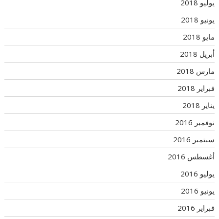
يوليو 2018
يونيو 2018
مايو 2018
أبريل 2018
مارس 2018
فبراير 2018
يناير 2018
نوفمبر 2016
سبتمبر 2016
أغسطس 2016
يوليو 2016
يونيو 2016
فبراير 2016