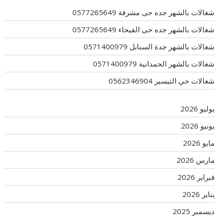
شغالات بالشهر جده حى مشرفة 0577265649
شغالات بالشهر جده حى الفيحاء 0577265649
شغالات بالشهر جدة السنابل 0571400979
شغالات بالشهر الحمدانية 0571400979
شغالات حي التيسير 0562346904
يوليو 2026
يونيو 2026
مايو 2026
مارس 2026
فبراير 2026
يناير 2026
ديسمبر 2025