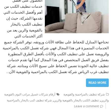
الحصول على أفضل
خدمات تنظيف الكنب من
أهم وأفضل الخدمات التي
تقدمها الشركة، حيث إن
تنظيف الكنب بالبخار
بالقويعية والرين يعد من
أكثر الخدمات التي
تحتاجها المنازل للحفاظ على نظافة الأثاث ورونقه، توفر الشركة جميع
الخدمات المتميزة في هذا المجال فهي شركه تغسل الكنب بالمزاحمية
والرويضة تعمل على تنظيف الكنب والأثاث بأفضل الطرق المتطورة
بفضل فريق العمل المتخصص في هذا المجال كما أنها تقدم خدمات
تنظيف عالية الجودة تضمن الحفاظ على نسيج الأثاث ومتانته. شركة
تنظيف غرب الرياض شركة تغسل الكنب بالمزاحمية والقويعية الآن…
READ MORE
شركة تنظيف بالمزاحمية والقويعية
أرقام شركات غسيل مراتب النوم بالقويعية
,
,
والرين
تنظيف الكنب بالبخار بالقويعية والرين
شركة تنظيف كنب بالبخار بالمزاحمية
Leave a comment