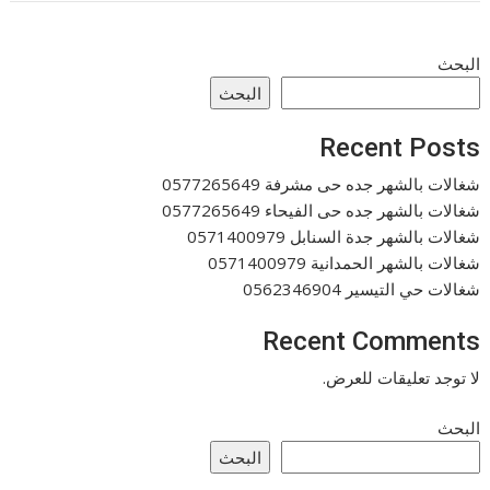
البحث
البحث
Recent Posts
شغالات بالشهر جده حى مشرفة 0577265649
شغالات بالشهر جده حى الفيحاء 0577265649
شغالات بالشهر جدة السنابل 0571400979
شغالات بالشهر الحمدانية 0571400979
شغالات حي التيسير 0562346904
Recent Comments
لا توجد تعليقات للعرض.
البحث
البحث