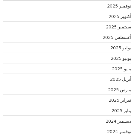
نوفمبر 2025
أكتوبر 2025
سبتمبر 2025
أغسطس 2025
يوليو 2025
يونيو 2025
مايو 2025
أبريل 2025
مارس 2025
فبراير 2025
يناير 2025
ديسمبر 2024
نوفمبر 2024