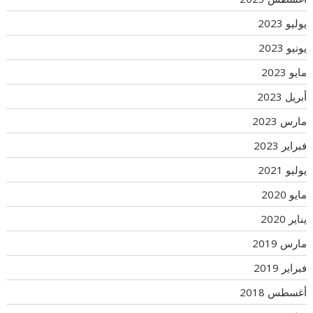
يوليو 2023
يونيو 2023
مايو 2023
أبريل 2023
مارس 2023
فبراير 2023
يوليو 2021
مايو 2020
يناير 2020
مارس 2019
فبراير 2019
أغسطس 2018