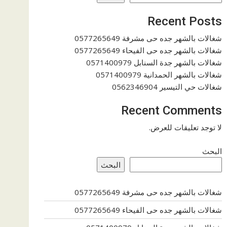
Recent Posts
شغالات بالشهر جده حى مشرفة 0577265649
شغالات بالشهر جده حى الفيحاء 0577265649
شغالات بالشهر جدة السنابل 0571400979
شغالات بالشهر الحمدانية 0571400979
شغالات حي التيسير 0562346904
Recent Comments
لا توجد تعليقات للعرض.
البحث
البحث
شغالات بالشهر جده حى مشرفة 0577265649
شغالات بالشهر جده حى الفيحاء 0577265649