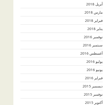
أبريل 2018
مارس 2018
فبراير 2018
يناير 2018
نوفمبر 2016
سبتمبر 2016
أغسطس 2016
يوليو 2016
يونيو 2016
فبراير 2016
ديسمبر 2015
نوفمبر 2015
أكتوبر 2015