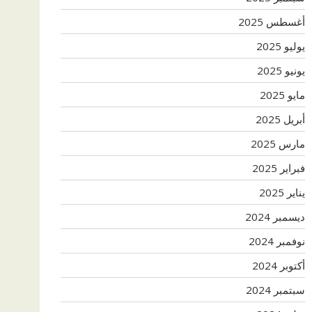
أغسطس 2025
يوليو 2025
يونيو 2025
مايو 2025
أبريل 2025
مارس 2025
فبراير 2025
يناير 2025
ديسمبر 2024
نوفمبر 2024
أكتوبر 2024
سبتمبر 2024