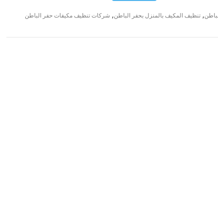
,
,
باطن
تنظيف المكيف بالمنزل بحفر الباطن
شركات تنظيف مكيفات حفر الباطن