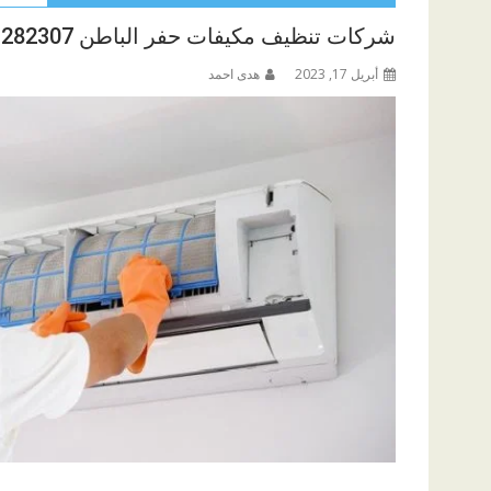
شركات تنظيف مكيفات حفر الباطن 0511282307
أبريل 17, 2023
هدى احمد