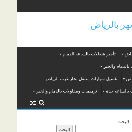
ياض
تأجير شغالات بالساعة الدمام
بالدمام والخبر
اض
غسيل سيارات متنقل بخار غرب الرياض
 بالساعه جدة
ترميمات ومقاولات بالدمام والخبر
البحث
البحث