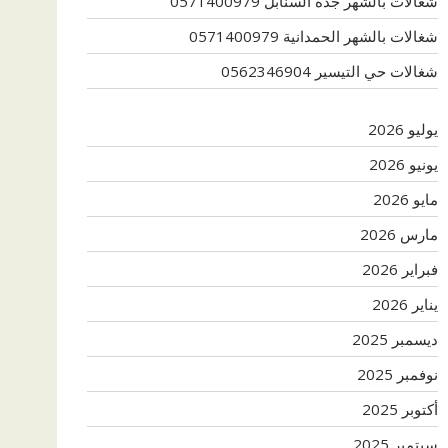
شغالات بالشهر جدة السنابل 0571400979
شغالات بالشهر الحمدانية 0571400979
شغالات حي التيسير 0562346904
يوليو 2026
يونيو 2026
مايو 2026
مارس 2026
فبراير 2026
يناير 2026
ديسمبر 2025
نوفمبر 2025
أكتوبر 2025
سبتمبر 2025