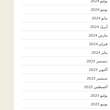
يوليو 2024
يونيو 2024
مايو 2024
أبريل 2024
مارس 2024
فبراير 2024
يناير 2024
ديسمبر 2023
أكتوبر 2023
سبتمبر 2023
أغسطس 2023
يوليو 2023
يونيو 2023