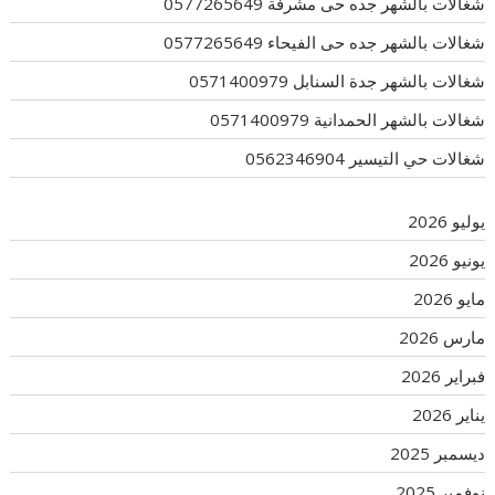
شغالات بالشهر جده حى مشرفة 0577265649
شغالات بالشهر جده حى الفيحاء 0577265649
شغالات بالشهر جدة السنابل 0571400979
شغالات بالشهر الحمدانية 0571400979
شغالات حي التيسير 0562346904
يوليو 2026
يونيو 2026
مايو 2026
مارس 2026
فبراير 2026
يناير 2026
ديسمبر 2025
نوفمبر 2025