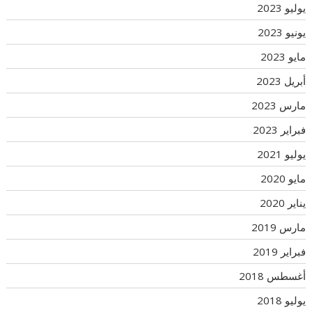
يوليو 2023
يونيو 2023
مايو 2023
أبريل 2023
مارس 2023
فبراير 2023
يوليو 2021
مايو 2020
يناير 2020
مارس 2019
فبراير 2019
أغسطس 2018
يوليو 2018