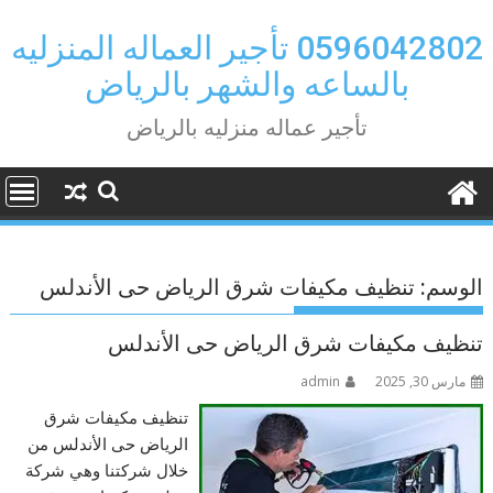
Ski
t
0596042802 تأجير العماله المنزليه
conten
بالساعه والشهر بالرياض
تأجير عماله منزليه بالرياض
الوسم:
تنظيف مكيفات شرق الرياض حى الأندلس
تنظيف مكيفات شرق الرياض حى الأندلس
مارس 30, 2025
admin
تنظيف مكيفات شرق
الرياض حى الأندلس من
خلال شركتنا وهي شركة