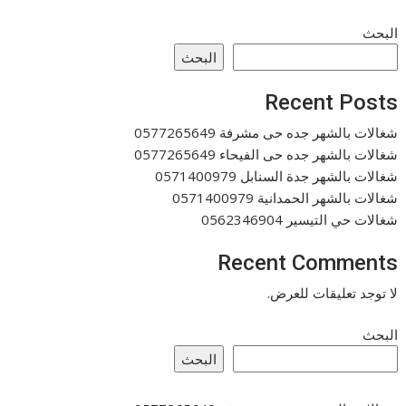
البحث
البحث
Recent Posts
شغالات بالشهر جده حى مشرفة 0577265649
شغالات بالشهر جده حى الفيحاء 0577265649
شغالات بالشهر جدة السنابل 0571400979
شغالات بالشهر الحمدانية 0571400979
شغالات حي التيسير 0562346904
Recent Comments
لا توجد تعليقات للعرض.
البحث
البحث