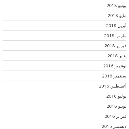
يونيو 2018
مايو 2018
أبريل 2018
مارس 2018
فبراير 2018
يناير 2018
نوفمبر 2016
سبتمبر 2016
أغسطس 2016
يوليو 2016
يونيو 2016
فبراير 2016
ديسمبر 2015