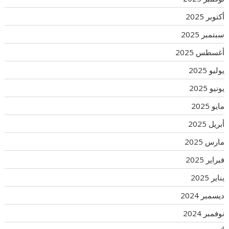
أكتوبر 2025
سبتمبر 2025
أغسطس 2025
يوليو 2025
يونيو 2025
مايو 2025
أبريل 2025
مارس 2025
فبراير 2025
يناير 2025
ديسمبر 2024
نوفمبر 2024