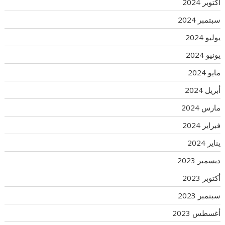
أكتوبر 2024
سبتمبر 2024
يوليو 2024
يونيو 2024
مايو 2024
أبريل 2024
مارس 2024
فبراير 2024
يناير 2024
ديسمبر 2023
أكتوبر 2023
سبتمبر 2023
أغسطس 2023