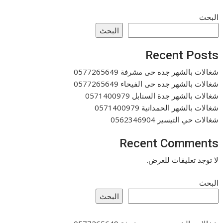
البحث
البحث
Recent Posts
شغالات بالشهر جده حى مشرفة 0577265649
شغالات بالشهر جده حى الفيحاء 0577265649
شغالات بالشهر جدة السنابل 0571400979
شغالات بالشهر الحمدانية 0571400979
شغالات حي التيسير 0562346904
Recent Comments
لا توجد تعليقات للعرض.
البحث
البحث