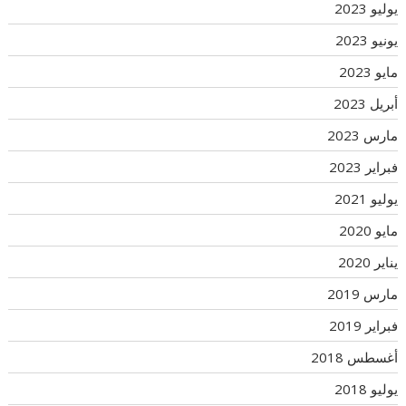
يوليو 2023
يونيو 2023
مايو 2023
أبريل 2023
مارس 2023
فبراير 2023
يوليو 2021
مايو 2020
يناير 2020
مارس 2019
فبراير 2019
أغسطس 2018
يوليو 2018