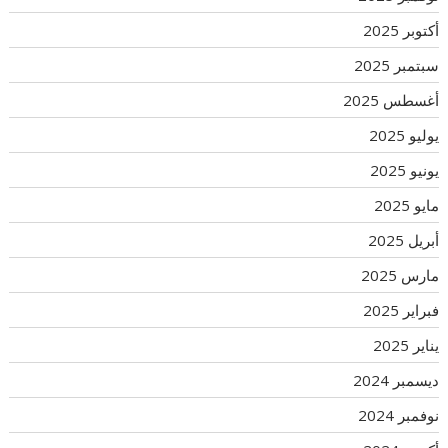
أكتوبر 2025
سبتمبر 2025
أغسطس 2025
يوليو 2025
يونيو 2025
مايو 2025
أبريل 2025
مارس 2025
فبراير 2025
يناير 2025
ديسمبر 2024
نوفمبر 2024