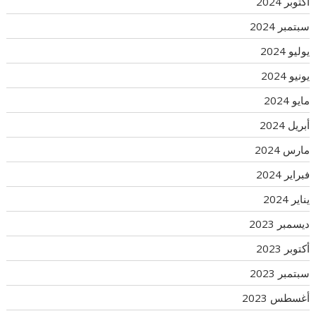
أكتوبر 2024
سبتمبر 2024
يوليو 2024
يونيو 2024
مايو 2024
أبريل 2024
مارس 2024
فبراير 2024
يناير 2024
ديسمبر 2023
أكتوبر 2023
سبتمبر 2023
أغسطس 2023