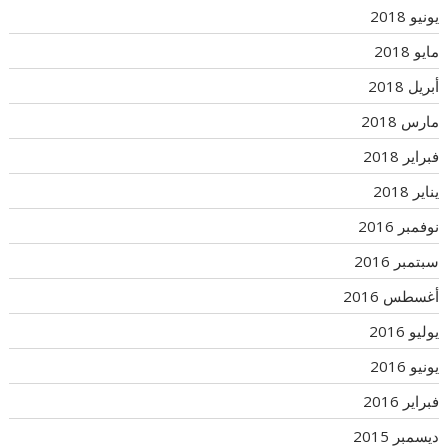
يونيو 2018
مايو 2018
أبريل 2018
مارس 2018
فبراير 2018
يناير 2018
نوفمبر 2016
سبتمبر 2016
أغسطس 2016
يوليو 2016
يونيو 2016
فبراير 2016
ديسمبر 2015