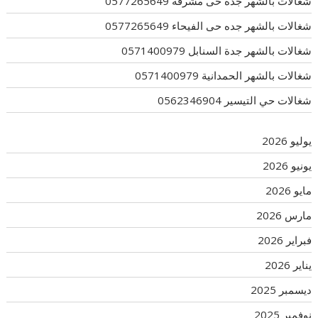
شغالات بالشهر جده حى مشرفة 0577265649
شغالات بالشهر جده حى الفيحاء 0577265649
شغالات بالشهر جدة السنابل 0571400979
شغالات بالشهر الحمدانية 0571400979
شغالات حي التيسير 0562346904
يوليو 2026
يونيو 2026
مايو 2026
مارس 2026
فبراير 2026
يناير 2026
ديسمبر 2025
نوفمبر 2025