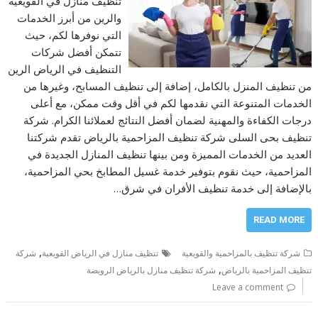
تنظيف منازل في القويعية
والرين من أبرز الخدمات
التي نوفرها لكم، حيث
تتمكن أفضل شركات
التنظيف في الرياض الرين
من تنظيف المنزل بالكامل، إضافة إلى تنظيف المسابح، وغيرها من
الخدمات المتنوعة التي نقدمها لكم في أقل وقت ممكن، مع أعلى
درجات الكفاءة والمهنية لضمان أفضل النتائج لعملائنا الكرام. شركة
تنظيف بحى السلى شركة تنظيف المزاحمية بالرياض تقدم شركتنا
العديد من الخدمات المميزة ومن بينها تنظيف المنازل الجديدة في
المزاحمية، حيث نقوم بتوفير خدمة غسيل المطابخ بحي المزاحمية،
بالإضافة إلى خدمة تنظيف الأفران في شرق…
READ MORE
,
شركة تنظيف بالمزاحمية والقويعية
تنظيف منازل في الرياض القويعية
شركة
,
تنظيف المزاحمية بالرياض
شركة تنظيف منازل بالرياض الرويضة
Leave a comment