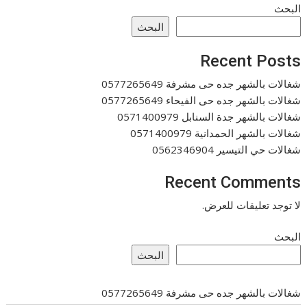
البحث
البحث
Recent Posts
شغالات بالشهر جده حى مشرفة 0577265649
شغالات بالشهر جده حى الفيحاء 0577265649
شغالات بالشهر جدة السنابل 0571400979
شغالات بالشهر الحمدانية 0571400979
شغالات حي التيسير 0562346904
Recent Comments
لا توجد تعليقات للعرض.
البحث
البحث
شغالات بالشهر جده حى مشرفة 0577265649