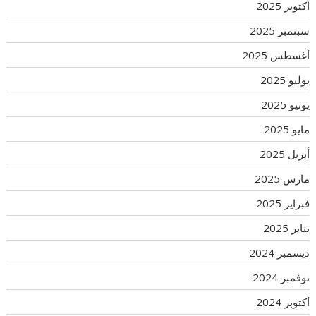
أكتوبر 2025
سبتمبر 2025
أغسطس 2025
يوليو 2025
يونيو 2025
مايو 2025
أبريل 2025
مارس 2025
فبراير 2025
يناير 2025
ديسمبر 2024
نوفمبر 2024
أكتوبر 2024