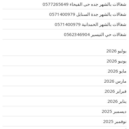
شغالات بالشهر جده حى الفيحاء 0577265649
شغالات بالشهر جدة السنابل 0571400979
شغالات بالشهر الحمدانية 0571400979
شغالات حي التيسير 0562346904
يوليو 2026
يونيو 2026
مايو 2026
مارس 2026
فبراير 2026
يناير 2026
ديسمبر 2025
نوفمبر 2025