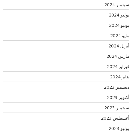
سبتمبر 2024
يوليو 2024
يونيو 2024
مايو 2024
أبريل 2024
مارس 2024
فبراير 2024
يناير 2024
ديسمبر 2023
أكتوبر 2023
سبتمبر 2023
أغسطس 2023
يوليو 2023