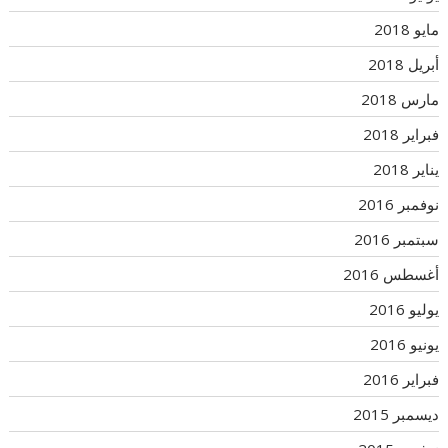
مايو 2018
أبريل 2018
مارس 2018
فبراير 2018
يناير 2018
نوفمبر 2016
سبتمبر 2016
أغسطس 2016
يوليو 2016
يونيو 2016
فبراير 2016
ديسمبر 2015