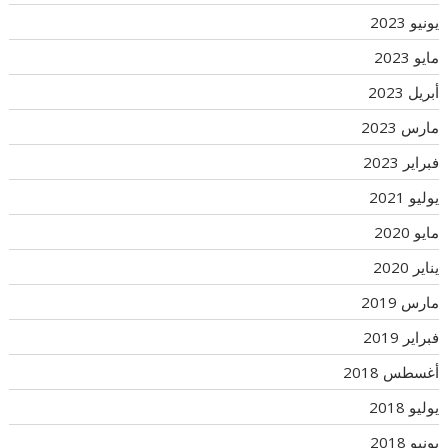
يونيو 2023
مايو 2023
أبريل 2023
مارس 2023
فبراير 2023
يوليو 2021
مايو 2020
يناير 2020
مارس 2019
فبراير 2019
أغسطس 2018
يوليو 2018
يونيو 2018