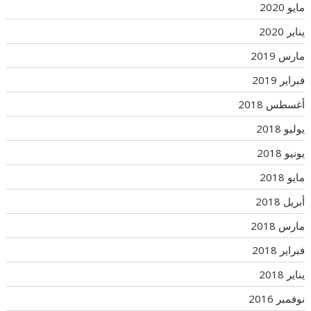
مايو 2020
يناير 2020
مارس 2019
فبراير 2019
أغسطس 2018
يوليو 2018
يونيو 2018
مايو 2018
أبريل 2018
مارس 2018
فبراير 2018
يناير 2018
نوفمبر 2016