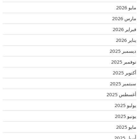
مايو 2026
مارس 2026
فبراير 2026
يناير 2026
ديسمبر 2025
نوفمبر 2025
أكتوبر 2025
سبتمبر 2025
أغسطس 2025
يوليو 2025
يونيو 2025
مايو 2025
أبريل 2025