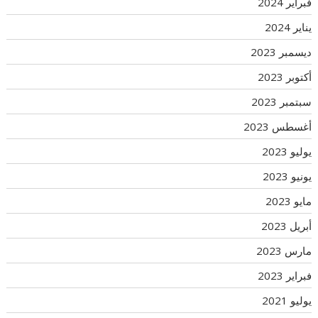
فبراير 2024
يناير 2024
ديسمبر 2023
أكتوبر 2023
سبتمبر 2023
أغسطس 2023
يوليو 2023
يونيو 2023
مايو 2023
أبريل 2023
مارس 2023
فبراير 2023
يوليو 2021