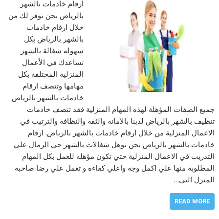
ارقام خادمات بالشهر
بالرياض نحن نوفر لك من
خلال ارقام خادمات
بالشهر بالرياض بكل
سهوله شغالة بالشهر
تساعدك في الأعمال
المنزلية المختلفة بكل
مهامها وتتصف ارقام
خادمات بالشهر بالرياض
جميع الصفات المؤهلة لهذه المهام المنزلية فقد تتصف خادمات
تنظيف بالشهر بالرياض لدينا بالأمانة والثقة والنظافة والترتيب في
الاعمال المنزلية من خلال ارقام خادمات بالشهر بالرياض. ارقام
خادمات بالشهر بالرياض نحن نؤهل شغالات بالشهر حي الرمال علي
التدريب في الاعمال المنزلية حتي تكون مؤهله للعمل بكل المهام
المطلوبة منها علي اكمل وجه واعلي كفاءه و تعمل علي رضا صاحبه
المنزل التي…
READ MORE