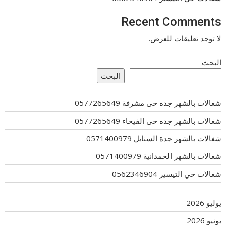
Recent Comments
لا توجد تعليقات للعرض.
البحث
البحث
شغالات بالشهر جده حى مشرفة 0577265649
شغالات بالشهر جده حى الفيحاء 0577265649
شغالات بالشهر جدة السنابل 0571400979
شغالات بالشهر الحمدانية 0571400979
شغالات حي التيسير 0562346904
يوليو 2026
يونيو 2026