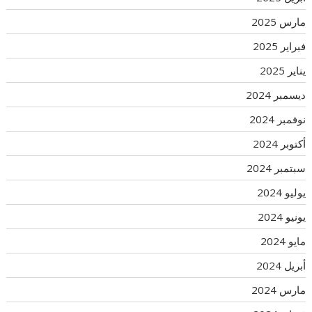
مارس 2025
فبراير 2025
يناير 2025
ديسمبر 2024
نوفمبر 2024
أكتوبر 2024
سبتمبر 2024
يوليو 2024
يونيو 2024
مايو 2024
أبريل 2024
مارس 2024