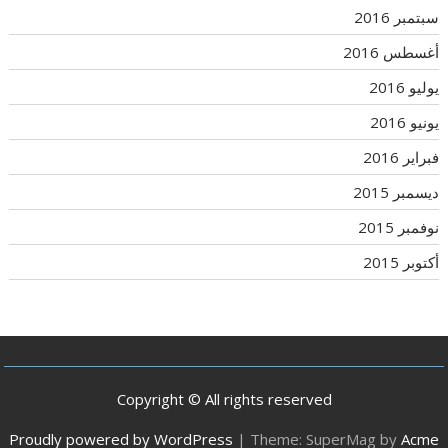
سبتمبر 2016
أغسطس 2016
يوليو 2016
يونيو 2016
فبراير 2016
ديسمبر 2015
نوفمبر 2015
أكتوبر 2015
Copyright © All rights reserved
Proudly powered by WordPress
|
Theme: SuperMag by
Acme