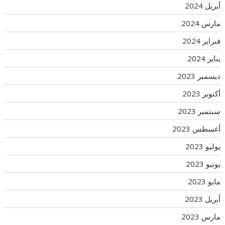
أبريل 2024
مارس 2024
فبراير 2024
يناير 2024
ديسمبر 2023
أكتوبر 2023
سبتمبر 2023
أغسطس 2023
يوليو 2023
يونيو 2023
مايو 2023
أبريل 2023
مارس 2023