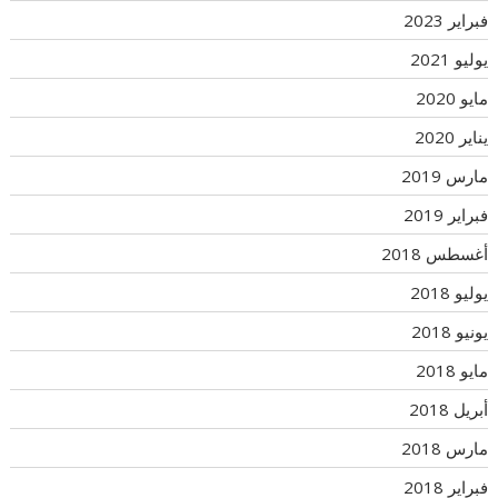
فبراير 2023
يوليو 2021
مايو 2020
يناير 2020
مارس 2019
فبراير 2019
أغسطس 2018
يوليو 2018
يونيو 2018
مايو 2018
أبريل 2018
مارس 2018
فبراير 2018