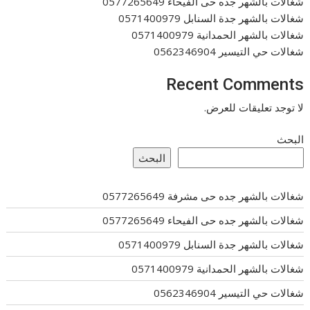
شغالات بالشهر جده حى الفيحاء 0577265649
شغالات بالشهر جدة السنابل 0571400979
شغالات بالشهر الحمدانية 0571400979
شغالات حي التيسير 0562346904
Recent Comments
لا توجد تعليقات للعرض.
البحث
البحث
شغالات بالشهر جده حى مشرفة 0577265649
شغالات بالشهر جده حى الفيحاء 0577265649
شغالات بالشهر جدة السنابل 0571400979
شغالات بالشهر الحمدانية 0571400979
شغالات حي التيسير 0562346904