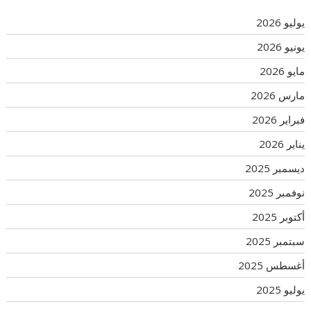
يوليو 2026
يونيو 2026
مايو 2026
مارس 2026
فبراير 2026
يناير 2026
ديسمبر 2025
نوفمبر 2025
أكتوبر 2025
سبتمبر 2025
أغسطس 2025
يوليو 2025