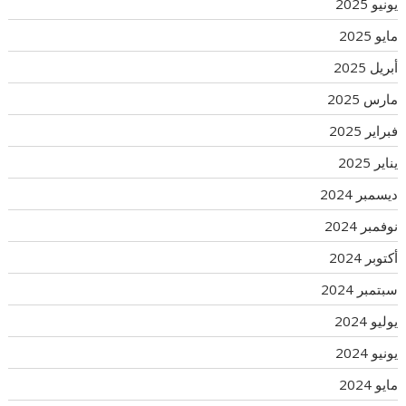
يونيو 2025
مايو 2025
أبريل 2025
مارس 2025
فبراير 2025
يناير 2025
ديسمبر 2024
نوفمبر 2024
أكتوبر 2024
سبتمبر 2024
يوليو 2024
يونيو 2024
مايو 2024