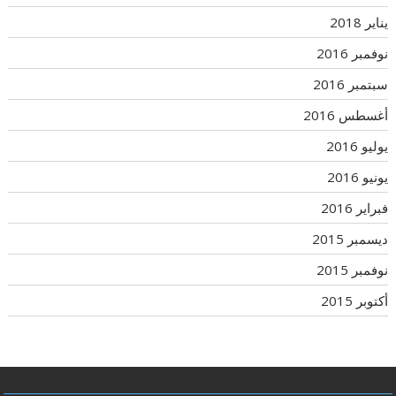
يناير 2018
نوفمبر 2016
سبتمبر 2016
أغسطس 2016
يوليو 2016
يونيو 2016
فبراير 2016
ديسمبر 2015
نوفمبر 2015
أكتوبر 2015