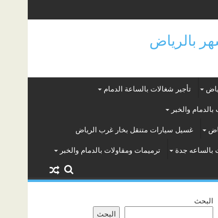
ياض
تأجير شغالات بالساعة الدمام
بالدمام والخبر
اض
غسيل سيارات متنقل بخار غرب الرياض
 بالساعه جدة
ترميمات ومقاولات بالدمام والخبر
البحث
البحث