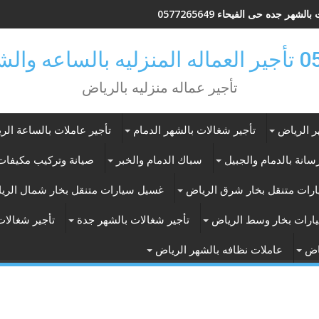
لشهر جده حى الفيحاء 0577265649
ر بالرياض
تأجير عماله منزليه بالرياض
ر الرياض
تأجير شغالات بالشهر الدمام
تأجير عاملات بالساعة الر
انة بالدمام والجبيل
سباك الدمام والخبر
صيانة وتركيب مكيفات 
رات متنقل بخار شرق الرياض
غسيل سيارات متنقل بخار شمال الري
ارات بخار وسط الرياض
تأجير شغالات بالشهر جدة
تأجير شغالات
اض
عاملات نظافه بالشهر الرياض