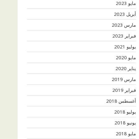
مايو 2023
أبريل 2023
مارس 2023
فبراير 2023
يوليو 2021
مايو 2020
يناير 2020
مارس 2019
فبراير 2019
أغسطس 2018
يوليو 2018
يونيو 2018
مايو 2018