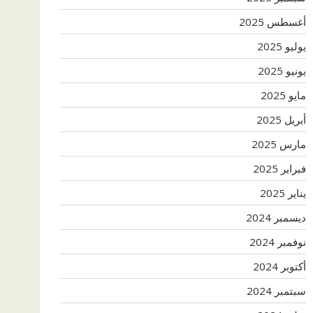
أغسطس 2025
يوليو 2025
يونيو 2025
مايو 2025
أبريل 2025
مارس 2025
فبراير 2025
يناير 2025
ديسمبر 2024
نوفمبر 2024
أكتوبر 2024
سبتمبر 2024