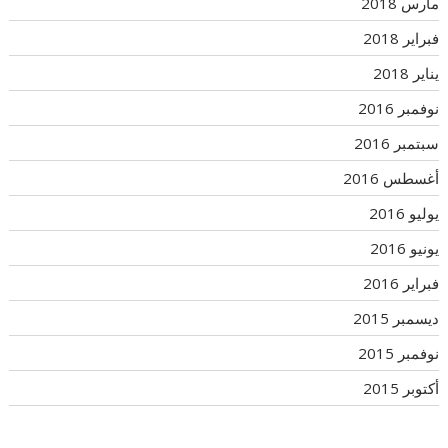
مارس 2018
فبراير 2018
يناير 2018
نوفمبر 2016
سبتمبر 2016
أغسطس 2016
يوليو 2016
يونيو 2016
فبراير 2016
ديسمبر 2015
نوفمبر 2015
أكتوبر 2015