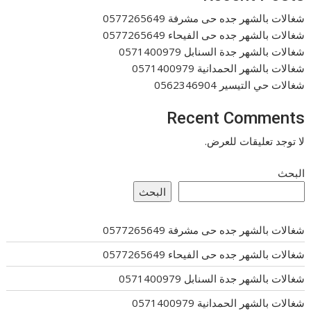
شغالات بالشهر جده حى مشرفة 0577265649
شغالات بالشهر جده حى الفيحاء 0577265649
شغالات بالشهر جدة السنابل 0571400979
شغالات بالشهر الحمدانية 0571400979
شغالات حي التيسير 0562346904
Recent Comments
لا توجد تعليقات للعرض.
البحث
البحث
شغالات بالشهر جده حى مشرفة 0577265649
شغالات بالشهر جده حى الفيحاء 0577265649
شغالات بالشهر جدة السنابل 0571400979
شغالات بالشهر الحمدانية 0571400979