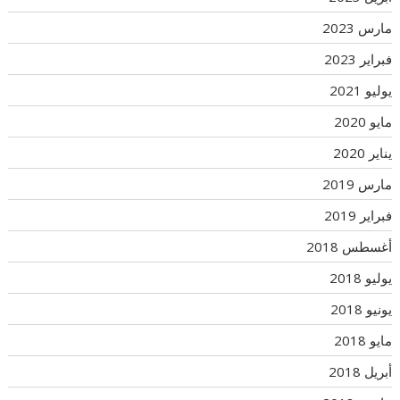
مارس 2023
فبراير 2023
يوليو 2021
مايو 2020
يناير 2020
مارس 2019
فبراير 2019
أغسطس 2018
يوليو 2018
يونيو 2018
مايو 2018
أبريل 2018