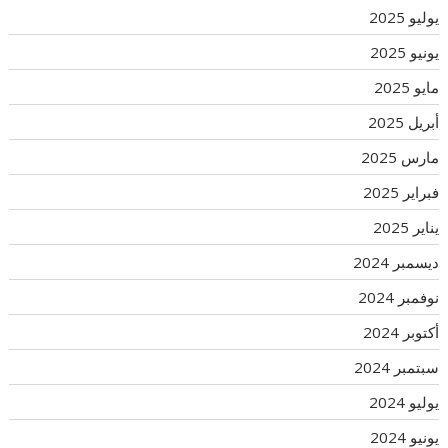
يوليو 2025
يونيو 2025
مايو 2025
أبريل 2025
مارس 2025
فبراير 2025
يناير 2025
ديسمبر 2024
نوفمبر 2024
أكتوبر 2024
سبتمبر 2024
يوليو 2024
يونيو 2024