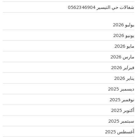
شغالات حي التيسير 0562346904
يوليو 2026
يونيو 2026
مايو 2026
مارس 2026
فبراير 2026
يناير 2026
ديسمبر 2025
نوفمبر 2025
أكتوبر 2025
سبتمبر 2025
أغسطس 2025