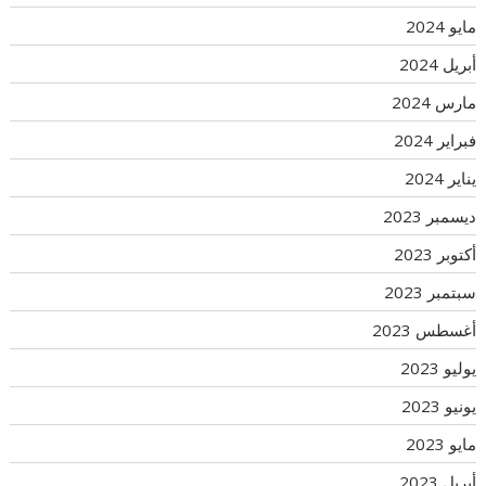
مايو 2024
أبريل 2024
مارس 2024
فبراير 2024
يناير 2024
ديسمبر 2023
أكتوبر 2023
سبتمبر 2023
أغسطس 2023
يوليو 2023
يونيو 2023
مايو 2023
أبريل 2023