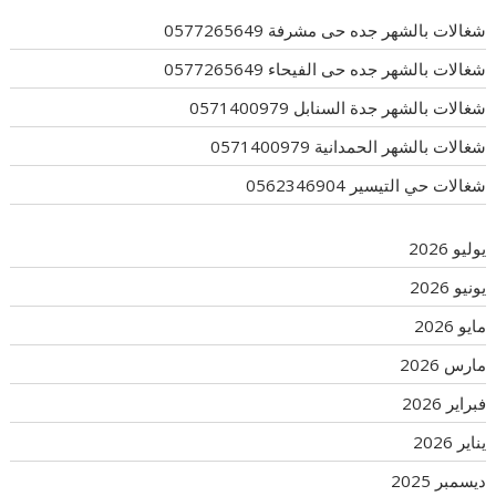
شغالات بالشهر جده حى مشرفة 0577265649
شغالات بالشهر جده حى الفيحاء 0577265649
شغالات بالشهر جدة السنابل 0571400979
شغالات بالشهر الحمدانية 0571400979
شغالات حي التيسير 0562346904
يوليو 2026
يونيو 2026
مايو 2026
مارس 2026
فبراير 2026
يناير 2026
ديسمبر 2025