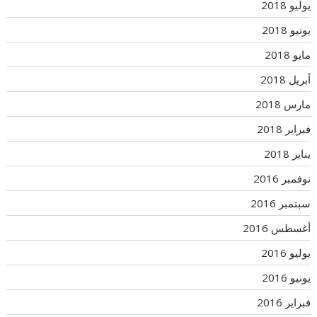
يوليو 2018
يونيو 2018
مايو 2018
أبريل 2018
مارس 2018
فبراير 2018
يناير 2018
نوفمبر 2016
سبتمبر 2016
أغسطس 2016
يوليو 2016
يونيو 2016
فبراير 2016