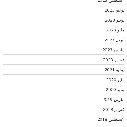
أغسطس 2023
يوليو 2023
يونيو 2023
مايو 2023
أبريل 2023
مارس 2023
فبراير 2023
يوليو 2021
مايو 2020
يناير 2020
مارس 2019
فبراير 2019
أغسطس 2018