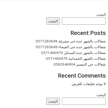
البحث
البحث
Recent Posts
شغالات بالشهر جده حى مشرفة 0577265649
شغالات بالشهر جده حى الفيحاء 0577265649
شغالات بالشهر جدة السنابل 0571400979
شغالات بالشهر الحمدانية 0571400979
شغالات حي التيسير 0562346904
Recent Comments
لا توجد تعليقات للعرض.
البحث
البحث