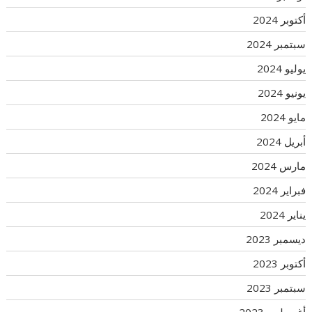
أكتوبر 2024
سبتمبر 2024
يوليو 2024
يونيو 2024
مايو 2024
أبريل 2024
مارس 2024
فبراير 2024
يناير 2024
ديسمبر 2023
أكتوبر 2023
سبتمبر 2023