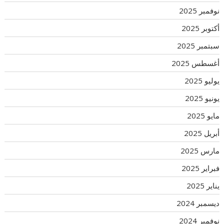
نوفمبر 2025
أكتوبر 2025
سبتمبر 2025
أغسطس 2025
يوليو 2025
يونيو 2025
مايو 2025
أبريل 2025
مارس 2025
فبراير 2025
يناير 2025
ديسمبر 2024
نوفمبر 2024