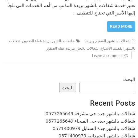
تعتبر خدمة شغالات بالشهر بريدة المذنب من أهم الخدمات التي تلجأ
إليها الأسر التي تحتاج للتنظيف…
READ MORE
,
شغالات بالشهر القصيم وبريده
خادمات بالشهر بريدة عقلة الصقور
شغالات
,
بالشهر القصيم الأسياح
شغالات للايجار ببريدة عقلة الصقور
Leave a comment
البحث
البحث
Recent Posts
شغالات بالشهر جده حى مشرفة 0577265649
شغالات بالشهر جده حى الفيحاء 0577265649
شغالات بالشهر جدة السنابل 0571400979
شغالات بالشهر الحمدانية 0571400979