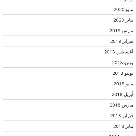
مايو 2020
يناير 2020
مارس 2019
فبراير 2019
أغسطس 2018
يوليو 2018
يونيو 2018
مايو 2018
أبريل 2018
مارس 2018
فبراير 2018
يناير 2018