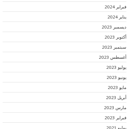
فبراير 2024
يناير 2024
ديسمبر 2023
أكتوبر 2023
سبتمبر 2023
أغسطس 2023
يوليو 2023
يونيو 2023
مايو 2023
أبريل 2023
مارس 2023
فبراير 2023
يوليو 2021