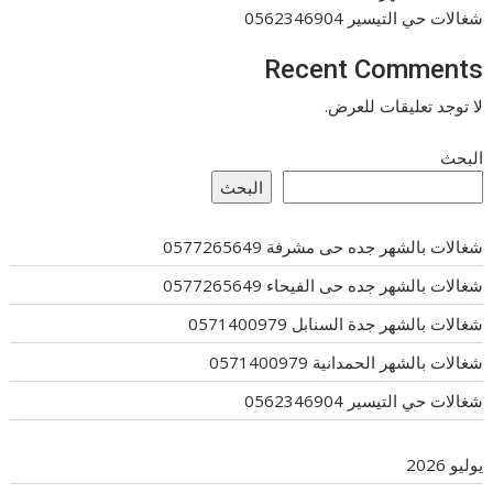
شغالات حي التيسير 0562346904
Recent Comments
لا توجد تعليقات للعرض.
البحث
البحث
شغالات بالشهر جده حى مشرفة 0577265649
شغالات بالشهر جده حى الفيحاء 0577265649
شغالات بالشهر جدة السنابل 0571400979
شغالات بالشهر الحمدانية 0571400979
شغالات حي التيسير 0562346904
يوليو 2026