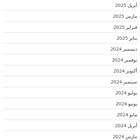
أبريل 2025
مارس 2025
فبراير 2025
يناير 2025
ديسمبر 2024
نوفمبر 2024
أكتوبر 2024
سبتمبر 2024
يوليو 2024
يونيو 2024
مايو 2024
أبريل 2024
مارس 2024