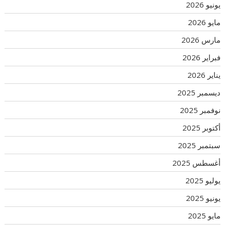
يونيو 2026
مايو 2026
مارس 2026
فبراير 2026
يناير 2026
ديسمبر 2025
نوفمبر 2025
أكتوبر 2025
سبتمبر 2025
أغسطس 2025
يوليو 2025
يونيو 2025
مايو 2025