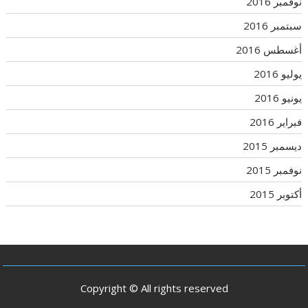
نوفمبر 2016
سبتمبر 2016
أغسطس 2016
يوليو 2016
يونيو 2016
فبراير 2016
ديسمبر 2015
نوفمبر 2015
أكتوبر 2015
Copyright © All rights reserved