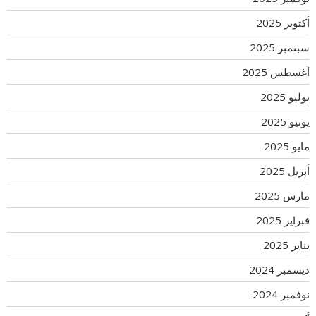
أكتوبر 2025
سبتمبر 2025
أغسطس 2025
يوليو 2025
يونيو 2025
مايو 2025
أبريل 2025
مارس 2025
فبراير 2025
يناير 2025
ديسمبر 2024
نوفمبر 2024