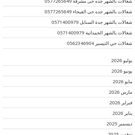
شغالات بالشهر جده حى مشرفة 0577265649
شغالات بالشهر جده حى الفيحاء 0577265649
شغالات بالشهر جدة السنابل 0571400979
شغالات بالشهر الحمدانية 0571400979
شغالات حي التيسير 0562346904
يوليو 2026
يونيو 2026
مايو 2026
مارس 2026
فبراير 2026
يناير 2026
ديسمبر 2025
نوفمبر 2025