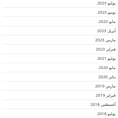
يوليو 2023
يونيو 2023
مايو 2023
أبريل 2023
مارس 2023
فبراير 2023
يوليو 2021
مايو 2020
يناير 2020
مارس 2019
فبراير 2019
أغسطس 2018
يوليو 2018