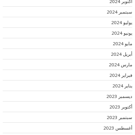
أكتوبر 2024
سبتمبر 2024
يوليو 2024
يونيو 2024
مايو 2024
أبريل 2024
مارس 2024
فبراير 2024
يناير 2024
ديسمبر 2023
أكتوبر 2023
سبتمبر 2023
أغسطس 2023