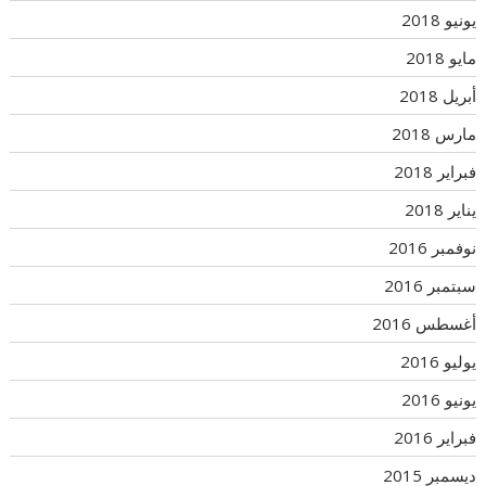
يونيو 2018
مايو 2018
أبريل 2018
مارس 2018
فبراير 2018
يناير 2018
نوفمبر 2016
سبتمبر 2016
أغسطس 2016
يوليو 2016
يونيو 2016
فبراير 2016
ديسمبر 2015