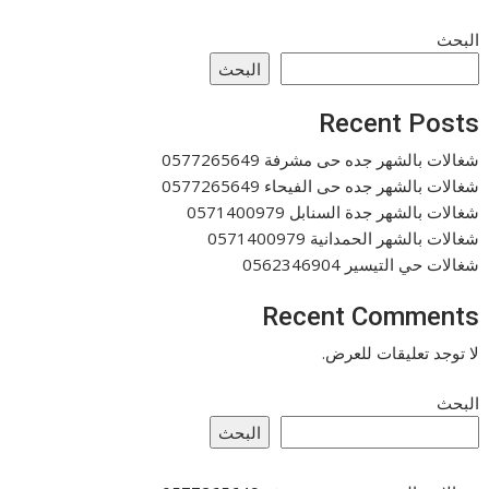
البحث
البحث
Recent Posts
شغالات بالشهر جده حى مشرفة 0577265649
شغالات بالشهر جده حى الفيحاء 0577265649
شغالات بالشهر جدة السنابل 0571400979
شغالات بالشهر الحمدانية 0571400979
شغالات حي التيسير 0562346904
Recent Comments
لا توجد تعليقات للعرض.
البحث
البحث