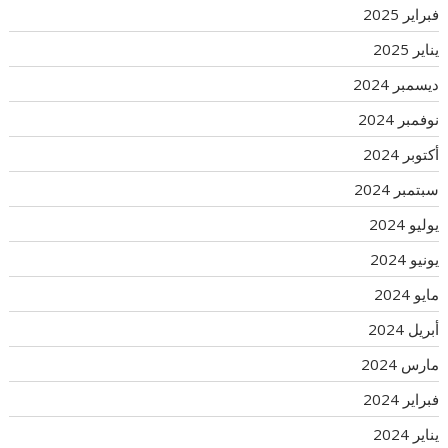
فبراير 2025
يناير 2025
ديسمبر 2024
نوفمبر 2024
أكتوبر 2024
سبتمبر 2024
يوليو 2024
يونيو 2024
مايو 2024
أبريل 2024
مارس 2024
فبراير 2024
يناير 2024