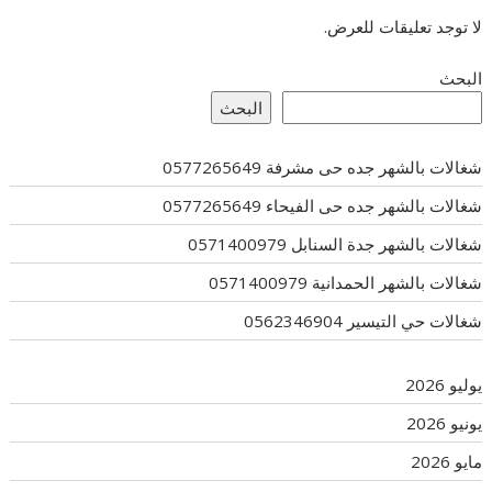
لا توجد تعليقات للعرض.
البحث
البحث
شغالات بالشهر جده حى مشرفة 0577265649
شغالات بالشهر جده حى الفيحاء 0577265649
شغالات بالشهر جدة السنابل 0571400979
شغالات بالشهر الحمدانية 0571400979
شغالات حي التيسير 0562346904
يوليو 2026
يونيو 2026
مايو 2026