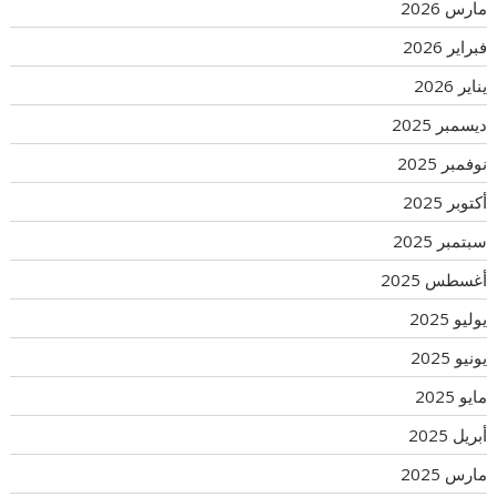
مارس 2026
فبراير 2026
يناير 2026
ديسمبر 2025
نوفمبر 2025
أكتوبر 2025
سبتمبر 2025
أغسطس 2025
يوليو 2025
يونيو 2025
مايو 2025
أبريل 2025
مارس 2025