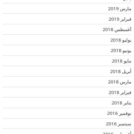
مارس 2019
فبراير 2019
أغسطس 2018
يوليو 2018
يونيو 2018
مايو 2018
أبريل 2018
مارس 2018
فبراير 2018
يناير 2018
نوفمبر 2016
سبتمبر 2016
أغسطس 2016