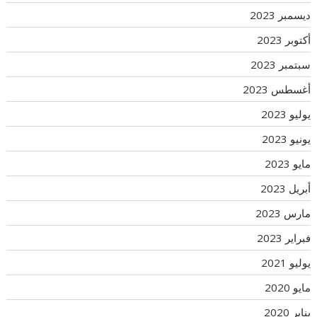
ديسمبر 2023
أكتوبر 2023
سبتمبر 2023
أغسطس 2023
يوليو 2023
يونيو 2023
مايو 2023
أبريل 2023
مارس 2023
فبراير 2023
يوليو 2021
مايو 2020
يناير 2020