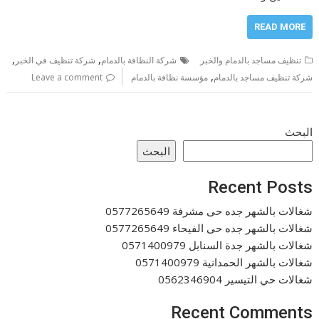
READ MORE
,
,
تنظيف مساجد بالدمام والخبر
شركة النظافة بالدمام
شركة تنظيف في الخبر
,
شركة تنظيف مساجد بالدمام
مؤسسة نظافة بالدمام
Leave a comment
البحث
البحث
Recent Posts
شغالات بالشهر جده حى مشرفة 0577265649
شغالات بالشهر جده حى الفيحاء 0577265649
شغالات بالشهر جدة السنابل 0571400979
شغالات بالشهر الحمدانية 0571400979
شغالات حي التيسير 0562346904
Recent Comments