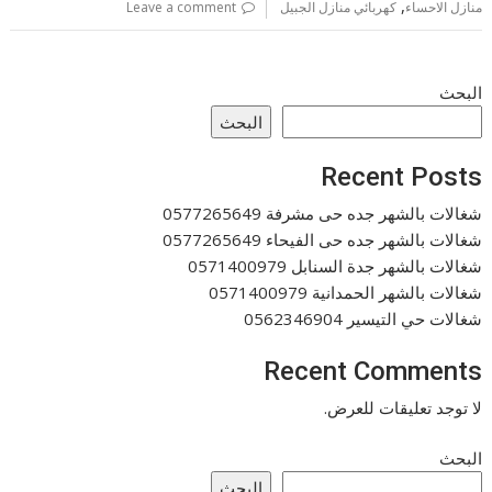
,
منازل الاحساء
كهربائي منازل الجبيل
Leave a comment
البحث
البحث
Recent Posts
شغالات بالشهر جده حى مشرفة 0577265649
شغالات بالشهر جده حى الفيحاء 0577265649
شغالات بالشهر جدة السنابل 0571400979
شغالات بالشهر الحمدانية 0571400979
شغالات حي التيسير 0562346904
Recent Comments
لا توجد تعليقات للعرض.
البحث
البحث