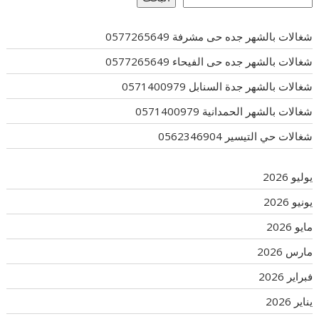
شغالات بالشهر جده حى مشرفة 0577265649
شغالات بالشهر جده حى الفيحاء 0577265649
شغالات بالشهر جدة السنابل 0571400979
شغالات بالشهر الحمدانية 0571400979
شغالات حي التيسير 0562346904
يوليو 2026
يونيو 2026
مايو 2026
مارس 2026
فبراير 2026
يناير 2026