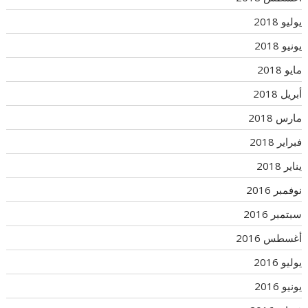
يوليو 2018
يونيو 2018
مايو 2018
أبريل 2018
مارس 2018
فبراير 2018
يناير 2018
نوفمبر 2016
سبتمبر 2016
أغسطس 2016
يوليو 2016
يونيو 2016