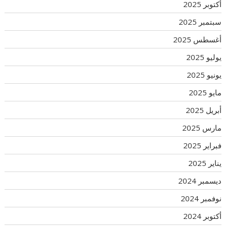
أكتوبر 2025
سبتمبر 2025
أغسطس 2025
يوليو 2025
يونيو 2025
مايو 2025
أبريل 2025
مارس 2025
فبراير 2025
يناير 2025
ديسمبر 2024
نوفمبر 2024
أكتوبر 2024