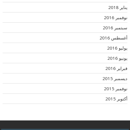
يناير 2018
نوفمبر 2016
سبتمبر 2016
أغسطس 2016
يوليو 2016
يونيو 2016
فبراير 2016
ديسمبر 2015
نوفمبر 2015
أكتوبر 2015