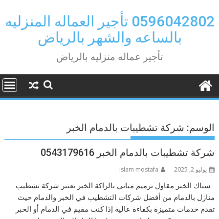
Ski
t
0596042802 تأجير العماله المنزليه
conten
بالساعه والشهر بالرياض
تأجير عماله منزليه بالرياض
الوسم:
شركة تشطيبات بالدمام الخبر
شركة تشطيبات بالدمام الخبر 0543179616
يوليو 2, 2025
Islam mostafa
سباك الخبر مقاول ترميم مباني بالراكة الخبر تعتبر شركة تشطيب
منازل بالدمام من أفضل شركات التشطيب في الخبر والدمام حيث
تقدم خدمات متميزة بكفاءة عالية إذا كنت مقيم في الدمام أو الخبر