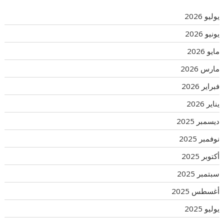
يوليو 2026
يونيو 2026
مايو 2026
مارس 2026
فبراير 2026
يناير 2026
ديسمبر 2025
نوفمبر 2025
أكتوبر 2025
سبتمبر 2025
أغسطس 2025
يوليو 2025