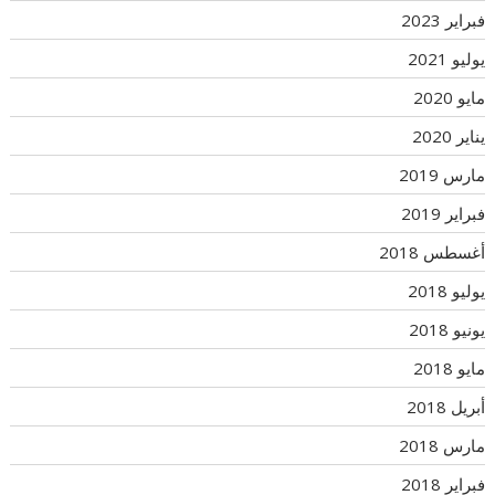
فبراير 2023
يوليو 2021
مايو 2020
يناير 2020
مارس 2019
فبراير 2019
أغسطس 2018
يوليو 2018
يونيو 2018
مايو 2018
أبريل 2018
مارس 2018
فبراير 2018