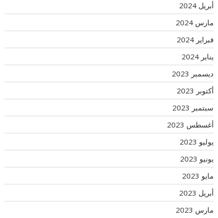
أبريل 2024
مارس 2024
فبراير 2024
يناير 2024
ديسمبر 2023
أكتوبر 2023
سبتمبر 2023
أغسطس 2023
يوليو 2023
يونيو 2023
مايو 2023
أبريل 2023
مارس 2023