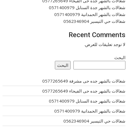
شغالات بالشهر جده حى الفيحاء 0577265649
شغالات بالشهر جدة السنابل 0571400979
شغالات بالشهر الحمدانية 0571400979
شغالات حي التيسير 0562346904
Recent Comments
لا توجد تعليقات للعرض.
البحث
البحث
شغالات بالشهر جده حى مشرفة 0577265649
شغالات بالشهر جده حى الفيحاء 0577265649
شغالات بالشهر جدة السنابل 0571400979
شغالات بالشهر الحمدانية 0571400979
شغالات حي التيسير 0562346904