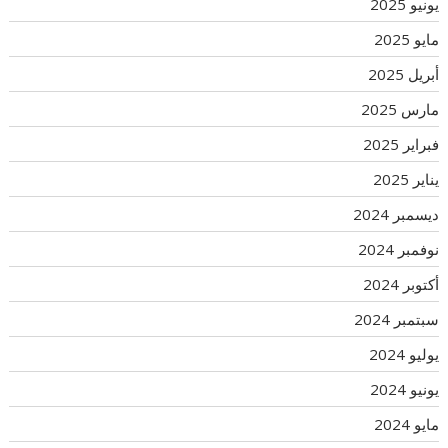
يونيو 2025
مايو 2025
أبريل 2025
مارس 2025
فبراير 2025
يناير 2025
ديسمبر 2024
نوفمبر 2024
أكتوبر 2024
سبتمبر 2024
يوليو 2024
يونيو 2024
مايو 2024