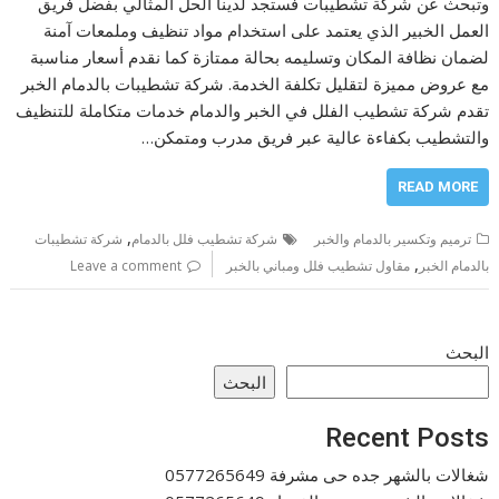
وتبحث عن شركة تشطيبات فستجد لدينا الحل المثالي بفضل فريق
العمل الخبير الذي يعتمد على استخدام مواد تنظيف وملمعات آمنة
لضمان نظافة المكان وتسليمه بحالة ممتازة كما نقدم أسعار مناسبة
مع عروض مميزة لتقليل تكلفة الخدمة. شركة تشطيبات بالدمام الخبر
تقدم شركة تشطيب الفلل في الخبر والدمام خدمات متكاملة للتنظيف
والتشطيب بكفاءة عالية عبر فريق مدرب ومتمكن…
READ MORE
,
ترميم وتكسير بالدمام والخبر
شركة تشطيب فلل بالدمام
شركة تشطيبات
,
بالدمام الخبر
مقاول تشطيب فلل ومباني بالخبر
Leave a comment
البحث
البحث
Recent Posts
شغالات بالشهر جده حى مشرفة 0577265649