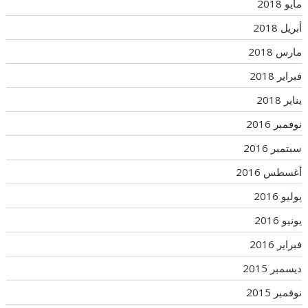
مايو 2018
أبريل 2018
مارس 2018
فبراير 2018
يناير 2018
نوفمبر 2016
سبتمبر 2016
أغسطس 2016
يوليو 2016
يونيو 2016
فبراير 2016
ديسمبر 2015
نوفمبر 2015