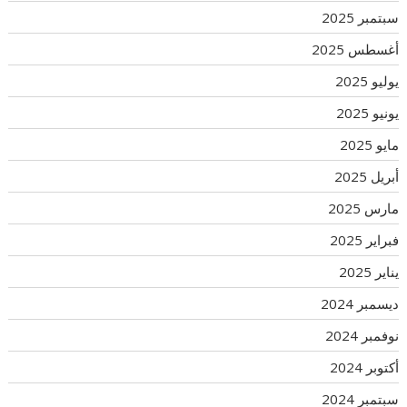
سبتمبر 2025
أغسطس 2025
يوليو 2025
يونيو 2025
مايو 2025
أبريل 2025
مارس 2025
فبراير 2025
يناير 2025
ديسمبر 2024
نوفمبر 2024
أكتوبر 2024
سبتمبر 2024