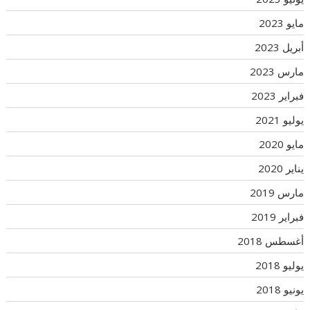
مايو 2023
أبريل 2023
مارس 2023
فبراير 2023
يوليو 2021
مايو 2020
يناير 2020
مارس 2019
فبراير 2019
أغسطس 2018
يوليو 2018
يونيو 2018