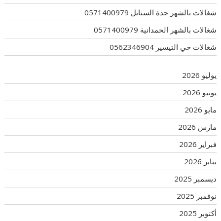
شغالات بالشهر جدة السنابل 0571400979
شغالات بالشهر الحمدانية 0571400979
شغالات حي التيسير 0562346904
يوليو 2026
يونيو 2026
مايو 2026
مارس 2026
فبراير 2026
يناير 2026
ديسمبر 2025
نوفمبر 2025
أكتوبر 2025