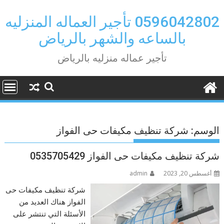
Ski
t
0596042802 تأجير العماله المنزليه
conten
بالساعه والشهر بالرياض
تأجير عماله منزليه بالرياض
الوسم:
شركة تنظيف مكيفات حى الفواز
شركة تنظيف مكيفات حى الفواز 0535705429
أغسطس 20, 2023
admin
شركة تنظيف مكيفات حى
الفواز هناك العديد من
الأسئلة التي تنتشر على