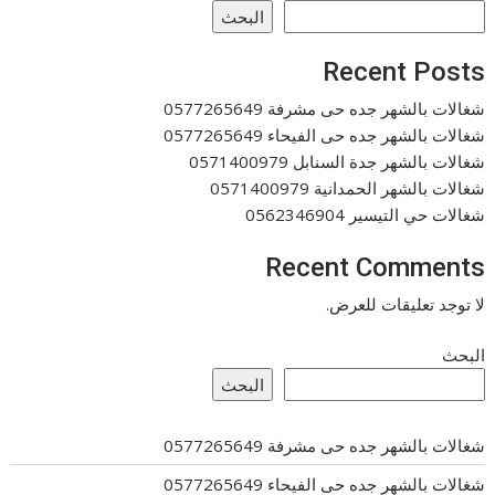
البحث
Recent Posts
شغالات بالشهر جده حى مشرفة 0577265649
شغالات بالشهر جده حى الفيحاء 0577265649
شغالات بالشهر جدة السنابل 0571400979
شغالات بالشهر الحمدانية 0571400979
شغالات حي التيسير 0562346904
Recent Comments
لا توجد تعليقات للعرض.
البحث
البحث
شغالات بالشهر جده حى مشرفة 0577265649
شغالات بالشهر جده حى الفيحاء 0577265649