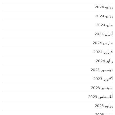
يوليو 2024
يونيو 2024
مايو 2024
أبريل 2024
مارس 2024
فبراير 2024
يناير 2024
ديسمبر 2023
أكتوبر 2023
سبتمبر 2023
أغسطس 2023
يوليو 2023
يونيو 2023