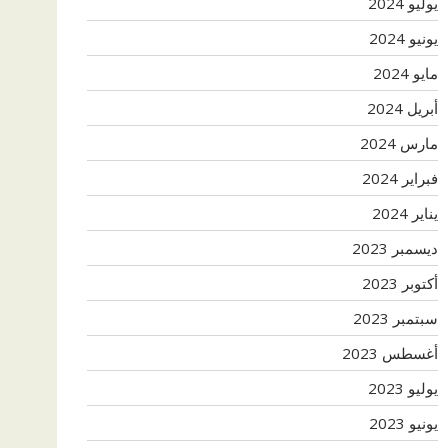
يوليو 2024
يونيو 2024
مايو 2024
أبريل 2024
مارس 2024
فبراير 2024
يناير 2024
ديسمبر 2023
أكتوبر 2023
سبتمبر 2023
أغسطس 2023
يوليو 2023
يونيو 2023