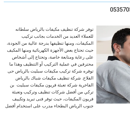
توفر شركة تنظيف مكيفات بالرياض سلطانه
للعملاء العديد من الخدمات بجانب تركيب
المكيفات، ومنها تنظيفها بدرجة عالية من الجودة،
حيث تحتاج بعض الأجهزة الكهربائية ومنها المكيف
على رعاية ومتابعة خاصة، وتحتاج إلى أشخاص
محترفين في عملية التركيب أو التنظيف وهذا ما
توفره شركة تركيب مكيفات سبليت بالرياض حى
الفلاح. شركة تنظيف مكيفات شباك بالرياض
الفاخرية شركة تعبئة فريون مكيفات سبليت بن
تركي من أفضل شركات تنظيف وتركيب وتعبئة
فريون المكيفات، حيث توفر فنى تبريد وتكييف
جنوب الرياض البطحاء مدرب على استخدام أفضل