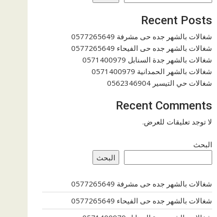
Recent Posts
شغالات بالشهر جده حى مشرفة 0577265649
شغالات بالشهر جده حى الفيحاء 0577265649
شغالات بالشهر جدة السنابل 0571400979
شغالات بالشهر الحمدانية 0571400979
شغالات حي التيسير 0562346904
Recent Comments
لا توجد تعليقات للعرض.
البحث
البحث
شغالات بالشهر جده حى مشرفة 0577265649
شغالات بالشهر جده حى الفيحاء 0577265649