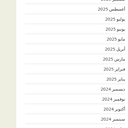
أغسطس 2025
يوليو 2025
يونيو 2025
مايو 2025
أبريل 2025
مارس 2025
فبراير 2025
يناير 2025
ديسمبر 2024
نوفمبر 2024
أكتوبر 2024
سبتمبر 2024