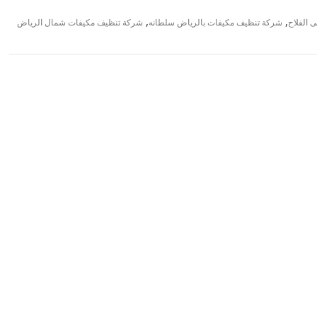
,
,
 الفلاح
شركة تنظيف مكيفات بالرياض سلطانه
شركة تنظيف مكيفات شمال الرياض