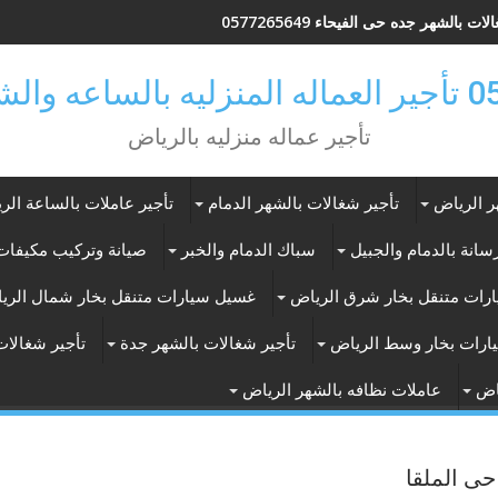
ات بالشهر جده حى الفيحاء 0577265649
ر بالرياض
تأجير عماله منزليه بالرياض
ر الرياض
تأجير شغالات بالشهر الدمام
تأجير عاملات بالساعة الر
انة بالدمام والجبيل
سباك الدمام والخبر
صيانة وتركيب مكيفات 
رات متنقل بخار شرق الرياض
غسيل سيارات متنقل بخار شمال الري
ارات بخار وسط الرياض
تأجير شغالات بالشهر جدة
تأجير شغالات
اض
عاملات نظافه بالشهر الرياض
ى الملقا