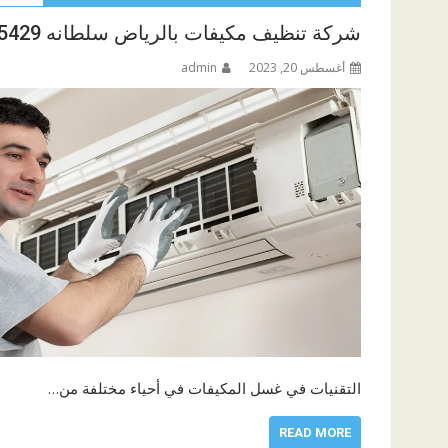
شركة تنظيف مكيفات بالرياض سلطانه 0535705429
أغسطس 20, 2023
admin
التقنيات في غسل المكيفات في أحياء مختلفة من…
READ MORE