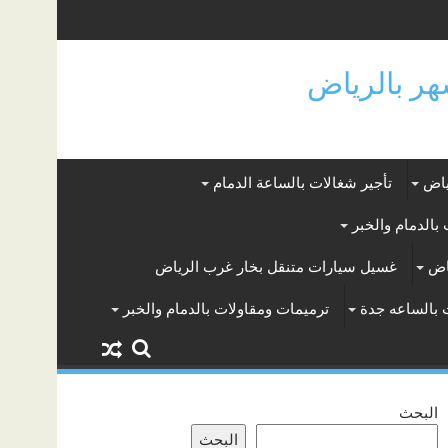
ياض
تأجير شغالات بالساعة الدمام
بالدمام والخبر
اض
غسيل سيارات متنقل بخار غرب الرياض
 بالساعه جدة
ترميمات ومقاولات بالدمام والخبر
البحث
البحث