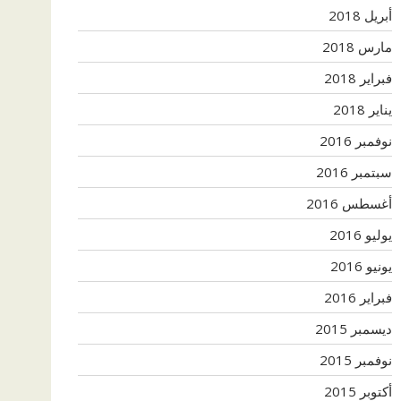
أبريل 2018
مارس 2018
فبراير 2018
يناير 2018
نوفمبر 2016
سبتمبر 2016
أغسطس 2016
يوليو 2016
يونيو 2016
فبراير 2016
ديسمبر 2015
نوفمبر 2015
أكتوبر 2015