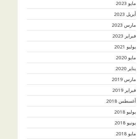
مايو 2023
أبريل 2023
مارس 2023
فبراير 2023
يوليو 2021
مايو 2020
يناير 2020
مارس 2019
فبراير 2019
أغسطس 2018
يوليو 2018
يونيو 2018
مايو 2018