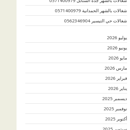
شغالات بالشهر جدة السنابل 0571400979
شغالات بالشهر الحمدانية 0571400979
شغالات حي التيسير 0562346904
يوليو 2026
يونيو 2026
مايو 2026
مارس 2026
فبراير 2026
يناير 2026
ديسمبر 2025
نوفمبر 2025
أكتوبر 2025
سبتمبر 2025