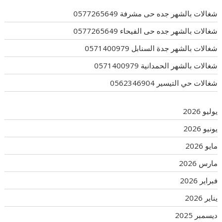
شغالات بالشهر جده حى مشرفة 0577265649
شغالات بالشهر جده حى الفيحاء 0577265649
شغالات بالشهر جدة السنابل 0571400979
شغالات بالشهر الحمدانية 0571400979
شغالات حي التيسير 0562346904
يوليو 2026
يونيو 2026
مايو 2026
مارس 2026
فبراير 2026
يناير 2026
ديسمبر 2025