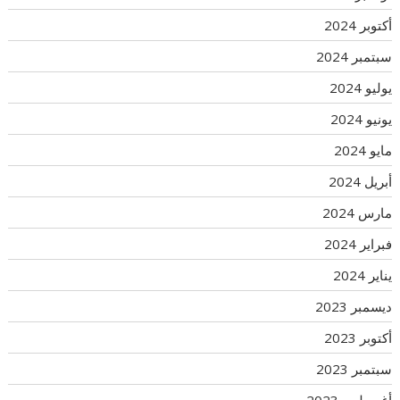
أكتوبر 2024
سبتمبر 2024
يوليو 2024
يونيو 2024
مايو 2024
أبريل 2024
مارس 2024
فبراير 2024
يناير 2024
ديسمبر 2023
أكتوبر 2023
سبتمبر 2023