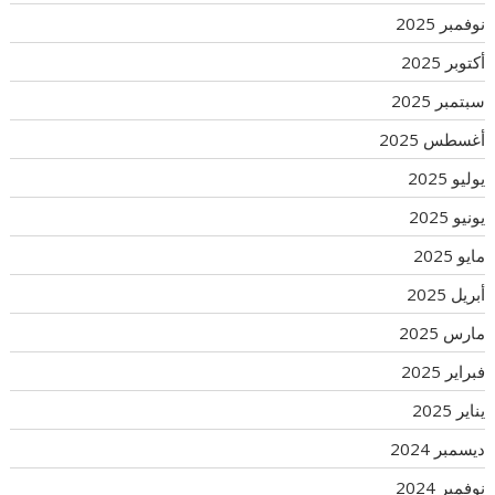
نوفمبر 2025
أكتوبر 2025
سبتمبر 2025
أغسطس 2025
يوليو 2025
يونيو 2025
مايو 2025
أبريل 2025
مارس 2025
فبراير 2025
يناير 2025
ديسمبر 2024
نوفمبر 2024