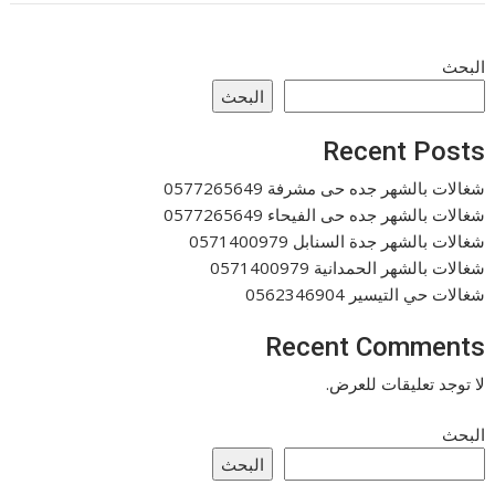
البحث
البحث
Recent Posts
شغالات بالشهر جده حى مشرفة 0577265649
شغالات بالشهر جده حى الفيحاء 0577265649
شغالات بالشهر جدة السنابل 0571400979
شغالات بالشهر الحمدانية 0571400979
شغالات حي التيسير 0562346904
Recent Comments
لا توجد تعليقات للعرض.
البحث
البحث