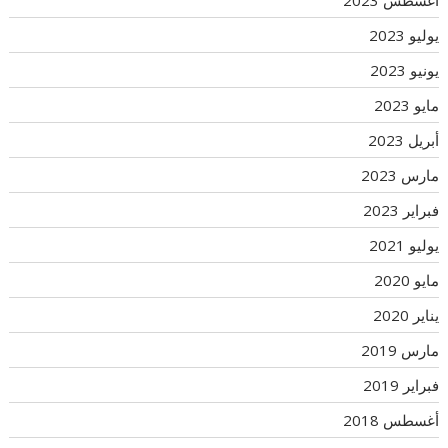
أغسطس 2023
يوليو 2023
يونيو 2023
مايو 2023
أبريل 2023
مارس 2023
فبراير 2023
يوليو 2021
مايو 2020
يناير 2020
مارس 2019
فبراير 2019
أغسطس 2018