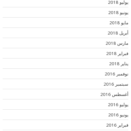
يوليو 2018
يونيو 2018
مايو 2018
أبريل 2018
مارس 2018
فبراير 2018
يناير 2018
نوفمبر 2016
سبتمبر 2016
أغسطس 2016
يوليو 2016
يونيو 2016
فبراير 2016