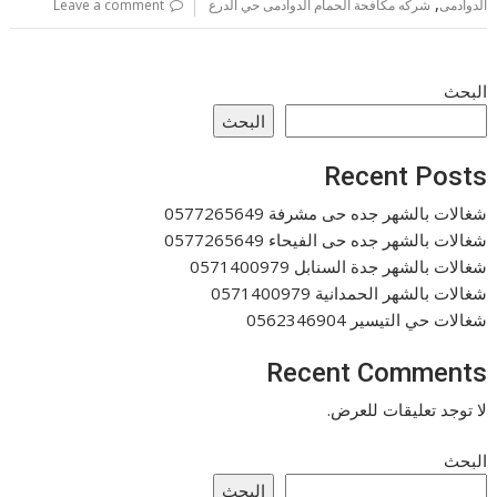
,
الدوادمى
شركه مكافحة الحمام الدوادمى حي الدرع
Leave a comment
البحث
البحث
Recent Posts
شغالات بالشهر جده حى مشرفة 0577265649
شغالات بالشهر جده حى الفيحاء 0577265649
شغالات بالشهر جدة السنابل 0571400979
شغالات بالشهر الحمدانية 0571400979
شغالات حي التيسير 0562346904
Recent Comments
لا توجد تعليقات للعرض.
البحث
البحث