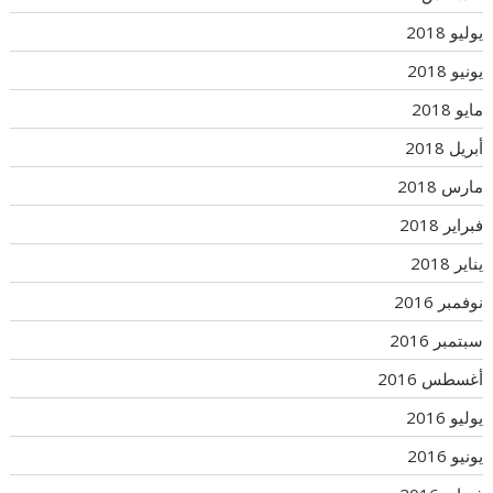
يوليو 2018
يونيو 2018
مايو 2018
أبريل 2018
مارس 2018
فبراير 2018
يناير 2018
نوفمبر 2016
سبتمبر 2016
أغسطس 2016
يوليو 2016
يونيو 2016