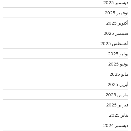
ديسمبر 2025
نوفمبر 2025
أكتوبر 2025
سبتمبر 2025
أغسطس 2025
يوليو 2025
يونيو 2025
مايو 2025
أبريل 2025
مارس 2025
فبراير 2025
يناير 2025
ديسمبر 2024