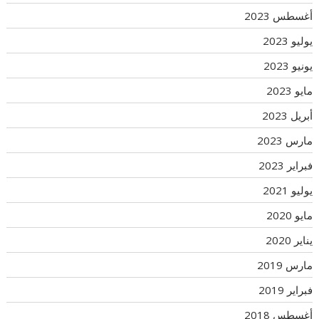
أغسطس 2023
يوليو 2023
يونيو 2023
مايو 2023
أبريل 2023
مارس 2023
فبراير 2023
يوليو 2021
مايو 2020
يناير 2020
مارس 2019
فبراير 2019
أغسطس 2018