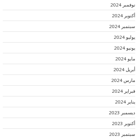
نوفمبر 2024
أكتوبر 2024
سبتمبر 2024
يوليو 2024
يونيو 2024
مايو 2024
أبريل 2024
مارس 2024
فبراير 2024
يناير 2024
ديسمبر 2023
أكتوبر 2023
سبتمبر 2023