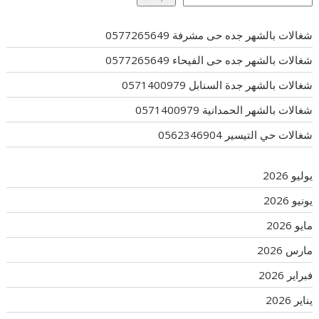
شغالات بالشهر جده حى مشرفة 0577265649
شغالات بالشهر جده حى الفيحاء 0577265649
شغالات بالشهر جدة السنابل 0571400979
شغالات بالشهر الحمدانية 0571400979
شغالات حي التيسير 0562346904
يوليو 2026
يونيو 2026
مايو 2026
مارس 2026
فبراير 2026
يناير 2026