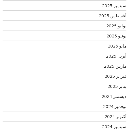
سبتمبر 2025
أغسطس 2025
يوليو 2025
يونيو 2025
مايو 2025
أبريل 2025
مارس 2025
فبراير 2025
يناير 2025
ديسمبر 2024
نوفمبر 2024
أكتوبر 2024
سبتمبر 2024