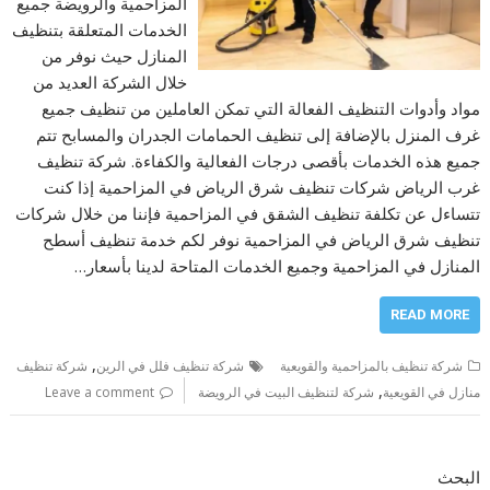
المزاحمية والرويضة جميع
الخدمات المتعلقة بتنظيف
المنازل حيث نوفر من
خلال الشركة العديد من
مواد وأدوات التنظيف الفعالة التي تمكن العاملين من تنظيف جميع
غرف المنزل بالإضافة إلى تنظيف الحمامات الجدران والمسابح تتم
جميع هذه الخدمات بأقصى درجات الفعالية والكفاءة. شركة تنظيف
غرب الرياض شركات تنظيف شرق الرياض في المزاحمية إذا كنت
تتساءل عن تكلفة تنظيف الشقق في المزاحمية فإننا من خلال شركات
تنظيف شرق الرياض في المزاحمية نوفر لكم خدمة تنظيف أسطح
المنازل في المزاحمية وجميع الخدمات المتاحة لدينا بأسعار…
READ MORE
,
شركة تنظيف بالمزاحمية والقويعية
شركة تنظيف فلل في الرين
شركة تنظيف
,
منازل في القويعية
شركة لتنظيف البيت في الرويضة
Leave a comment
البحث