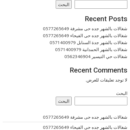
البحث
Recent Posts
شغالات بالشهر جده حى مشرفة 0577265649
شغالات بالشهر جده حى الفيحاء 0577265649
شغالات بالشهر جدة السنابل 0571400979
شغالات بالشهر الحمدانية 0571400979
شغالات حي التيسير 0562346904
Recent Comments
لا توجد تعليقات للعرض.
البحث
البحث
شغالات بالشهر جده حى مشرفة 0577265649
شغالات بالشهر جده حى الفيحاء 0577265649