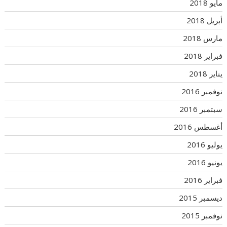
مايو 2018
أبريل 2018
مارس 2018
فبراير 2018
يناير 2018
نوفمبر 2016
سبتمبر 2016
أغسطس 2016
يوليو 2016
يونيو 2016
فبراير 2016
ديسمبر 2015
نوفمبر 2015