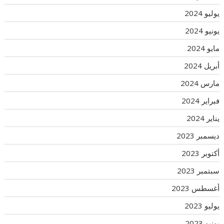
يوليو 2024
يونيو 2024
مايو 2024
أبريل 2024
مارس 2024
فبراير 2024
يناير 2024
ديسمبر 2023
أكتوبر 2023
سبتمبر 2023
أغسطس 2023
يوليو 2023
يونيو 2023