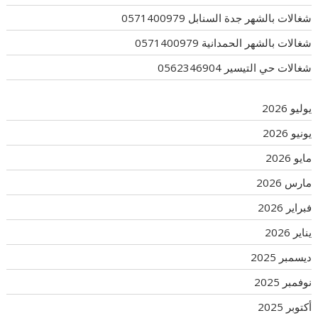
شغالات بالشهر جدة السنابل 0571400979
شغالات بالشهر الحمدانية 0571400979
شغالات حي التيسير 0562346904
يوليو 2026
يونيو 2026
مايو 2026
مارس 2026
فبراير 2026
يناير 2026
ديسمبر 2025
نوفمبر 2025
أكتوبر 2025