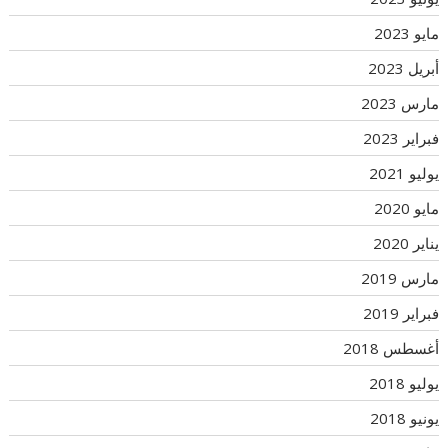
مايو 2023
أبريل 2023
مارس 2023
فبراير 2023
يوليو 2021
مايو 2020
يناير 2020
مارس 2019
فبراير 2019
أغسطس 2018
يوليو 2018
يونيو 2018