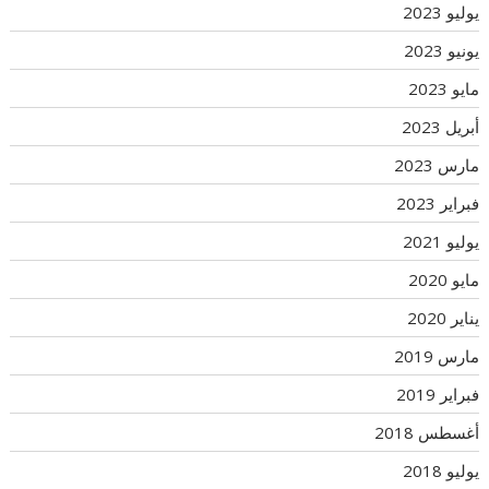
يوليو 2023
يونيو 2023
مايو 2023
أبريل 2023
مارس 2023
فبراير 2023
يوليو 2021
مايو 2020
يناير 2020
مارس 2019
فبراير 2019
أغسطس 2018
يوليو 2018