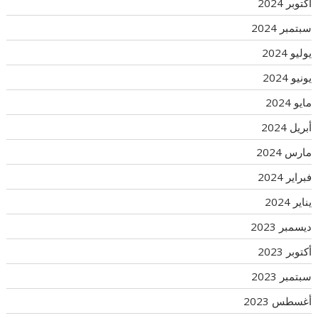
أكتوبر 2024
سبتمبر 2024
يوليو 2024
يونيو 2024
مايو 2024
أبريل 2024
مارس 2024
فبراير 2024
يناير 2024
ديسمبر 2023
أكتوبر 2023
سبتمبر 2023
أغسطس 2023