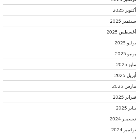
أكتوبر 2025
سبتمبر 2025
أغسطس 2025
يوليو 2025
يونيو 2025
مايو 2025
أبريل 2025
مارس 2025
فبراير 2025
يناير 2025
ديسمبر 2024
نوفمبر 2024