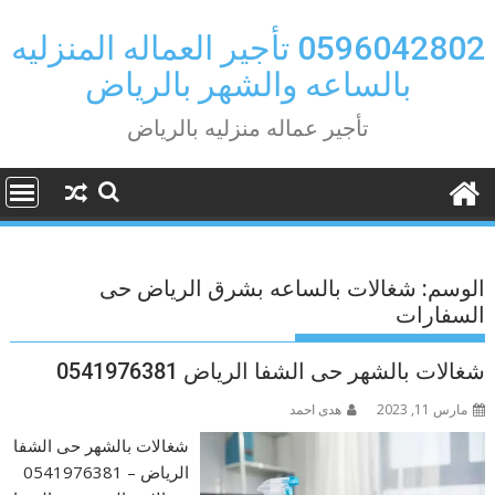
Ski
t
0596042802 تأجير العماله المنزليه
conten
بالساعه والشهر بالرياض
تأجير عماله منزليه بالرياض
الوسم:
شغالات بالساعه بشرق الرياض حى
السفارات
شغالات بالشهر حى الشفا الرياض 0541976381
مارس 11, 2023
هدى احمد
شغالات بالشهر حى الشفا
الرياض – 0541976381