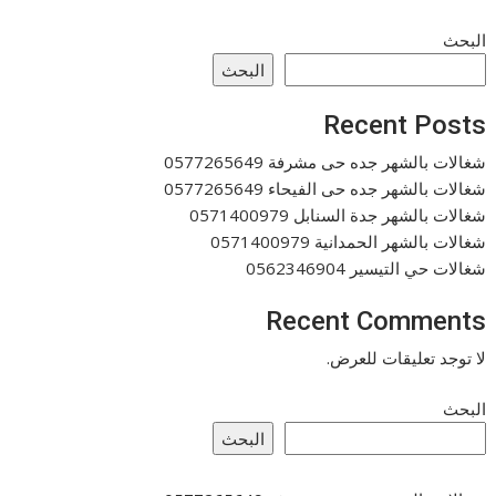
البحث
البحث
Recent Posts
شغالات بالشهر جده حى مشرفة 0577265649
شغالات بالشهر جده حى الفيحاء 0577265649
شغالات بالشهر جدة السنابل 0571400979
شغالات بالشهر الحمدانية 0571400979
شغالات حي التيسير 0562346904
Recent Comments
لا توجد تعليقات للعرض.
البحث
البحث