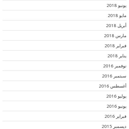
يونيو 2018
مايو 2018
أبريل 2018
مارس 2018
فبراير 2018
يناير 2018
نوفمبر 2016
سبتمبر 2016
أغسطس 2016
يوليو 2016
يونيو 2016
فبراير 2016
ديسمبر 2015