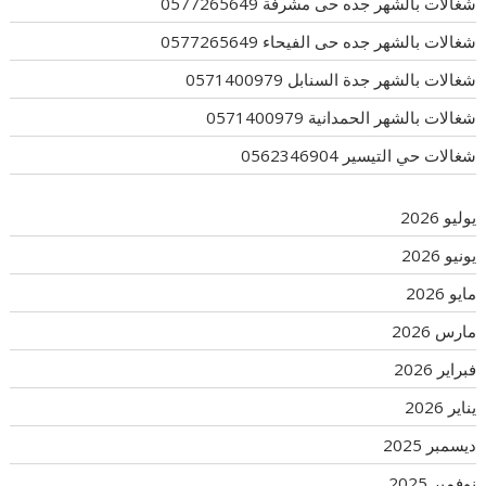
شغالات بالشهر جده حى مشرفة 0577265649
شغالات بالشهر جده حى الفيحاء 0577265649
شغالات بالشهر جدة السنابل 0571400979
شغالات بالشهر الحمدانية 0571400979
شغالات حي التيسير 0562346904
يوليو 2026
يونيو 2026
مايو 2026
مارس 2026
فبراير 2026
يناير 2026
ديسمبر 2025
نوفمبر 2025