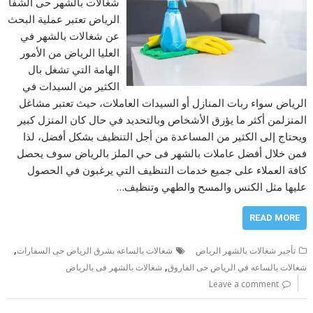
شغالات بالشهر حى الشفا
الرياض تعتبر عملية البحث
عن شغالات بالشهر في
العليا الرياض من الأمور
الهامة التي تشغل بال
الكثير من السيدات في
الرياض سواء ربات المنازل أو السيدات العاملات، حيث تعتبر مشاغل
المنزلمن أكثر ما يؤرق الأشخاص وبالتحديد في حال كان المنزل كبير
ويحتاج إلى الكثير من المساعدة من أجل التنظيف بشكل أفضل، لذا
فمن خلال أفضل عاملات بالشهر فى حي الملز بالرياض سوف يحصل
كافة العملاء على جميع خدمات التنظيف التي يرغبون في الحصول
عليها مثل الكنس والمسح والطهي وتنظيف…
READ MORE
,
تأجير شغالات بالشهر الرياض
شغالات بالساعه بشرق الرياض حى السفارات
,
شغالات بالساعه في الرياض حى الفاروق
شغالات بالشهر فى بالرياض
Leave a comment