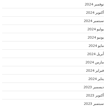
نوفمبر 2024
أكتوبر 2024
سبتمبر 2024
يوليو 2024
يونيو 2024
مايو 2024
أبريل 2024
مارس 2024
فبراير 2024
يناير 2024
ديسمبر 2023
أكتوبر 2023
سبتمبر 2023