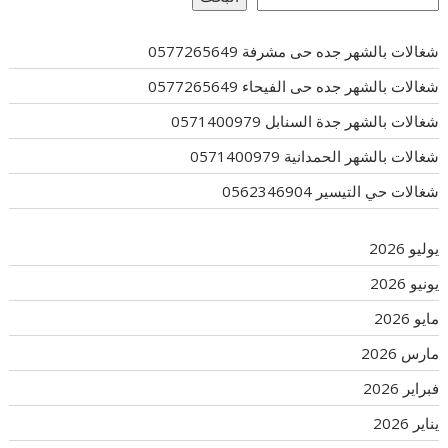
شغالات بالشهر جده حى مشرفة 0577265649
شغالات بالشهر جده حى الفيحاء 0577265649
شغالات بالشهر جدة السنابل 0571400979
شغالات بالشهر الحمدانية 0571400979
شغالات حي التيسير 0562346904
يوليو 2026
يونيو 2026
مايو 2026
مارس 2026
فبراير 2026
يناير 2026