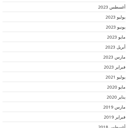
أغسطس 2023
يوليو 2023
يونيو 2023
مايو 2023
أبريل 2023
مارس 2023
فبراير 2023
يوليو 2021
مايو 2020
يناير 2020
مارس 2019
فبراير 2019
أغسطس 2018