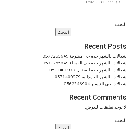
Leave a comment
البحث
البحث
Recent Posts
شغالات بالشهر جده حى مشرفة 0577265649
شغالات بالشهر جده حى الفيحاء 0577265649
شغالات بالشهر جدة السنابل 0571400979
شغالات بالشهر الحمدانية 0571400979
شغالات حي التيسير 0562346904
Recent Comments
لا توجد تعليقات للعرض.
البحث
البحث