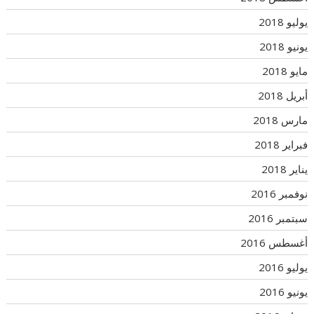
يوليو 2018
يونيو 2018
مايو 2018
أبريل 2018
مارس 2018
فبراير 2018
يناير 2018
نوفمبر 2016
سبتمبر 2016
أغسطس 2016
يوليو 2016
يونيو 2016