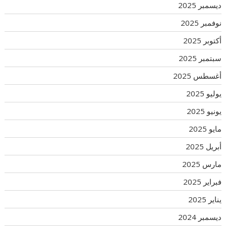
ديسمبر 2025
نوفمبر 2025
أكتوبر 2025
سبتمبر 2025
أغسطس 2025
يوليو 2025
يونيو 2025
مايو 2025
أبريل 2025
مارس 2025
فبراير 2025
يناير 2025
ديسمبر 2024