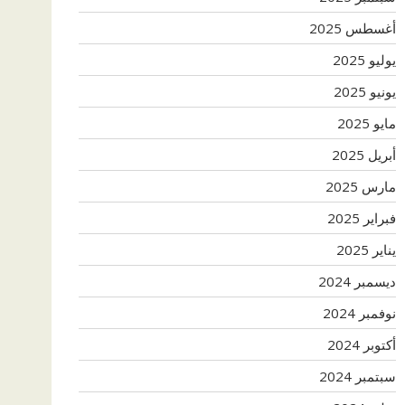
أغسطس 2025
يوليو 2025
يونيو 2025
مايو 2025
أبريل 2025
مارس 2025
فبراير 2025
يناير 2025
ديسمبر 2024
نوفمبر 2024
أكتوبر 2024
سبتمبر 2024