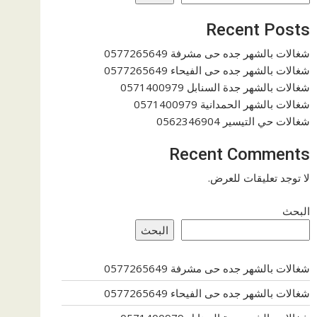
Recent Posts
شغالات بالشهر جده حى مشرفة 0577265649
شغالات بالشهر جده حى الفيحاء 0577265649
شغالات بالشهر جدة السنابل 0571400979
شغالات بالشهر الحمدانية 0571400979
شغالات حي التيسير 0562346904
Recent Comments
لا توجد تعليقات للعرض.
البحث
البحث
شغالات بالشهر جده حى مشرفة 0577265649
شغالات بالشهر جده حى الفيحاء 0577265649