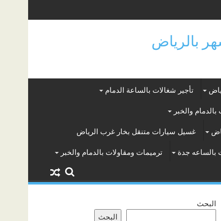
ياض
تأجير شغالات بالساعة الدمام
بالدمام والخبر
اض
غسيل سيارات متنقل بخار غرب الرياض
 بالساعه جدة
ترميمات ومقاولات بالدمام والخبر
البحث
البحث