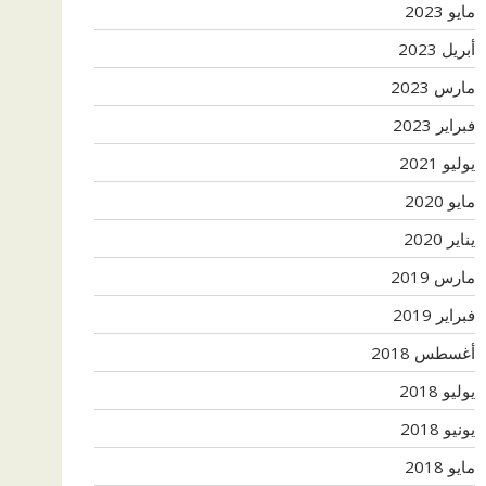
مايو 2023
أبريل 2023
مارس 2023
فبراير 2023
يوليو 2021
مايو 2020
يناير 2020
مارس 2019
فبراير 2019
أغسطس 2018
يوليو 2018
يونيو 2018
مايو 2018