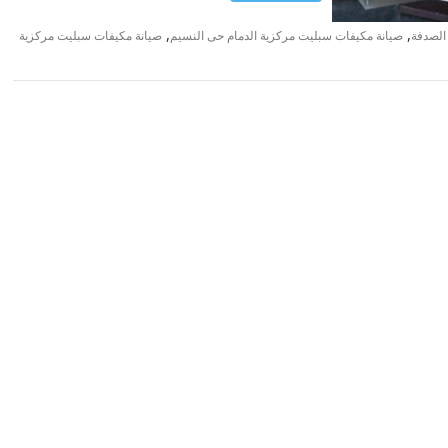
,
,
الصدفة
صيانة مكيفات سبليت مركزية الدمام حى النسيم
صيانة مكيفات سبليت مركزية