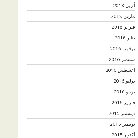
أبريل 2018
مارس 2018
فبراير 2018
يناير 2018
نوفمبر 2016
سبتمبر 2016
أغسطس 2016
يوليو 2016
يونيو 2016
فبراير 2016
ديسمبر 2015
نوفمبر 2015
أكتوبر 2015