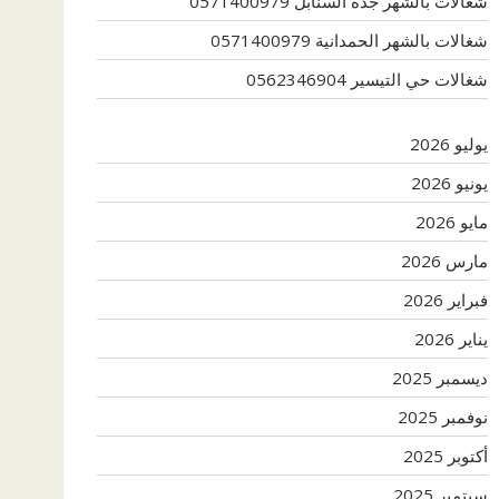
شغالات بالشهر جدة السنابل 0571400979
شغالات بالشهر الحمدانية 0571400979
شغالات حي التيسير 0562346904
يوليو 2026
يونيو 2026
مايو 2026
مارس 2026
فبراير 2026
يناير 2026
ديسمبر 2025
نوفمبر 2025
أكتوبر 2025
سبتمبر 2025