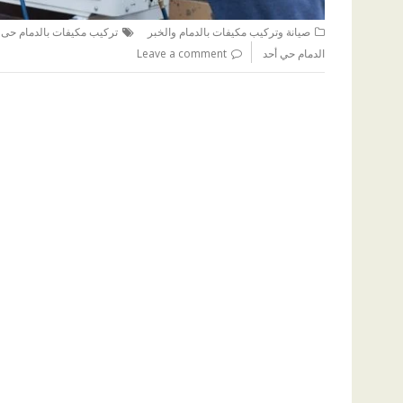
صيانة وتركيب مكيفات بالدمام والخبر
تركيب مكيفات بالدمام حى 
الدمام حي أحد
Leave a comment