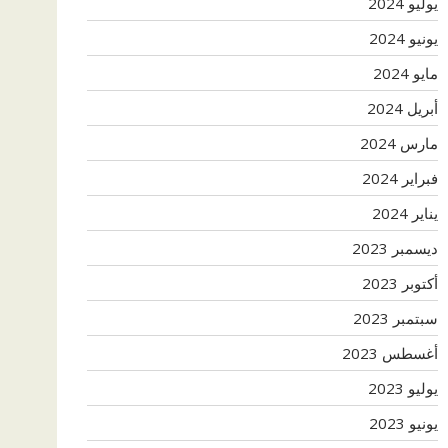
يوليو 2024
يونيو 2024
مايو 2024
أبريل 2024
مارس 2024
فبراير 2024
يناير 2024
ديسمبر 2023
أكتوبر 2023
سبتمبر 2023
أغسطس 2023
يوليو 2023
يونيو 2023