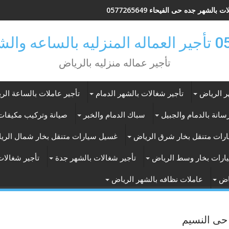
 بالشهر جده حى الفيحاء 0577265649
ر بالرياض
تأجير عماله منزليه بالرياض
ر الرياض
تأجير شغالات بالشهر الدمام
تأجير عاملات بالساعة الر
انة بالدمام والجبيل
سباك الدمام والخبر
صيانة وتركيب مكيفات 
رات متنقل بخار شرق الرياض
غسيل سيارات متنقل بخار شمال الري
ارات بخار وسط الرياض
تأجير شغالات بالشهر جدة
تأجير شغالات
اض
عاملات نظافه بالشهر الرياض
حى النسيم