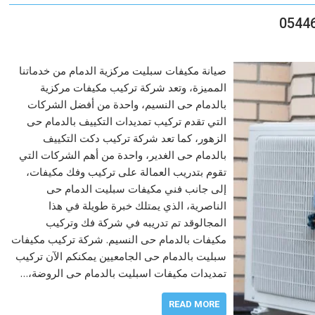
صيانة مكيفات سبليت مركزية الدمام من خدماتنا
المميزة، وتعد شركة تركيب مكيفات مركزية
بالدمام حى النسيم، واحدة من أفضل الشركات
التي تقدم تركيب تمديدات التكييف بالدمام حى
الزهور، كما تعد شركة تركيب دكت التكييف
بالدمام حى الغدير، واحدة من أهم الشركات التي
تقوم بتدريب العمالة على تركيب وفك مكيفات،
إلى جانب فني مكيفات سبليت الدمام حى
الناصرية، الذي يمتلك خبرة طويلة في هذا
المجالوقد تم تدريبه في شركة فك وتركيب
مكيفات بالدمام حى النسيم. شركة تركيب مكيفات
سبليت بالدمام حى الجامعيين يمكنكم الآن تركيب
تمديدات مكيفات اسبليت بالدمام حى الروضة،…
READ MORE