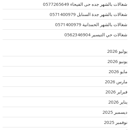
شغالات بالشهر جده حى الفيحاء 0577265649
شغالات بالشهر جدة السنابل 0571400979
شغالات بالشهر الحمدانية 0571400979
شغالات حي التيسير 0562346904
يوليو 2026
يونيو 2026
مايو 2026
مارس 2026
فبراير 2026
يناير 2026
ديسمبر 2025
نوفمبر 2025