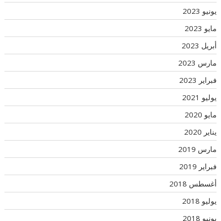
يونيو 2023
مايو 2023
أبريل 2023
مارس 2023
فبراير 2023
يوليو 2021
مايو 2020
يناير 2020
مارس 2019
فبراير 2019
أغسطس 2018
يوليو 2018
يونيو 2018