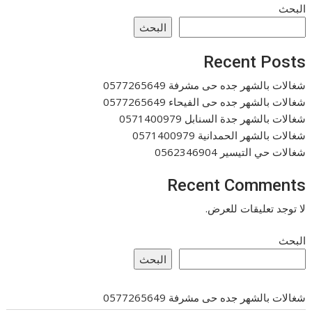
البحث
البحث
Recent Posts
شغالات بالشهر جده حى مشرفة 0577265649
شغالات بالشهر جده حى الفيحاء 0577265649
شغالات بالشهر جدة السنابل 0571400979
شغالات بالشهر الحمدانية 0571400979
شغالات حي التيسير 0562346904
Recent Comments
لا توجد تعليقات للعرض.
البحث
البحث
شغالات بالشهر جده حى مشرفة 0577265649