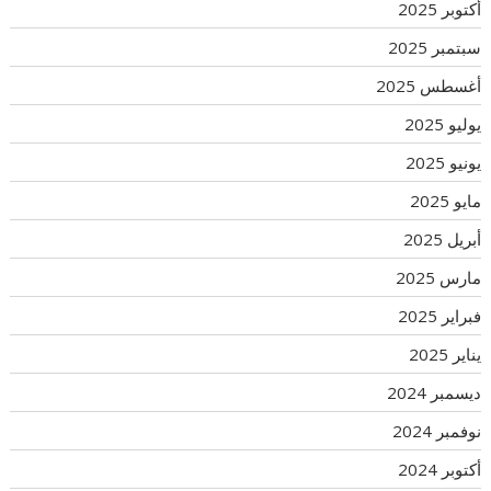
أكتوبر 2025
سبتمبر 2025
أغسطس 2025
يوليو 2025
يونيو 2025
مايو 2025
أبريل 2025
مارس 2025
فبراير 2025
يناير 2025
ديسمبر 2024
نوفمبر 2024
أكتوبر 2024