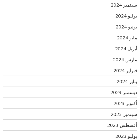
سبتمبر 2024
يوليو 2024
يونيو 2024
مايو 2024
أبريل 2024
مارس 2024
فبراير 2024
يناير 2024
ديسمبر 2023
أكتوبر 2023
سبتمبر 2023
أغسطس 2023
يوليو 2023