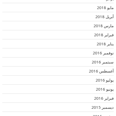
مايو 2018
أبريل 2018
مارس 2018
فبراير 2018
يناير 2018
نوفمبر 2016
سبتمبر 2016
أغسطس 2016
يوليو 2016
يونيو 2016
فبراير 2016
ديسمبر 2015