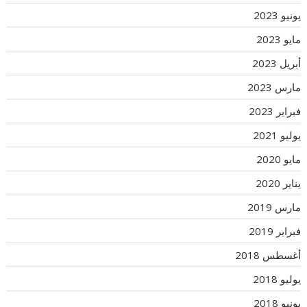
يونيو 2023
مايو 2023
أبريل 2023
مارس 2023
فبراير 2023
يوليو 2021
مايو 2020
يناير 2020
مارس 2019
فبراير 2019
أغسطس 2018
يوليو 2018
يونيو 2018