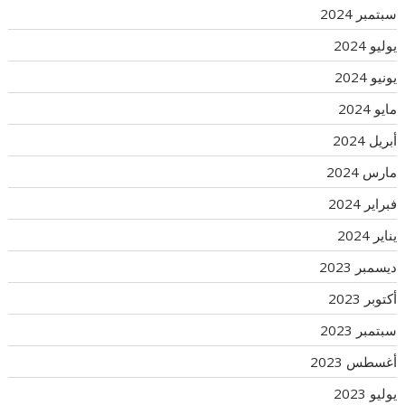
سبتمبر 2024
يوليو 2024
يونيو 2024
مايو 2024
أبريل 2024
مارس 2024
فبراير 2024
يناير 2024
ديسمبر 2023
أكتوبر 2023
سبتمبر 2023
أغسطس 2023
يوليو 2023