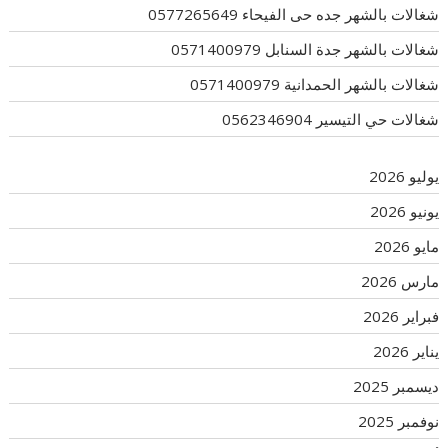
شغالات بالشهر جده حى الفيحاء 0577265649
شغالات بالشهر جدة السنابل 0571400979
شغالات بالشهر الحمدانية 0571400979
شغالات حي التيسير 0562346904
يوليو 2026
يونيو 2026
مايو 2026
مارس 2026
فبراير 2026
يناير 2026
ديسمبر 2025
نوفمبر 2025