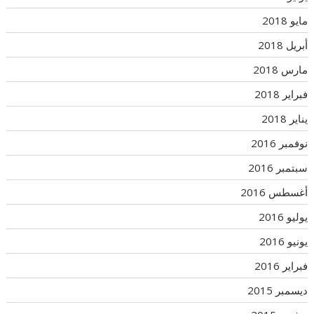
مايو 2018
أبريل 2018
مارس 2018
فبراير 2018
يناير 2018
نوفمبر 2016
سبتمبر 2016
أغسطس 2016
يوليو 2016
يونيو 2016
فبراير 2016
ديسمبر 2015