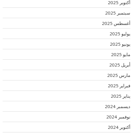
أكتوبر 2025
سبتمبر 2025
أغسطس 2025
يوليو 2025
يونيو 2025
مايو 2025
أبريل 2025
مارس 2025
فبراير 2025
يناير 2025
ديسمبر 2024
نوفمبر 2024
أكتوبر 2024