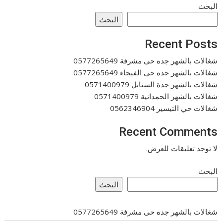
البحث
البحث
Recent Posts
شغالات بالشهر جده حى مشرفة 0577265649
شغالات بالشهر جده حى الفيحاء 0577265649
شغالات بالشهر جدة السنابل 0571400979
شغالات بالشهر الحمدانية 0571400979
شغالات حي التيسير 0562346904
Recent Comments
لا توجد تعليقات للعرض.
البحث
البحث
شغالات بالشهر جده حى مشرفة 0577265649