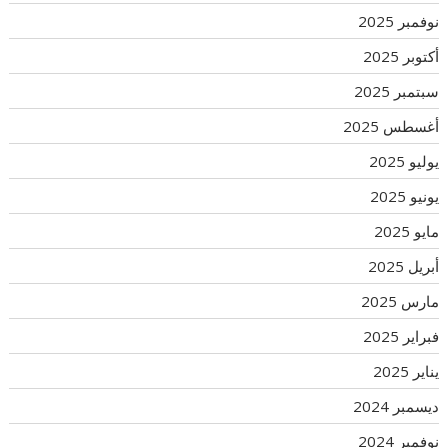
نوفمبر 2025
أكتوبر 2025
سبتمبر 2025
أغسطس 2025
يوليو 2025
يونيو 2025
مايو 2025
أبريل 2025
مارس 2025
فبراير 2025
يناير 2025
ديسمبر 2024
نوفمبر 2024