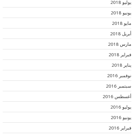
يوليو 2018
يونيو 2018
مايو 2018
أبريل 2018
مارس 2018
فبراير 2018
يناير 2018
نوفمبر 2016
سبتمبر 2016
أغسطس 2016
يوليو 2016
يونيو 2016
فبراير 2016