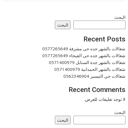
البحث
البحث
Recent Posts
شغالات بالشهر جده حى مشرفة 0577265649
شغالات بالشهر جده حى الفيحاء 0577265649
شغالات بالشهر جدة السنابل 0571400979
شغالات بالشهر الحمدانية 0571400979
شغالات حي التيسير 0562346904
Recent Comments
لا توجد تعليقات للعرض.
البحث
البحث