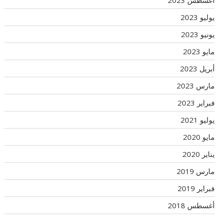
أغسطس 2023
يوليو 2023
يونيو 2023
مايو 2023
أبريل 2023
مارس 2023
فبراير 2023
يوليو 2021
مايو 2020
يناير 2020
مارس 2019
فبراير 2019
أغسطس 2018