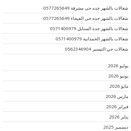
شغالات بالشهر جده حى مشرفة 0577265649
شغالات بالشهر جده حى الفيحاء 0577265649
شغالات بالشهر جدة السنابل 0571400979
شغالات بالشهر الحمدانية 0571400979
شغالات حي التيسير 0562346904
يوليو 2026
يونيو 2026
مايو 2026
مارس 2026
فبراير 2026
يناير 2026
ديسمبر 2025