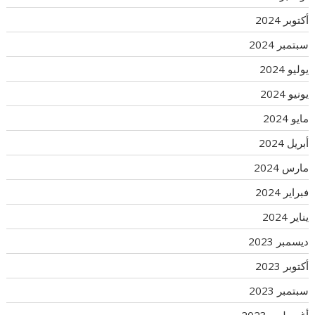
أكتوبر 2024
سبتمبر 2024
يوليو 2024
يونيو 2024
مايو 2024
أبريل 2024
مارس 2024
فبراير 2024
يناير 2024
ديسمبر 2023
أكتوبر 2023
سبتمبر 2023