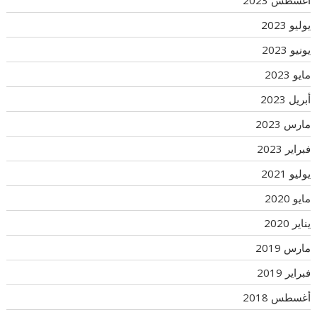
أغسطس 2023
يوليو 2023
يونيو 2023
مايو 2023
أبريل 2023
مارس 2023
فبراير 2023
يوليو 2021
مايو 2020
يناير 2020
مارس 2019
فبراير 2019
أغسطس 2018