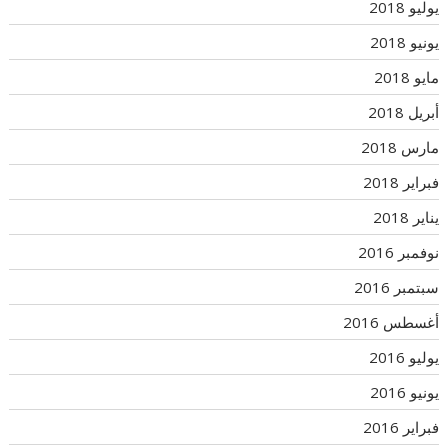
يوليو 2018
يونيو 2018
مايو 2018
أبريل 2018
مارس 2018
فبراير 2018
يناير 2018
نوفمبر 2016
سبتمبر 2016
أغسطس 2016
يوليو 2016
يونيو 2016
فبراير 2016