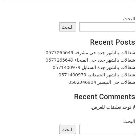
البحث
البحث
Recent Posts
شغالات بالشهر جده حى مشرفة 0577265649
شغالات بالشهر جده حى الفيحاء 0577265649
شغالات بالشهر جدة السنابل 0571400979
شغالات بالشهر الحمدانية 0571400979
شغالات حي التيسير 0562346904
Recent Comments
لا توجد تعليقات للعرض.
البحث
البحث