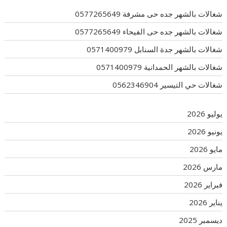
شغالات بالشهر جده حى مشرفة 0577265649
شغالات بالشهر جده حى الفيحاء 0577265649
شغالات بالشهر جدة السنابل 0571400979
شغالات بالشهر الحمدانية 0571400979
شغالات حي التيسير 0562346904
يوليو 2026
يونيو 2026
مايو 2026
مارس 2026
فبراير 2026
يناير 2026
ديسمبر 2025