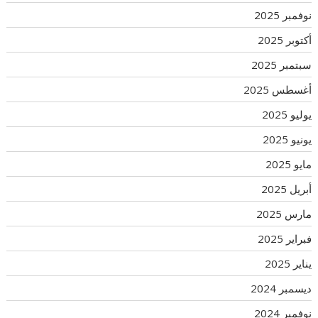
نوفمبر 2025
أكتوبر 2025
سبتمبر 2025
أغسطس 2025
يوليو 2025
يونيو 2025
مايو 2025
أبريل 2025
مارس 2025
فبراير 2025
يناير 2025
ديسمبر 2024
نوفمبر 2024