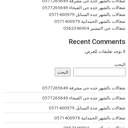
شغالات بالشهر جده حى مشرفة 0577265649
شغالات بالشهر جده حى الفيحاء 0577265649
شغالات بالشهر جدة السنابل 0571400979
شغالات بالشهر الحمدانية 0571400979
شغالات حي التيسير 0562346904
Recent Comments
لا توجد تعليقات للعرض.
البحث
البحث
شغالات بالشهر جده حى مشرفة 0577265649
شغالات بالشهر جده حى الفيحاء 0577265649
شغالات بالشهر جدة السنابل 0571400979
شغالات بالشهر الحمدانية 0571400979
شغالات حي التيسير 0562346904