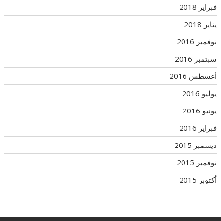
فبراير 2018
يناير 2018
نوفمبر 2016
سبتمبر 2016
أغسطس 2016
يوليو 2016
يونيو 2016
فبراير 2016
ديسمبر 2015
نوفمبر 2015
أكتوبر 2015