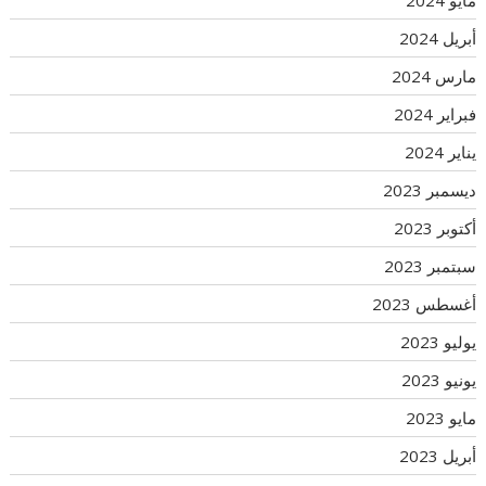
مايو 2024
أبريل 2024
مارس 2024
فبراير 2024
يناير 2024
ديسمبر 2023
أكتوبر 2023
سبتمبر 2023
أغسطس 2023
يوليو 2023
يونيو 2023
مايو 2023
أبريل 2023