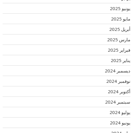
يونيو 2025
مايو 2025
أبريل 2025
مارس 2025
فبراير 2025
يناير 2025
ديسمبر 2024
نوفمبر 2024
أكتوبر 2024
سبتمبر 2024
يوليو 2024
يونيو 2024