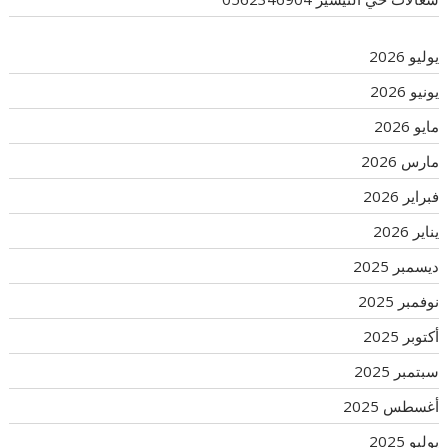
يوليو 2026
يونيو 2026
مايو 2026
مارس 2026
فبراير 2026
يناير 2026
ديسمبر 2025
نوفمبر 2025
أكتوبر 2025
سبتمبر 2025
أغسطس 2025
يوليو 2025