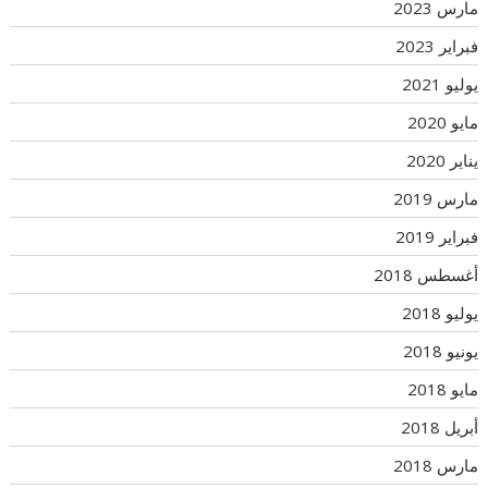
مارس 2023
فبراير 2023
يوليو 2021
مايو 2020
يناير 2020
مارس 2019
فبراير 2019
أغسطس 2018
يوليو 2018
يونيو 2018
مايو 2018
أبريل 2018
مارس 2018