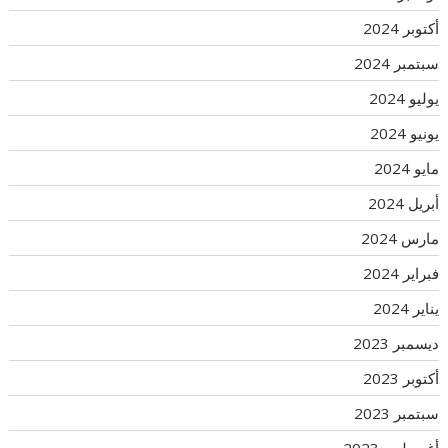
أكتوبر 2024
سبتمبر 2024
يوليو 2024
يونيو 2024
مايو 2024
أبريل 2024
مارس 2024
فبراير 2024
يناير 2024
ديسمبر 2023
أكتوبر 2023
سبتمبر 2023