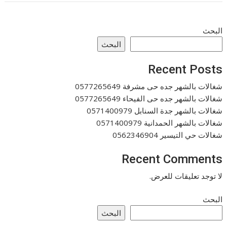
البحث
البحث
Recent Posts
شغالات بالشهر جده حى مشرفة 0577265649
شغالات بالشهر جده حى الفيحاء 0577265649
شغالات بالشهر جدة السنابل 0571400979
شغالات بالشهر الحمدانية 0571400979
شغالات حي التيسير 0562346904
Recent Comments
لا توجد تعليقات للعرض.
البحث
البحث