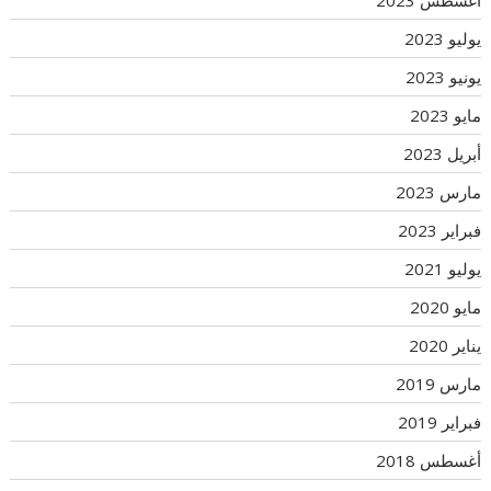
أغسطس 2023
يوليو 2023
يونيو 2023
مايو 2023
أبريل 2023
مارس 2023
فبراير 2023
يوليو 2021
مايو 2020
يناير 2020
مارس 2019
فبراير 2019
أغسطس 2018