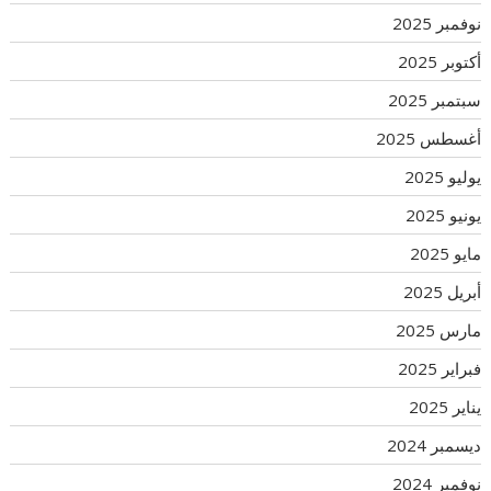
نوفمبر 2025
أكتوبر 2025
سبتمبر 2025
أغسطس 2025
يوليو 2025
يونيو 2025
مايو 2025
أبريل 2025
مارس 2025
فبراير 2025
يناير 2025
ديسمبر 2024
نوفمبر 2024