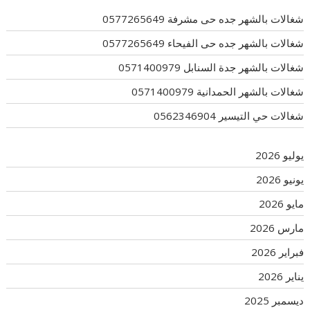
شغالات بالشهر جده حى مشرفة 0577265649
شغالات بالشهر جده حى الفيحاء 0577265649
شغالات بالشهر جدة السنابل 0571400979
شغالات بالشهر الحمدانية 0571400979
شغالات حي التيسير 0562346904
يوليو 2026
يونيو 2026
مايو 2026
مارس 2026
فبراير 2026
يناير 2026
ديسمبر 2025