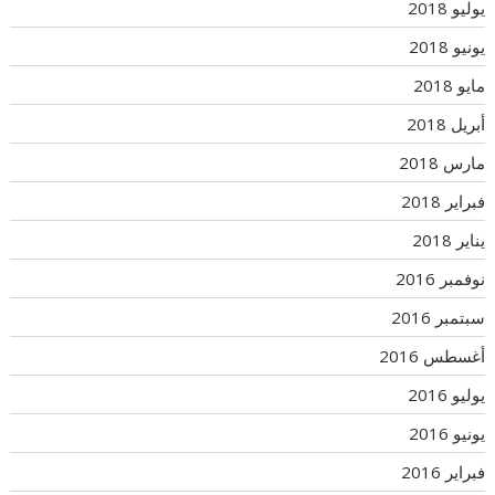
يوليو 2018
يونيو 2018
مايو 2018
أبريل 2018
مارس 2018
فبراير 2018
يناير 2018
نوفمبر 2016
سبتمبر 2016
أغسطس 2016
يوليو 2016
يونيو 2016
فبراير 2016