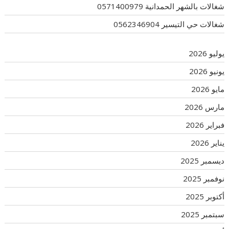
شغالات بالشهر الحمدانية 0571400979
شغالات حي التيسير 0562346904
يوليو 2026
يونيو 2026
مايو 2026
مارس 2026
فبراير 2026
يناير 2026
ديسمبر 2025
نوفمبر 2025
أكتوبر 2025
سبتمبر 2025