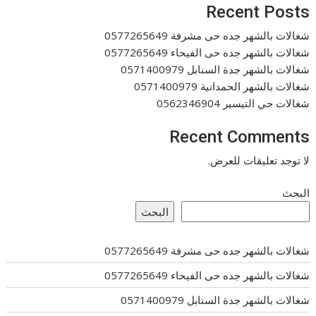
Recent Posts
شغالات بالشهر جده حى مشرفة 0577265649
شغالات بالشهر جده حى الفيحاء 0577265649
شغالات بالشهر جدة السنابل 0571400979
شغالات بالشهر الحمدانية 0571400979
شغالات حي التيسير 0562346904
Recent Comments
لا توجد تعليقات للعرض.
البحث
البحث
شغالات بالشهر جده حى مشرفة 0577265649
شغالات بالشهر جده حى الفيحاء 0577265649
شغالات بالشهر جدة السنابل 0571400979