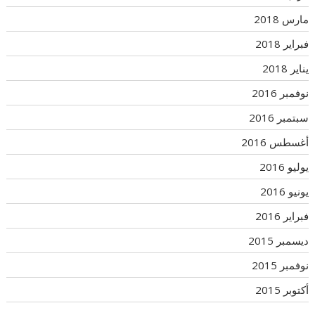
مارس 2018
فبراير 2018
يناير 2018
نوفمبر 2016
سبتمبر 2016
أغسطس 2016
يوليو 2016
يونيو 2016
فبراير 2016
ديسمبر 2015
نوفمبر 2015
أكتوبر 2015