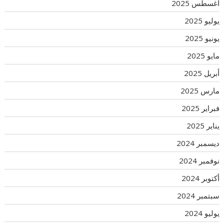
أغسطس 2025
يوليو 2025
يونيو 2025
مايو 2025
أبريل 2025
مارس 2025
فبراير 2025
يناير 2025
ديسمبر 2024
نوفمبر 2024
أكتوبر 2024
سبتمبر 2024
يوليو 2024