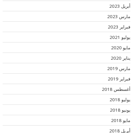
أبريل 2023
مارس 2023
فبراير 2023
يوليو 2021
مايو 2020
يناير 2020
مارس 2019
فبراير 2019
أغسطس 2018
يوليو 2018
يونيو 2018
مايو 2018
أبريل 2018