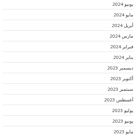
يونيو 2024
مايو 2024
أبريل 2024
مارس 2024
فبراير 2024
يناير 2024
ديسمبر 2023
أكتوبر 2023
سبتمبر 2023
أغسطس 2023
يوليو 2023
يونيو 2023
مايو 2023